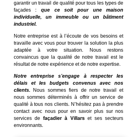
garantir un travail de qualité pour tous les types de
façades :
que ce soit pour une maison
individuelle, un immeuble ou un bâtiment
industriel.
Notre entreprise est à l’écoute de vos besoins et
travaille avec vous pour trouver la solution la plus
adaptée à votre situation. Nous restons
convaincus que la qualité de notre travail est le
résultat de notre expérience et de notre expertise.
Notre entreprise s’engage à respecter les
délais et les budgets convenus avec nos
clients.
Nous sommes fiers de notre travail et
nous sommes déterminés à offrir un service de
qualité à tous nos clients. N’hésitez pas à prendre
contact avec nous pour en savoir plus sur nos
services de
façadier à Villars
et ses secteurs
environnants.