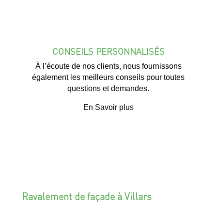
CONSEILS PERSONNALISÉS
À l’écoute de nos clients, nous fournissons
également les meilleurs conseils pour toutes
questions et demandes.
En Savoir plus
Ravalement de façade à Villars