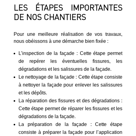
LES ÉTAPES IMPORTANTES
DE NOS CHANTIERS
Pour une meilleure réalisation de vos travaux,
nous obéissons à une démarche bien fixée :
L’inspection de la façade : Cette étape permet
de repérer les éventuelles fissures, les
dégradations et les salissures de la façade.
Le nettoyage de la façade : Cette étape consiste
à nettoyer la façade pour enlever les salissures
et les dépôts.
La réparation des fissures et des dégradations :
Cette étape permet de réparer les fissures et les
dégradations de la façade.
La préparation de la façade : Cette étape
consiste à préparer la façade pour l’application