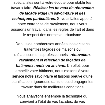
spécialistes sont à votre écoute pour établir les
travaux faire.
Réaliser les travaux de rénovation
de façade exige un savoir-faire et des
techniques particulières.
Si vous faites appel à
notre entreprise de ravalement, nous vous
assurons un travail dans les règles de l’art et dans
le respect des normes d’urbanisme.
Depuis de nombreuses années, nos artisans
traitent les façades de maisons ou
d’établissements professionnels :
rénovation,
ravalement et réfection de façades de
bâtiments neufs ou anciens
. En effet, pour
embellir votre bâtiment, nous mettons à votre
service notre savoir-faire et faisons preuve d’une
planification rigoureuse dans le but d’engager les
travaux dans de meilleures conditions.
Nous analysons ensemble la technique qui
convient à l’état de vos façades, de vos