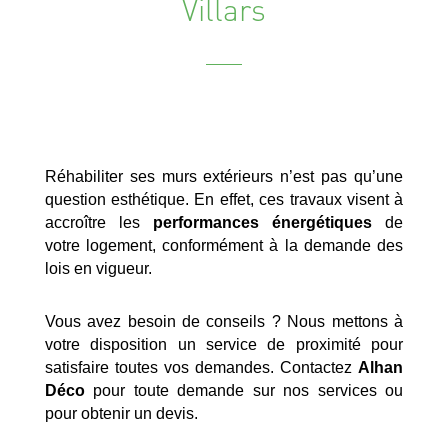
Villars
Réhabiliter ses murs extérieurs n’est pas qu’une
question esthétique. En effet, ces travaux visent à
accroître les
performances énergétiques
de
votre logement, conformément à la demande des
lois en vigueur.
Vous avez besoin de conseils ? Nous mettons à
votre disposition un service de proximité pour
satisfaire toutes vos demandes. Contactez
Alhan
Déco
pour toute demande sur nos services ou
pour obtenir un devis.