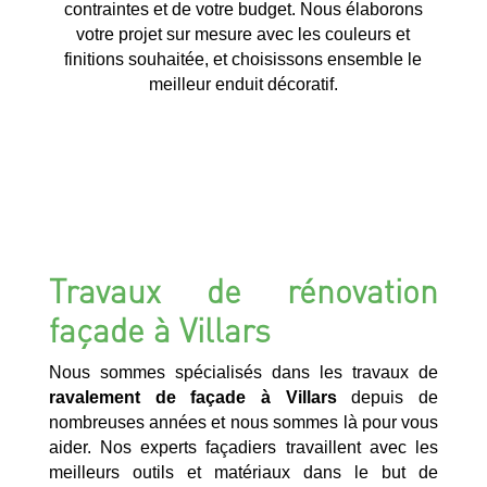
contraintes et de votre budget. Nous élaborons
votre projet sur mesure avec les couleurs et
finitions souhaitée, et choisissons ensemble le
meilleur enduit décoratif.
Travaux de rénovation
façade à Villars
Nous sommes spécialisés dans les travaux de
ravalement de façade à Villars
depuis de
nombreuses années et nous sommes là pour vous
aider. Nos experts façadiers travaillent avec les
meilleurs outils et matériaux dans le but de