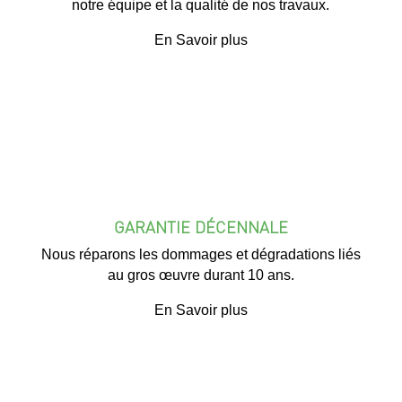
notre équipe et la qualité de nos travaux.
En Savoir plus
GARANTIE DÉCENNALE
Nous réparons les dommages et dégradations liés
au gros œuvre durant 10 ans.
En Savoir plus