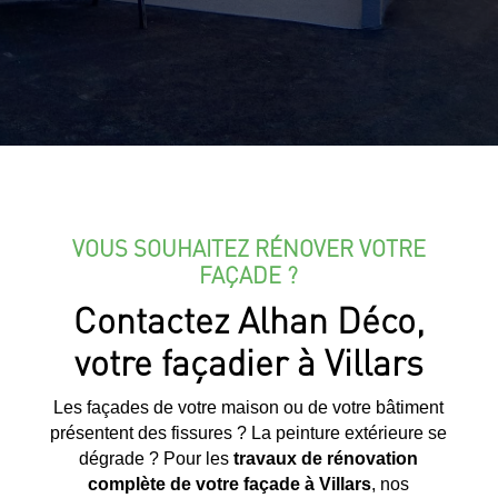
VOUS SOUHAITEZ RÉNOVER VOTRE
FAÇADE ?
Contactez Alhan Déco,
votre façadier à Villars
Les façades de votre maison ou de votre bâtiment
présentent des fissures ? La peinture extérieure se
dégrade ? Pour les
travaux de rénovation
complète de votre façade à
Villars
, nos