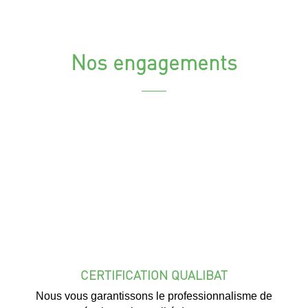
Nos engagements
CERTIFICATION QUALIBAT
Nous vous garantissons le professionnalisme de