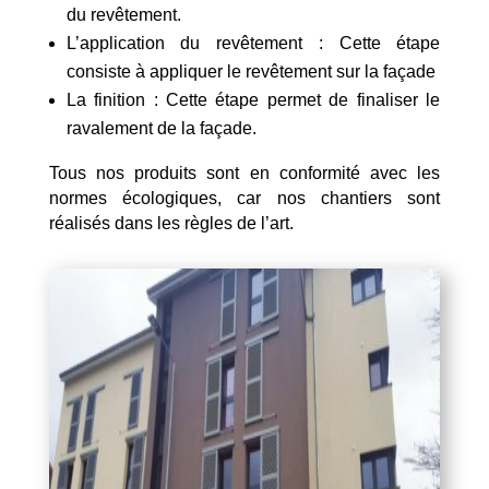
du revêtement.
L’application du revêtement : Cette étape
consiste à appliquer le revêtement sur la façade
La finition : Cette étape permet de finaliser le
ravalement de la façade.
Tous nos produits sont en conformité avec les
normes écologiques, car nos chantiers sont
réalisés dans les règles de l’art.