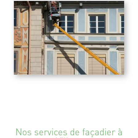
Nos services de façadier à