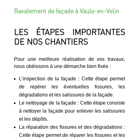
Ravalement de façade à Vaulx-en-Velin
LES ÉTAPES IMPORTANTES
DE NOS CHANTIERS
Pour une meilleure réalisation de vos travaux,
nous obéissons à une démarche bien fixée :
L’inspection de la façade : Cette étape permet
de repérer les éventuelles fissures, les
dégradations et les salissures de la façade.
Le nettoyage de la façade : Cette étape consiste
à nettoyer la façade pour enlever les salissures
et les dépôts.
La réparation des fissures et des dégradations :
Cette étape permet de réparer les fissures et les