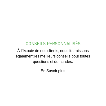
CONSEILS PERSONNALISÉS
À l’écoute de nos clients, nous fournissons
également les meilleurs conseils pour toutes
questions et demandes.
En Savoir plus