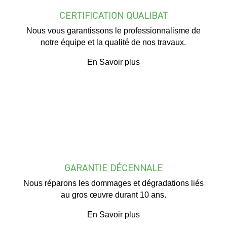
CERTIFICATION QUALIBAT
Nous vous garantissons le professionnalisme de
notre équipe et la qualité de nos travaux.
En Savoir plus
GARANTIE DÉCENNALE
Nous réparons les dommages et dégradations liés
au gros œuvre durant 10 ans.
En Savoir plus