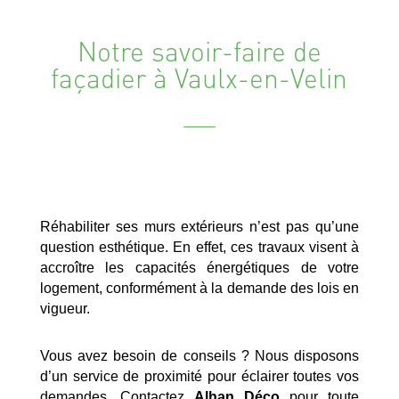
Notre savoir-faire de
façadier à Vaulx-en-Velin
Réhabiliter ses murs extérieurs n’est pas qu’une
question esthétique. En effet, ces travaux visent à
accroître les capacités énergétiques de votre
logement, conformément à la demande des lois en
vigueur.
Vous avez besoin de conseils ? Nous disposons
d’un service de proximité pour éclairer toutes vos
demandes. Contactez
Alhan Déco
pour toute