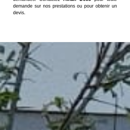
demande sur nos prestations ou pour obtenir un
devis.