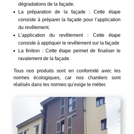
dégradations de la façade.
La préparation de la façade : Cette étape
consiste à préparer la façade pour l’application
du revêtement.
L’application du revêtement : Cette étape
consiste à appliquer le revêtement sur la façade
La finition : Cette étape permet de finaliser le
ravalement de la façade.
Tous nos produits sont en conformité avec les
normes écologiques, car nos chantiers sont
réalisés dans les normes qu’exige le métier.