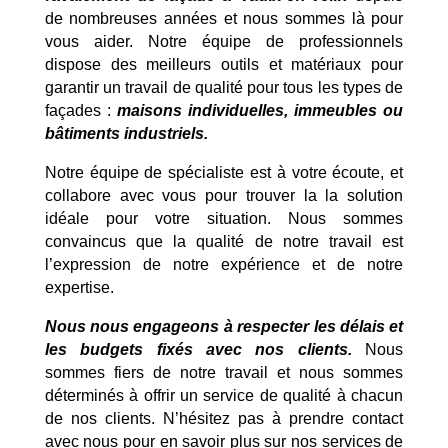
de nombreuses années et nous sommes là pour
vous aider. Notre équipe de professionnels
dispose des meilleurs outils et matériaux pour
garantir un travail de qualité pour tous les types de
façades :
maisons individuelles, immeubles ou
bâtiments industriels.
Notre équipe de spécialiste est à votre écoute, et
collabore avec vous pour trouver la la solution
idéale pour votre situation. Nous sommes
convaincus que la qualité de notre travail est
l’expression de notre expérience et de notre
expertise.
Nous nous engageons à respecter les délais et
les budgets fixés avec nos clients.
Nous
sommes fiers de notre travail et nous sommes
déterminés à offrir un service de qualité à chacun
de nos clients. N’hésitez pas à prendre contact
avec nous pour en savoir plus sur nos services de