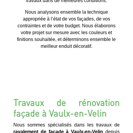
travaux dans de meilleures conditions.
Nous analysons ensemble la technique
appropriée à l’état de vos façades, de vos
contraintes et de votre budget. Nous élaborons
votre projet sur mesure avec les couleurs et
finitions souhaitée, et déterminons ensemble le
meilleur enduit décoratif.
Travaux de rénovation
façade à Vaulx-en-Velin
Nous sommes spécialisés dans les travaux de
ravalement de façade à Vaulx-en-Velin
depuis