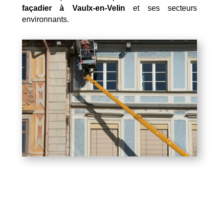
façadier à Vaulx-en-Velin
et ses secteurs
environnants.