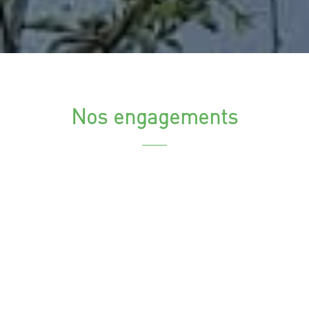
Nos engagements