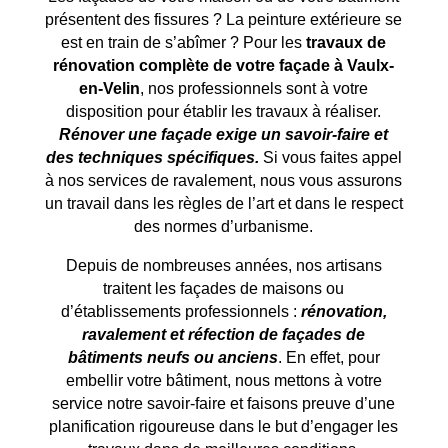
présentent des fissures ? La peinture extérieure se
est en train de s’abîmer ? Pour les
travaux de
rénovation complète de votre façade à
Vaulx-
en-Velin
, nos professionnels sont à votre
disposition pour établir les travaux à réaliser.
Rénover une façade exige un savoir-faire et
des techniques spécifiques.
Si vous faites appel
à nos services de ravalement, nous vous assurons
un travail dans les règles de l’art et dans le respect
des normes d’urbanisme.
Depuis de nombreuses années, nos artisans
traitent les façades de maisons ou
d’établissements professionnels :
rénovation,
ravalement et réfection de façades de
bâtiments neufs ou anciens
. En effet, pour
embellir votre bâtiment, nous mettons à votre
service notre savoir-faire et faisons preuve d’une
planification rigoureuse dans le but d’engager les