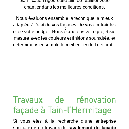
planification rigoureuse afin de réaliser votre
chantier dans les meilleures conditions.
Nous évaluons ensemble la technique la mieux
adaptée à l’état de vos façades, de vos contraintes
et de votre budget. Nous élaborons votre projet sur
mesure avec les couleurs et finitions souhaitée, et
déterminons ensemble le meilleur enduit décoratif.
Travaux de rénovation
façade à Tain-l’Hermitage
Si vous êtes à la recherche d’une entreprise
spécialisée en travaux de
ravalement de façade