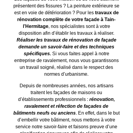
présentent des fissures ? La peinture extérieure se
est en voie de détérioration ? Pour les
travaux de
rénovation complète de votre façade à
Tain-
l’Hermitage
, nos spécialistes sont à votre
disposition afin d’établir les travaux à réaliser.
Réaliser les travaux de rénovation de façade
demande un savoir-faire et des techniques
spécifiques.
Si vous faites appel à notre
entreprise de ravalement, nous vous garantissons
un travail soigné, réalisé dans le respect des
normes d’urbanisme.
Depuis de nombreuses années, nos artisans
traitent les façades de maisons ou
d’établissements professionnels :
rénovation,
ravalement et réfection de façades de
bâtiments neufs ou anciens
. En effet, dans le but
d’embellir votre bâtiment, nous mettons à votre
service notre savoir-faire et faisons preuve d’une