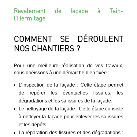
Ravalement de façade à Tain-
l’Hermitage
COMMENT SE DÉROULENT
NOS CHANTIERS ?
Pour une meilleure réalisation de vos travaux,
nous obéissons à une démarche bien fixée :
L’inspection de la façade : Cette étape permet
de repérer les éventuelles fissures, les
dégradations et les salissures de la façade.
Le nettoyage de la façade : Cette étape consiste
à nettoyer la façade pour enlever les salissures
et les dépôts.
La réparation des fissures et des dégradations :