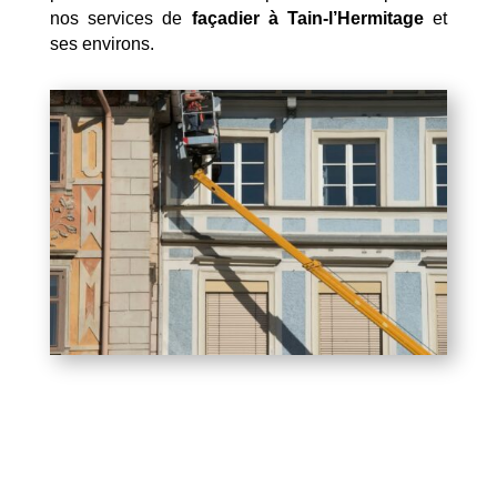
nos services de
façadier à Tain-l’Hermitage
et
ses environs.