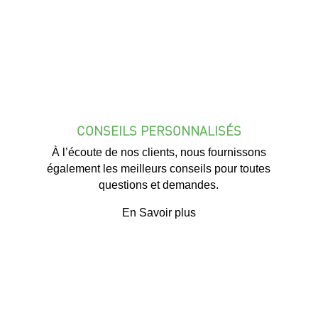
CONSEILS PERSONNALISÉS
À l’écoute de nos clients, nous fournissons
également les meilleurs conseils pour toutes
questions et demandes.
En Savoir plus