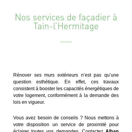
Nos services de façadier à
Tain-l’Hermitage
Rénover ses murs extérieurs n’est pas qu’une
question esthétique. En effet, ces travaux
consistent à booster les capacités énergétiques de
votre logement, conformément à la demande des
lois en vigueur.
Vous avez besoin de conseils ? Nous mettons à
votre disposition un service de proximité pour
éclairer toutes vos demandes. Contactez
Alhan