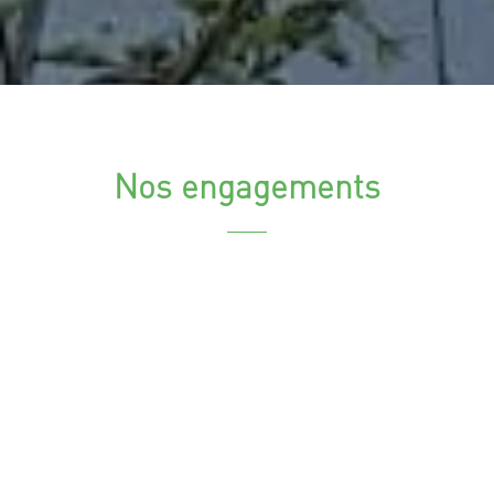
Nos engagements