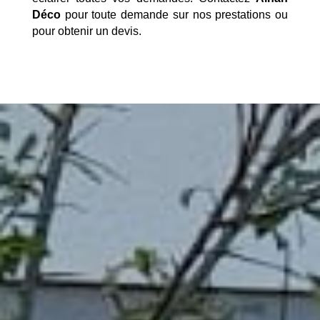
Déco
pour toute demande sur nos prestations ou
pour obtenir un devis.