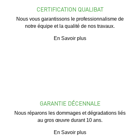
CERTIFICATION QUALIBAT
Nous vous garantissons le professionnalisme de
notre équipe et la qualité de nos travaux.
En Savoir plus
GARANTIE DÉCENNALE
Nous réparons les dommages et dégradations liés
au gros œuvre durant 10 ans.
En Savoir plus