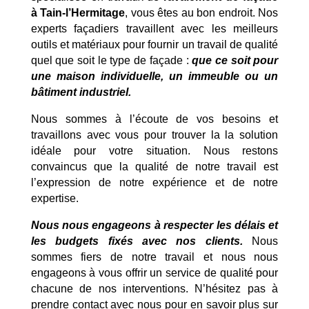
à Tain-l’Hermitage
, vous êtes au bon endroit. Nos
experts façadiers travaillent avec les meilleurs
outils et matériaux pour fournir un travail de qualité
quel que soit le type de façade :
que ce soit pour
une maison individuelle, un immeuble ou un
bâtiment industriel.
Nous sommes à l’écoute de vos besoins et
travaillons avec vous pour trouver la la solution
idéale pour votre situation. Nous restons
convaincus que la qualité de notre travail est
l’expression de notre expérience et de notre
expertise.
Nous nous engageons à respecter les délais et
les budgets fixés avec nos clients.
Nous
sommes fiers de notre travail et nous nous
engageons à vous offrir un service de qualité pour
chacune de nos interventions. N’hésitez pas à
prendre contact avec nous pour en savoir plus sur