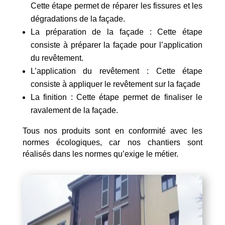
Cette étape permet de réparer les fissures et les
dégradations de la façade.
La préparation de la façade : Cette étape
consiste à préparer la façade pour l’application
du revêtement.
L’application du revêtement : Cette étape
consiste à appliquer le revêtement sur la façade
La finition : Cette étape permet de finaliser le
ravalement de la façade.
Tous nos produits sont en conformité avec les
normes écologiques, car nos chantiers sont
réalisés dans les normes qu’exige le métier.