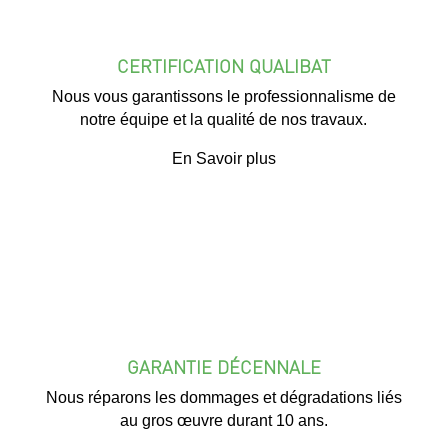
CERTIFICATION QUALIBAT
Nous vous garantissons le professionnalisme de
notre équipe et la qualité de nos travaux.
En Savoir plus
GARANTIE DÉCENNALE
Nous réparons les dommages et dégradations liés
au gros œuvre durant 10 ans.