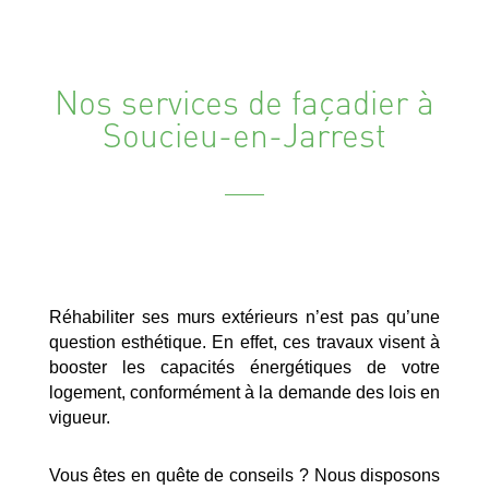
Nos services de façadier à
Soucieu-en-Jarrest
Réhabiliter ses murs extérieurs n’est pas qu’une
question esthétique. En effet, ces travaux visent à
booster les capacités énergétiques de votre
logement, conformément à la demande des lois en
vigueur.
Vous êtes en quête de conseils ? Nous disposons