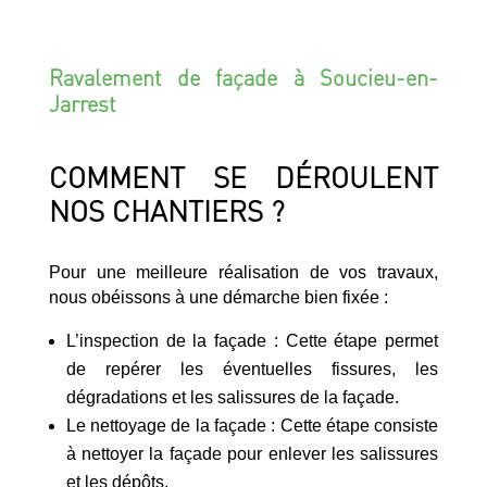
Ravalement de façade à Soucieu-en-
Jarrest
COMMENT SE DÉROULENT
NOS CHANTIERS ?
Pour une meilleure réalisation de vos travaux,
nous obéissons à une démarche bien fixée :
L’inspection de la façade : Cette étape permet
de repérer les éventuelles fissures, les
dégradations et les salissures de la façade.
Le nettoyage de la façade : Cette étape consiste
à nettoyer la façade pour enlever les salissures
et les dépôts.