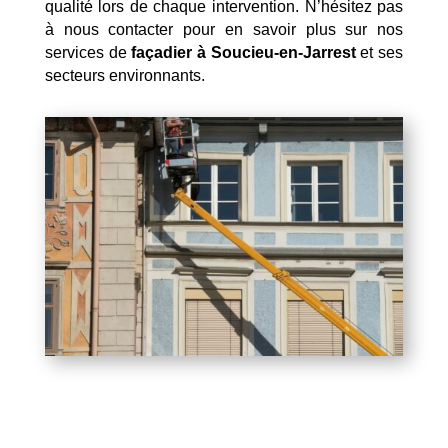
qualité lors de chaque intervention. N’hésitez pas
à nous contacter pour en savoir plus sur nos
services de
façadier à Soucieu-en-Jarrest
et ses
secteurs environnants.