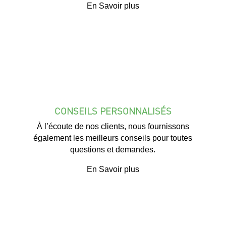
En Savoir plus
CONSEILS PERSONNALISÉS
À l’écoute de nos clients, nous fournissons
également les meilleurs conseils pour toutes
questions et demandes.
En Savoir plus