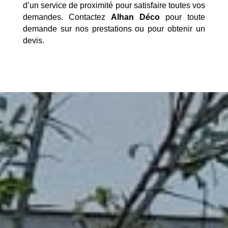
d’un service de proximité pour satisfaire toutes vos
demandes. Contactez
Alhan Déco
pour toute
demande sur nos prestations ou pour obtenir un
devis.