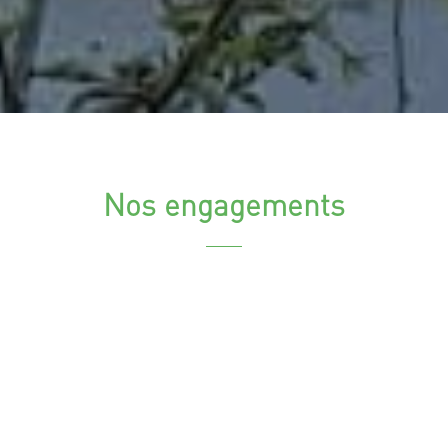
Nos engagements