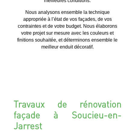
meilleures conditions.
Nous analysons ensemble la technique
appropriée à l’état de vos façades, de vos
contraintes et de votre budget. Nous élaborons
votre projet sur mesure avec les couleurs et
finitions souhaitée, et déterminons ensemble le
meilleur enduit décoratif.
Travaux de rénovation
façade à Soucieu-en-
Jarrest