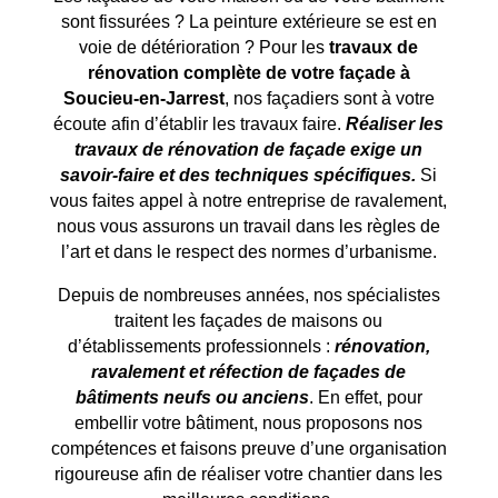
sont fissurées ? La peinture extérieure se est en
voie de détérioration ? Pour les
travaux de
rénovation complète de votre façade à
Soucieu-en-Jarrest
, nos façadiers sont à votre
écoute afin d’établir les travaux faire.
Réaliser les
travaux de rénovation de façade exige un
savoir-faire et des techniques spécifiques.
Si
vous faites appel à notre entreprise de ravalement,
nous vous assurons un travail dans les règles de
l’art et dans le respect des normes d’urbanisme.
Depuis de nombreuses années, nos spécialistes
traitent les façades de maisons ou
d’établissements professionnels :
rénovation,
ravalement et réfection de façades de
bâtiments neufs ou anciens
. En effet, pour
embellir votre bâtiment, nous proposons nos
compétences et faisons preuve d’une organisation
rigoureuse afin de réaliser votre chantier dans les