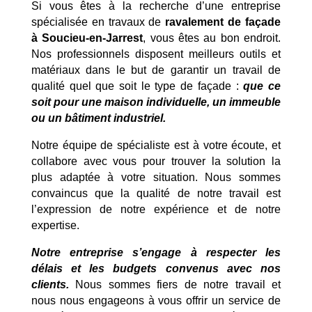
Si vous êtes à la recherche d’une entreprise
spécialisée en travaux de
ravalement de façade
à Soucieu-en-Jarrest
, vous êtes au bon endroit.
Nos professionnels disposent meilleurs outils et
matériaux dans le but de garantir un travail de
qualité quel que soit le type de façade :
que ce
soit pour une maison individuelle, un immeuble
ou un bâtiment industriel.
Notre équipe de spécialiste est à votre écoute, et
collabore avec vous pour trouver la solution la
plus adaptée à votre situation. Nous sommes
convaincus que la qualité de notre travail est
l’expression de notre expérience et de notre
expertise.
Notre entreprise s’engage à respecter les
délais et les budgets convenus avec nos
clients.
Nous sommes fiers de notre travail et
nous nous engageons à vous offrir un service de