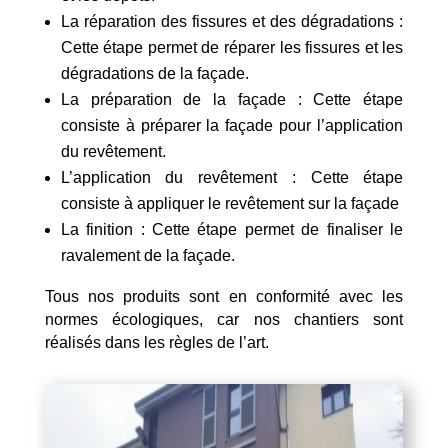
La réparation des fissures et des dégradations :
Cette étape permet de réparer les fissures et les
dégradations de la façade.
La préparation de la façade : Cette étape
consiste à préparer la façade pour l’application
du revêtement.
L’application du revêtement : Cette étape
consiste à appliquer le revêtement sur la façade
La finition : Cette étape permet de finaliser le
ravalement de la façade.
Tous nos produits sont en conformité avec les
normes écologiques, car nos chantiers sont
réalisés dans les règles de l’art.