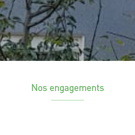
Nos engagements