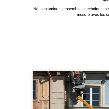
Nous examinons ensemble la technique la mie
mesure avec les co