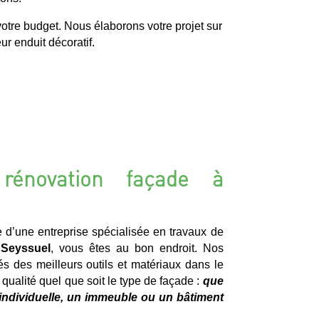
otre budget. Nous élaborons votre projet sur
r enduit décoratif.
rénovation façade à
e d’une entreprise spécialisée en travaux de
 Seyssuel
, vous êtes au bon endroit. Nos
és des meilleurs outils et matériaux dans le
e qualité quel que soit le type de façade :
que
individuelle, un immeuble ou un bâtiment