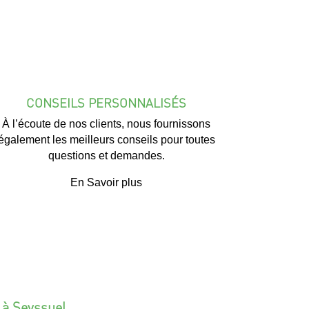
CONSEILS PERSONNALISÉS
À l’écoute de nos clients, nous fournissons
également les meilleurs conseils pour toutes
questions et demandes.
En Savoir plus
 à Seyssuel