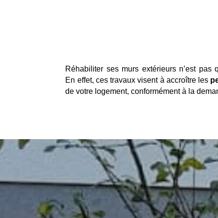
Réhabiliter ses murs extérieurs n’est pas 
En effet, ces travaux visent à accroître les
p
de votre logement, conformément à la deman