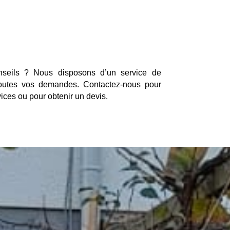
seils ? Nous disposons d’un service de
 toutes vos demandes. Contactez-nous pour
ices ou pour obtenir un devis.