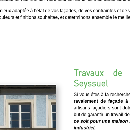
ux adaptée à l’état de vos façades, de vos contraintes et de v
uleurs et finitions souhaitée, et déterminons ensemble le meilleu
Travaux de 
Seyssuel
Si vous êtes à la recherch
ravalement de façade à
artisans façadiers sont dot
but de garantir un travail d
ce soit pour une maison 
industriel.