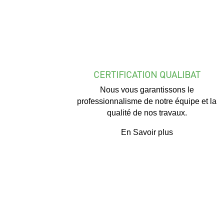
CERTIFICATION QUALIBAT
Nous vous garantissons le
professionnalisme de notre équipe et la
qualité de nos travaux.
En Savoir plus