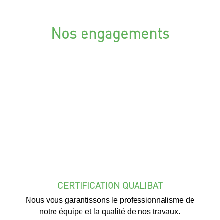
Nos engagements
CERTIFICATION QUALIBAT
Nous vous garantissons le professionnalisme de
notre équipe et la qualité de nos travaux.