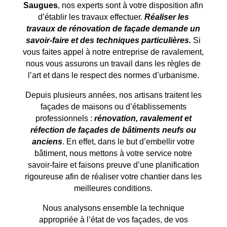
Saugues
, nos experts sont à votre disposition afin
d’établir les travaux effectuer.
Réaliser les
travaux de rénovation de façade demande un
savoir-faire et des techniques particulières.
Si
vous faites appel à notre entreprise de ravalement,
nous vous assurons un travail dans les règles de
l’art et dans le respect des normes d’urbanisme.
Depuis plusieurs années, nos artisans traitent les
façades de maisons ou d’établissements
professionnels :
rénovation, ravalement et
réfection de façades de bâtiments neufs ou
anciens
. En effet, dans le but d’embellir votre
bâtiment, nous mettons à votre service notre
savoir-faire et faisons preuve d’une planification
rigoureuse afin de réaliser votre chantier dans les
meilleures conditions.
Nous analysons ensemble la technique
appropriée à l’état de vos façades, de vos