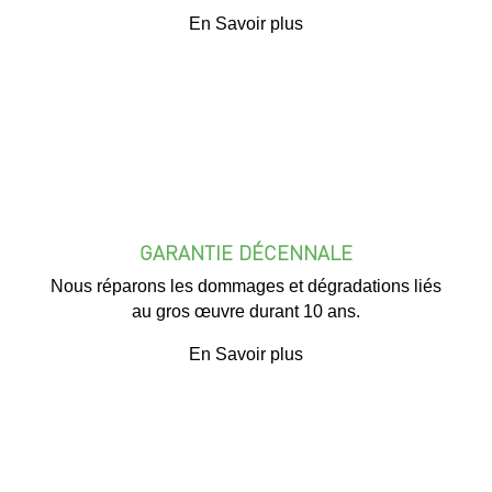
En Savoir plus
GARANTIE DÉCENNALE
Nous réparons les dommages et dégradations liés
au gros œuvre durant 10 ans.
En Savoir plus