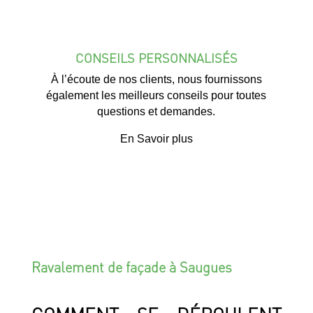
CONSEILS PERSONNALISÉS
À l’écoute de nos clients, nous fournissons
également les meilleurs conseils pour toutes
questions et demandes.
En Savoir plus
Ravalement de façade à Saugues