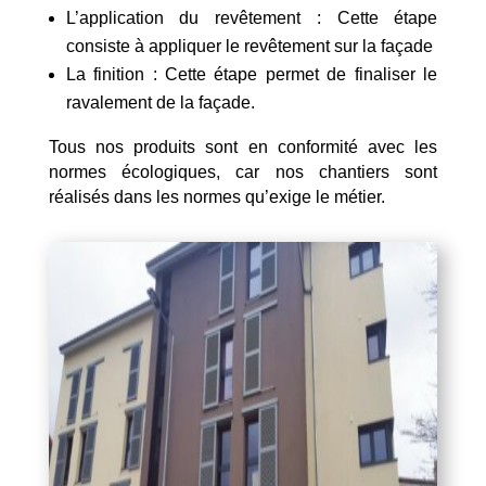
L’application du revêtement : Cette étape
consiste à appliquer le revêtement sur la façade
La finition : Cette étape permet de finaliser le
ravalement de la façade.
Tous nos produits sont en conformité avec les
normes écologiques, car nos chantiers sont
réalisés dans les normes qu’exige le métier.