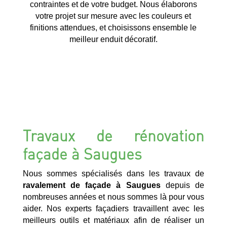
contraintes et de votre budget. Nous élaborons
votre projet sur mesure avec les couleurs et
finitions attendues, et choisissons ensemble le
meilleur enduit décoratif.
Travaux de rénovation
façade à Saugues
Nous sommes spécialisés dans les travaux de
ravalement de façade à Saugues
depuis de
nombreuses années et nous sommes là pour vous
aider. Nos experts façadiers travaillent avec les
meilleurs outils et matériaux afin de réaliser un