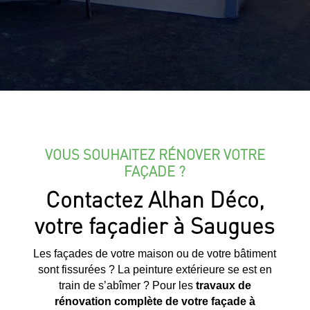
VOUS SOUHAITEZ RÉNOVER VOTRE
FAÇADE ?
Contactez Alhan Déco,
votre façadier à Saugues
Les façades de votre maison ou de votre bâtiment
sont fissurées ? La peinture extérieure se est en
train de s’abîmer ? Pour les
travaux de
rénovation complète de votre façade à