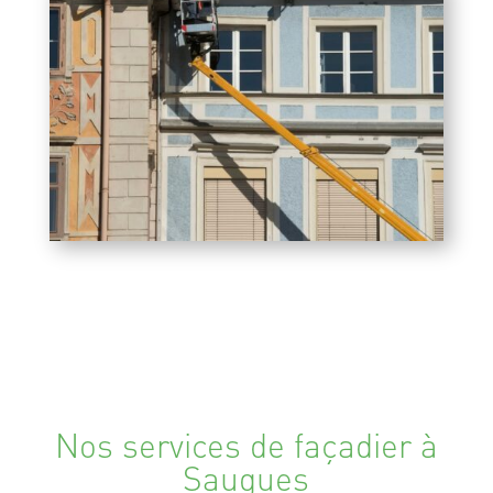
Nos services de façadier à
Saugues