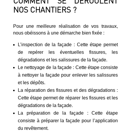
COMMENT SE DÉROULENT
NOS CHANTIERS ?
Pour une meilleure réalisation de vos travaux,
nous obéissons à une démarche bien fixée :
L’inspection de la façade : Cette étape permet
de repérer les éventuelles fissures, les
dégradations et les salissures de la façade.
Le nettoyage de la façade : Cette étape consiste
à nettoyer la façade pour enlever les salissures
et les dépôts.
La réparation des fissures et des dégradations :
Cette étape permet de réparer les fissures et les
dégradations de la façade.
La préparation de la façade : Cette étape
consiste à préparer la façade pour l’application
du revêtement.