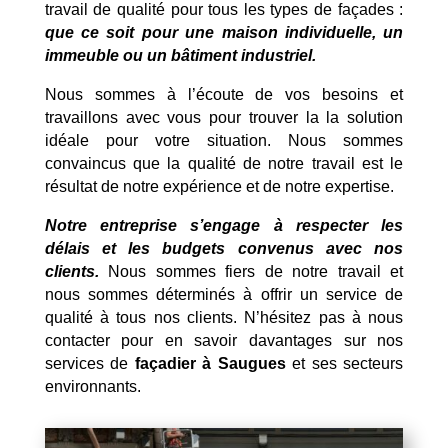
travail de qualité pour tous les types de façades :
que ce soit pour une maison individuelle, un
immeuble ou un bâtiment industriel.
Nous sommes à l’écoute de vos besoins et
travaillons avec vous pour trouver la la solution
idéale pour votre situation. Nous sommes
convaincus que la qualité de notre travail est le
résultat de notre expérience et de notre expertise.
Notre entreprise s’engage à respecter les
délais et les budgets convenus avec nos
clients.
Nous sommes fiers de notre travail et
nous sommes déterminés à offrir un service de
qualité à tous nos clients. N’hésitez pas à nous
contacter pour en savoir davantages sur nos
services de
façadier à Saugues
et ses secteurs
environnants.