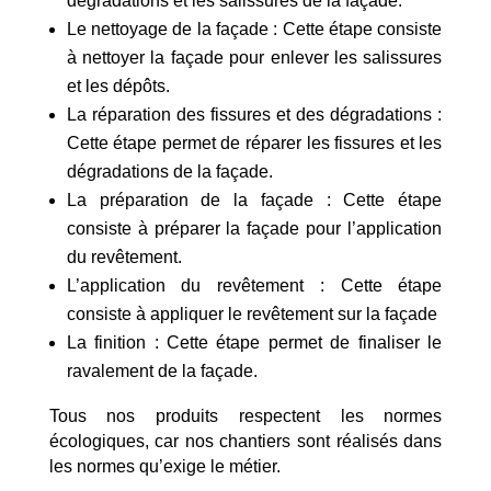
dégradations et les salissures de la façade.
Le nettoyage de la façade : Cette étape consiste
à nettoyer la façade pour enlever les salissures
et les dépôts.
La réparation des fissures et des dégradations :
Cette étape permet de réparer les fissures et les
dégradations de la façade.
La préparation de la façade : Cette étape
consiste à préparer la façade pour l’application
du revêtement.
L’application du revêtement : Cette étape
consiste à appliquer le revêtement sur la façade
La finition : Cette étape permet de finaliser le
ravalement de la façade.
Tous nos produits respectent les normes
écologiques, car nos chantiers sont réalisés dans
les normes qu’exige le métier.