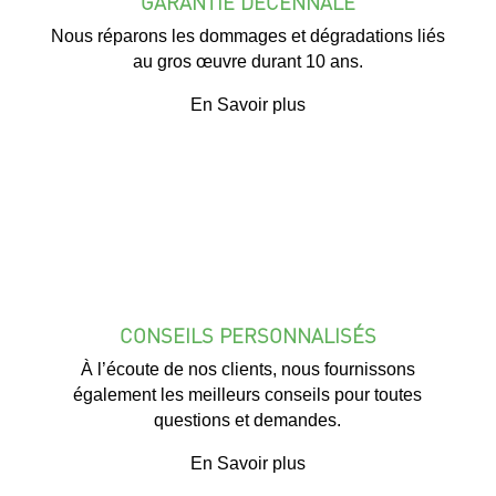
GARANTIE DÉCENNALE
Nous réparons les dommages et dégradations liés
au gros œuvre durant 10 ans.
En Savoir plus
CONSEILS PERSONNALISÉS
À l’écoute de nos clients, nous fournissons
également les meilleurs conseils pour toutes
questions et demandes.
En Savoir plus