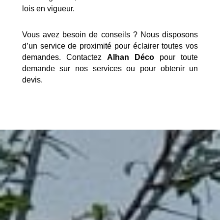
lois en vigueur.
Vous avez besoin de conseils ? Nous disposons
d’un service de proximité pour éclairer toutes vos
demandes. Contactez
Alhan Déco
pour toute
demande sur nos services ou pour obtenir un
devis.