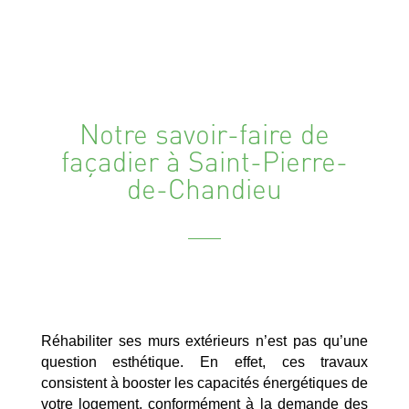
Notre savoir-faire de
façadier à Saint-Pierre-
de-Chandieu
Réhabiliter ses murs extérieurs n’est pas qu’une
question esthétique. En effet, ces travaux
consistent à booster les capacités énergétiques de
votre logement, conformément à la demande des