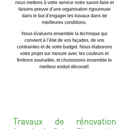
nous mettons à votre service notre savoir-faire et
faisons preuve d’une organisation rigoureuse
dans le but d’engager les travaux dans de
meilleures conditions.
Nous évaluons ensemble la technique qui
convient à l’état de vos façades, de vos
contraintes et de votre budget. Nous élaborons
votre projet sur mesure avec les couleurs et
finitions souhaitée, et choisissons ensemble le
meilleur enduit décoratif.
Travaux de rénovation