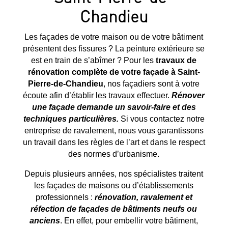
Chandieu
Les façades de votre maison ou de votre bâtiment
présentent des fissures ? La peinture extérieure se
est en train de s’abîmer ? Pour les
travaux de
rénovation complète de votre façade à
Saint-
Pierre-de-Chandieu
, nos façadiers sont à votre
écoute afin d’établir les travaux effectuer.
Rénover
une façade demande un savoir-faire et des
techniques particulières.
Si vous contactez notre
entreprise de ravalement, nous vous garantissons
un travail dans les règles de l’art et dans le respect
des normes d’urbanisme.
Depuis plusieurs années, nos spécialistes traitent
les façades de maisons ou d’établissements
professionnels :
rénovation, ravalement et
réfection de façades de bâtiments neufs ou
anciens
. En effet, pour embellir votre bâtiment,