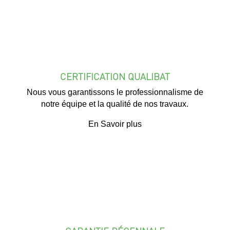
CERTIFICATION QUALIBAT
Nous vous garantissons le professionnalisme de
notre équipe et la qualité de nos travaux.
En Savoir plus