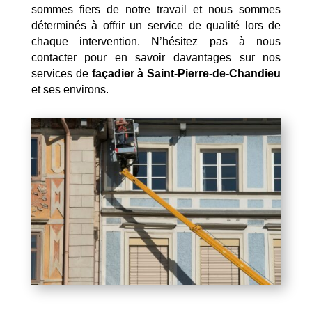
sommes fiers de notre travail et nous sommes
déterminés à offrir un service de qualité lors de
chaque intervention. N’hésitez pas à nous
contacter pour en savoir davantages sur nos
services de
façadier à Saint-Pierre-de-Chandieu
et ses environs.