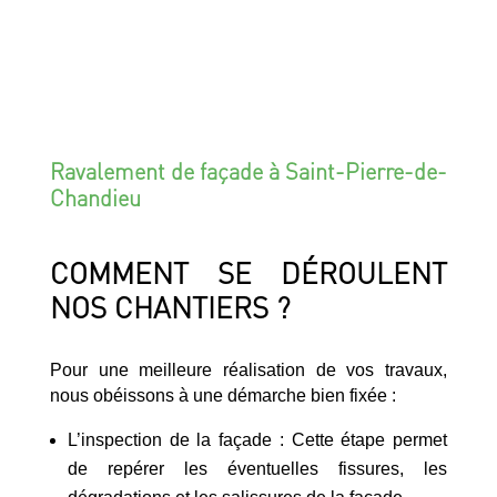
Ravalement de façade à Saint-Pierre-de-
Chandieu
COMMENT SE DÉROULENT
NOS CHANTIERS ?
Pour une meilleure réalisation de vos travaux,
nous obéissons à une démarche bien fixée :
L’inspection de la façade : Cette étape permet
de repérer les éventuelles fissures, les