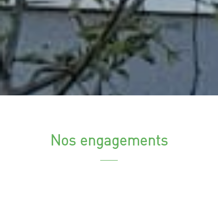
Nos engagements