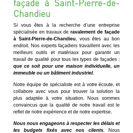
façade à Saint-Pierre-de-
Chandieu
Si vous êtes à la recherche d’une entreprise
spécialisée en travaux de
ravalement de façade
à Saint-Pierre-de-Chandieu
, vous êtes au bon
endroit. Nos experts façadiers travaillent avec les
meilleurs outils et matériaux pour garantir un
travail de qualité pour tous les types de façades :
que ce soit pour une maison individuelle, un
immeuble ou un bâtiment industriel.
Notre équipe de spécialiste est à votre écoute, et
collabore avec vous pour trouver la solution la
plus adaptée à votre situation. Nous sommes
convaincus que la qualité de notre travail est le
reflet de notre expérience et de notre expertise.
Nous nous engageons à respecter les délais et
les budgets fixés avec nos clients.
Nous