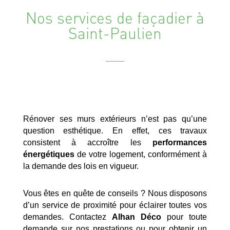
Nos services de façadier à
Saint-Paulien
Rénover ses murs extérieurs n’est pas qu’une
question esthétique. En effet, ces travaux
consistent à accroître les
performances
énergétiques
de votre logement, conformément à
la demande des lois en vigueur.
Vous êtes en quête de conseils ? Nous disposons
d’un service de proximité pour éclairer toutes vos
demandes. Contactez
Alhan Déco
pour toute
demande sur nos prestations ou pour obtenir un