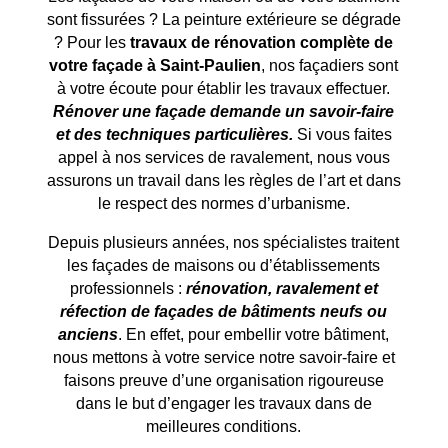
sont fissurées ? La peinture extérieure se dégrade
? Pour les
travaux de rénovation complète de
votre façade à
Saint-Paulien
, nos façadiers sont
à votre écoute pour établir les travaux effectuer.
Rénover une façade demande un savoir-faire
et des techniques particulières.
Si vous faites
appel à nos services de ravalement, nous vous
assurons un travail dans les règles de l’art et dans
le respect des normes d’urbanisme.
Depuis plusieurs années, nos spécialistes traitent
les façades de maisons ou d’établissements
professionnels :
rénovation, ravalement et
réfection de façades de bâtiments neufs ou
anciens
. En effet, pour embellir votre bâtiment,
nous mettons à votre service notre savoir-faire et
faisons preuve d’une organisation rigoureuse
dans le but d’engager les travaux dans de
meilleures conditions.