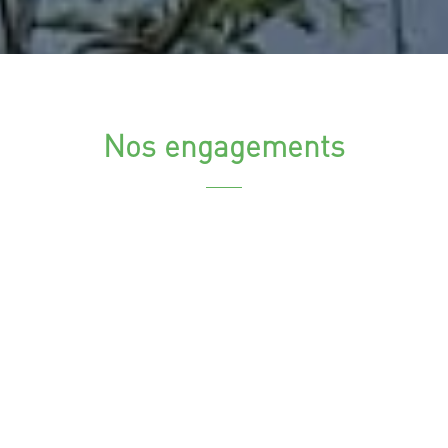
Nos engagements