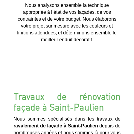
Nous analysons ensemble la technique
appropriée à l’état de vos façades, de vos
contraintes et de votre budget. Nous élaborons
votre projet sur mesure avec les couleurs et
finitions attendues, et déterminons ensemble le
meilleur enduit décoratif.
Travaux de rénovation
façade à Saint-Paulien
Nous sommes spécialisés dans les travaux de
ravalement de façade à Saint-Paulien
depuis de
nombreuses années et nous sommes là pour vous