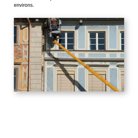
environs.