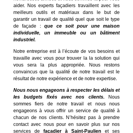
aider. Nos experts façadiers travaillent avec les
meilleurs outils et matériaux dans le but de
garantir un travail de qualité quel que soit le type
de façade :
que ce soit pour une maison
individuelle, un immeuble ou un bâtiment
industriel.
Notre entreprise est à l’écoute de vos besoins et
travaille avec vous pour trouver la la solution qui
vous sera la plus appropriée. Nous restons
convaincus que la qualité de notre travail est le
résultat de notre expérience et de notre expertise.
Nous nous engageons à respecter les délais et
les budgets fixés avec nos clients.
Nous
sommes fiers de notre travail et nous nous
engageons à vous offrir un service de qualité à
chacun de nos clients. N’hésitez pas à prendre
contact avec nous pour en savoir plus sur nos
services de
façadier à Saint-Paulien
et ses