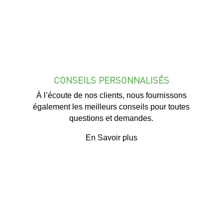
CONSEILS PERSONNALISÉS
À l’écoute de nos clients, nous fournissons
également les meilleurs conseils pour toutes
questions et demandes.
En Savoir plus