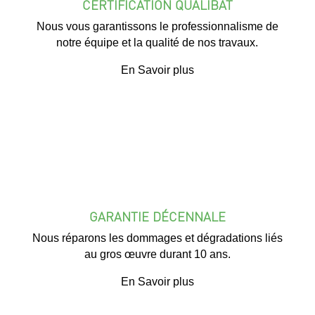
CERTIFICATION QUALIBAT
Nous vous garantissons le professionnalisme de
notre équipe et la qualité de nos travaux.
En Savoir plus
GARANTIE DÉCENNALE
Nous réparons les dommages et dégradations liés
au gros œuvre durant 10 ans.
En Savoir plus