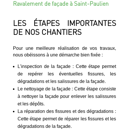
Ravalement de façade à Saint-Paulien
LES ÉTAPES IMPORTANTES
DE NOS CHANTIERS
Pour une meilleure réalisation de vos travaux,
nous obéissons à une démarche bien fixée :
L’inspection de la façade : Cette étape permet
de repérer les éventuelles fissures, les
dégradations et les salissures de la façade.
Le nettoyage de la façade : Cette étape consiste
à nettoyer la façade pour enlever les salissures
et les dépôts.
La réparation des fissures et des dégradations :
Cette étape permet de réparer les fissures et les
dégradations de la façade.