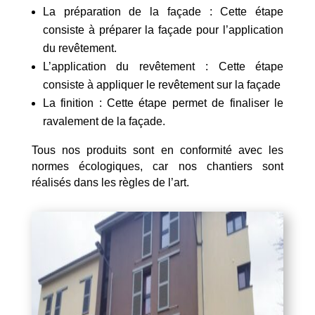
La préparation de la façade : Cette étape
consiste à préparer la façade pour l’application
du revêtement.
L’application du revêtement : Cette étape
consiste à appliquer le revêtement sur la façade
La finition : Cette étape permet de finaliser le
ravalement de la façade.
Tous nos produits sont en conformité avec les
normes écologiques, car nos chantiers sont
réalisés dans les règles de l’art.