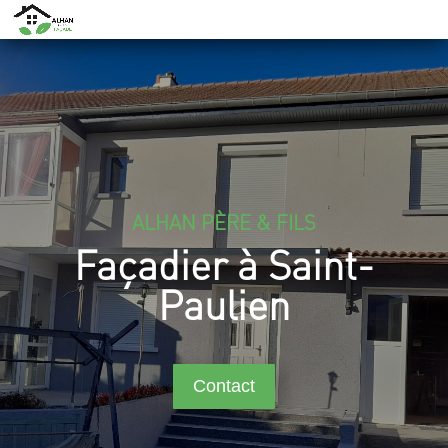
ALHAN PÈRE & FILS
Façadier à Saint-
Paulien
Contact