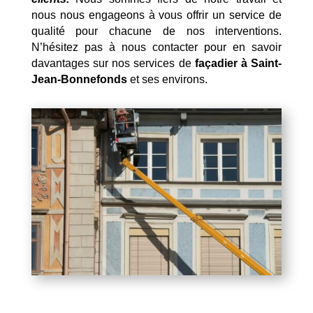
nous nous engageons à vous offrir un service de
qualité pour chacune de nos interventions.
N’hésitez pas à nous contacter pour en savoir
davantages sur nos services de
façadier à Saint-
Jean-Bonnefonds
et ses environs.