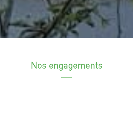
Nos engagements