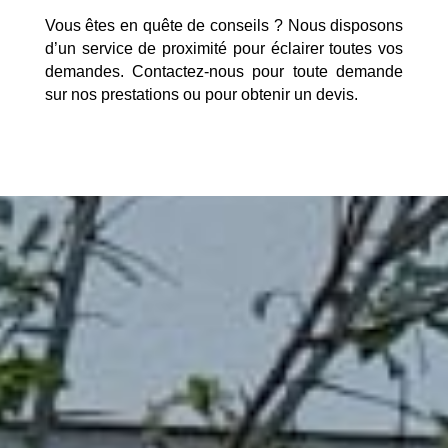
Vous êtes en quête de conseils ? Nous disposons
d’un service de proximité pour éclairer toutes vos
demandes. Contactez-nous pour toute demande
sur nos prestations ou pour obtenir un devis.