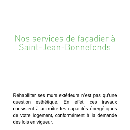
Nos services de façadier à
Saint-Jean-Bonnefonds
Réhabiliter ses murs extérieurs n’est pas qu’une
question esthétique. En effet, ces travaux
consistent à accroître les capacités énergétiques
de votre logement, conformément à la demande
des lois en vigueur.