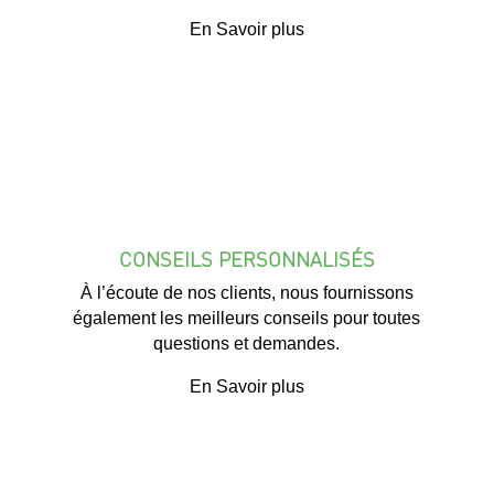
En Savoir plus
CONSEILS PERSONNALISÉS
À l’écoute de nos clients, nous fournissons
également les meilleurs conseils pour toutes
questions et demandes.
En Savoir plus