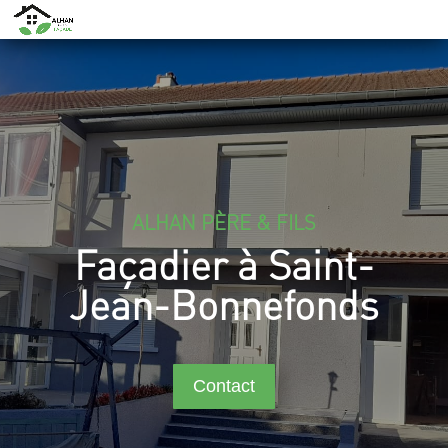
ALHAN PÈRE & FILS
Façadier à Saint-
Jean-Bonnefonds
Contact