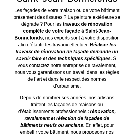
Les façades de votre maison ou de votre bâtiment
présentent des fissures ? La peinture extérieure se
dégrade ? Pour les
travaux de rénovation
complète de votre façade à
Saint-Jean-
Bonnefonds
, nos experts sont à votre disposition
afin d’établir les travaux effectuer.
Réaliser les
travaux de rénovation de façade demande un
savoir-faire et des techniques spécifiques.
Si
vous contactez notre entreprise de ravalement,
nous vous garantissons un travail dans les règles
de l’art et dans le respect des normes
d’urbanisme.
Depuis de nombreuses années, nos artisans
traitent les façades de maisons ou
d’établissements professionnels :
rénovation,
ravalement et réfection de façades de
bâtiments neufs ou anciens
. En effet, pour
embellir votre bâtiment, nous proposons nos