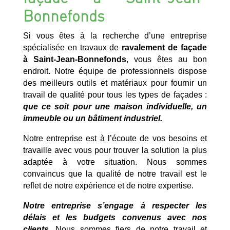
Bonnefonds
Si vous êtes à la recherche d’une entreprise
spécialisée en travaux de
ravalement de façade
à Saint-Jean-Bonnefonds
, vous êtes au bon
endroit. Notre équipe de professionnels dispose
des meilleurs outils et matériaux pour fournir un
travail de qualité pour tous les types de façades :
que ce soit pour une maison individuelle, un
immeuble ou un bâtiment industriel.
Notre entreprise est à l’écoute de vos besoins et
travaille avec vous pour trouver la solution la plus
adaptée à votre situation. Nous sommes
convaincus que la qualité de notre travail est le
reflet de notre expérience et de notre expertise.
Notre entreprise s’engage à respecter les
délais et les budgets convenus avec nos
clients.
Nous sommes fiers de notre travail et