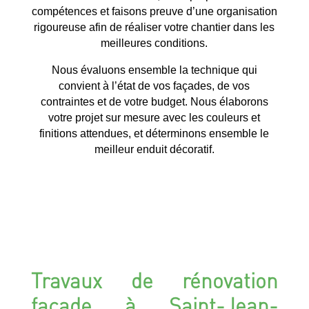
compétences et faisons preuve d’une organisation
rigoureuse afin de réaliser votre chantier dans les
meilleures conditions.
Nous évaluons ensemble la technique qui
convient à l’état de vos façades, de vos
contraintes et de votre budget. Nous élaborons
votre projet sur mesure avec les couleurs et
finitions attendues, et déterminons ensemble le
meilleur enduit décoratif.
Travaux de rénovation
façade à Saint-Jean-