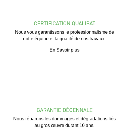
CERTIFICATION QUALIBAT
Nous vous garantissons le professionnalisme de
notre équipe et la qualité de nos travaux.
En Savoir plus
GARANTIE DÉCENNALE
Nous réparons les dommages et dégradations liés
au gros œuvre durant 10 ans.