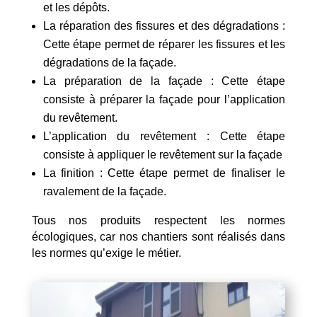
et les dépôts.
La réparation des fissures et des dégradations :
Cette étape permet de réparer les fissures et les
dégradations de la façade.
La préparation de la façade : Cette étape
consiste à préparer la façade pour l’application
du revêtement.
L’application du revêtement : Cette étape
consiste à appliquer le revêtement sur la façade
La finition : Cette étape permet de finaliser le
ravalement de la façade.
Tous nos produits respectent les normes
écologiques, car nos chantiers sont réalisés dans
les normes qu’exige le métier.