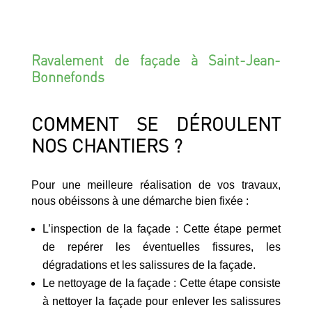
Ravalement de façade à Saint-Jean-
Bonnefonds
COMMENT SE DÉROULENT
NOS CHANTIERS ?
Pour une meilleure réalisation de vos travaux,
nous obéissons à une démarche bien fixée :
L’inspection de la façade : Cette étape permet
de repérer les éventuelles fissures, les
dégradations et les salissures de la façade.
Le nettoyage de la façade : Cette étape consiste
à nettoyer la façade pour enlever les salissures