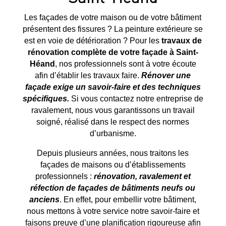
Les façades de votre maison ou de votre bâtiment
présentent des fissures ? La peinture extérieure se
est en voie de détérioration ? Pour les
travaux de
rénovation complète de votre façade à
Saint-
Héand
, nos professionnels sont à votre écoute
afin d’établir les travaux faire.
Rénover une
façade exige un savoir-faire et des techniques
spécifiques.
Si vous contactez notre entreprise de
ravalement, nous vous garantissons un travail
soigné, réalisé dans le respect des normes
d’urbanisme.
Depuis plusieurs années, nous traitons les
façades de maisons ou d’établissements
professionnels :
rénovation, ravalement et
réfection de façades de bâtiments neufs ou
anciens
. En effet, pour embellir votre bâtiment,
nous mettons à votre service notre savoir-faire et
faisons preuve d’une planification rigoureuse afin