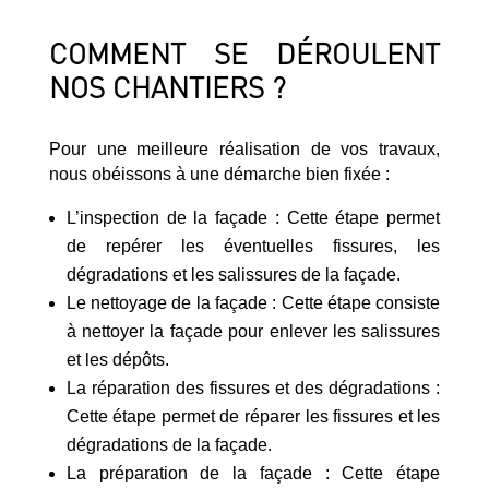
COMMENT SE DÉROULENT
NOS CHANTIERS ?
Pour une meilleure réalisation de vos travaux,
nous obéissons à une démarche bien fixée :
L’inspection de la façade : Cette étape permet
de repérer les éventuelles fissures, les
dégradations et les salissures de la façade.
Le nettoyage de la façade : Cette étape consiste
à nettoyer la façade pour enlever les salissures
et les dépôts.
La réparation des fissures et des dégradations :
Cette étape permet de réparer les fissures et les
dégradations de la façade.
La préparation de la façade : Cette étape