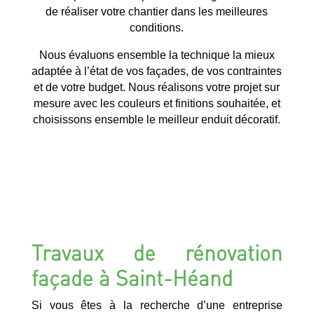
de réaliser votre chantier dans les meilleures
conditions.
Nous évaluons ensemble la technique la mieux
adaptée à l’état de vos façades, de vos contraintes
et de votre budget. Nous réalisons votre projet sur
mesure avec les couleurs et finitions souhaitée, et
choisissons ensemble le meilleur enduit décoratif.
Travaux de rénovation
façade à Saint-Héand
Si vous êtes à la recherche d’une entreprise