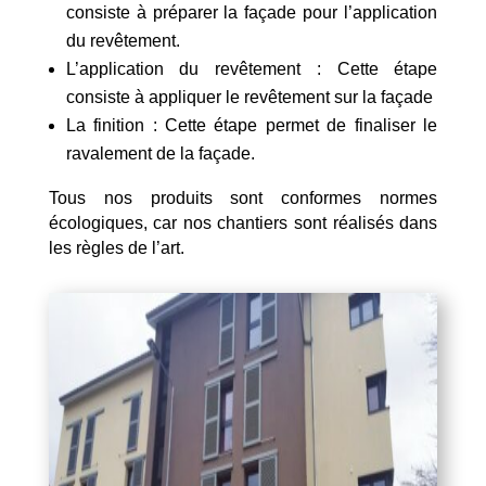
consiste à préparer la façade pour l’application
du revêtement.
L’application du revêtement : Cette étape
consiste à appliquer le revêtement sur la façade
La finition : Cette étape permet de finaliser le
ravalement de la façade.
Tous nos produits sont conformes normes
écologiques, car nos chantiers sont réalisés dans
les règles de l’art.