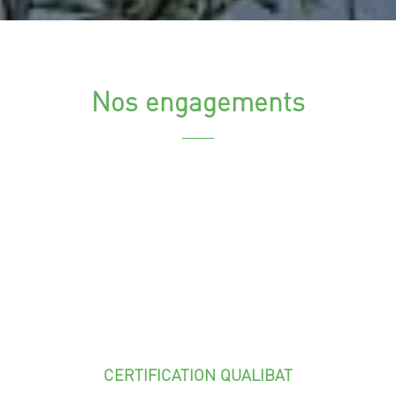
Nos engagements
CERTIFICATION QUALIBAT