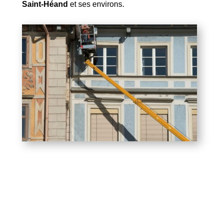
Saint-Héand
et ses environs.