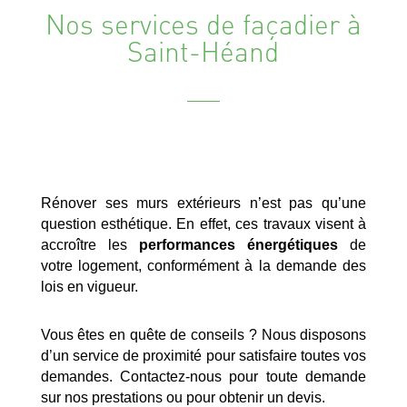
Nos services de façadier à
Saint-Héand
Rénover ses murs extérieurs n’est pas qu’une
question esthétique. En effet, ces travaux visent à
accroître les
performances énergétiques
de
votre logement, conformément à la demande des
lois en vigueur.
Vous êtes en quête de conseils ? Nous disposons
d’un service de proximité pour satisfaire toutes vos
demandes. Contactez-nous pour toute demande
sur nos prestations ou pour obtenir un devis.