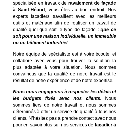
spécialisée en travaux de
ravalement de façade
à Saint-Héand
, vous êtes au bon endroit. Nos
experts façadiers travaillent avec les meilleurs
outils et matériaux afin de réaliser un travail de
qualité quel que soit le type de façade :
que ce
soit pour une maison individuelle, un immeuble
ou un bâtiment industriel.
Notre équipe de spécialiste est à votre écoute, et
collabore avec vous pour trouver la solution la
plus adaptée à votre situation. Nous sommes
convaincus que la qualité de notre travail est le
résultat de notre expérience et de notre expertise.
Nous nous engageons à respecter les délais et
les budgets fixés avec nos clients.
Nous
sommes fiers de notre travail et nous sommes
déterminés à offrir un service de qualité à tous nos
clients. N’hésitez pas à prendre contact avec nous
pour en savoir plus sur nos services de
façadier à