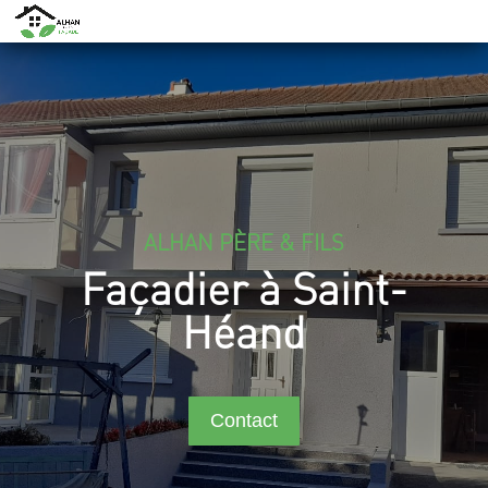
ALHAN PÈRE & FILS
Façadier à Saint-
Héand
Contact