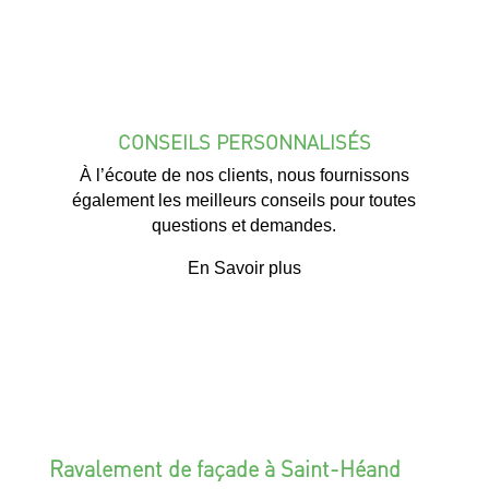
CONSEILS PERSONNALISÉS
À l’écoute de nos clients, nous fournissons
également les meilleurs conseils pour toutes
questions et demandes.
En Savoir plus
Ravalement de façade à Saint-Héand