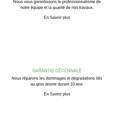
Nous vous garantissons le professionnalisme de
notre équipe et la qualité de nos travaux.
En Savoir plus
GARANTIE DÉCENNALE
Nous réparons les dommages et dégradations liés
au gros œuvre durant 10 ans.
En Savoir plus