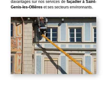
davantages sur nos services de
façadier à Saint-
Genis-les-Ollières
et ses secteurs environnants.