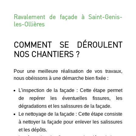
Ravalement de façade à Saint-Genis-
les-Ollières
COMMENT SE DÉROULENT
NOS CHANTIERS ?
Pour une meilleure réalisation de vos travaux,
nous obéissons à une démarche bien fixée :
L’inspection de la façade : Cette étape permet
de repérer les éventuelles fissures, les
dégradations et les salissures de la façade.
Le nettoyage de la façade : Cette étape consiste
à nettoyer la façade pour enlever les salissures
et les dépôts.