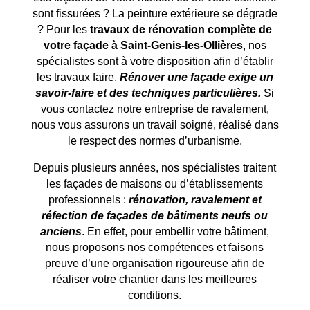
sont fissurées ? La peinture extérieure se dégrade
? Pour les
travaux de rénovation complète de
votre façade à
Saint-Genis-les-Ollières
, nos
spécialistes sont à votre disposition afin d’établir
les travaux faire.
Rénover une façade exige un
savoir-faire et des techniques particulières.
Si
vous contactez notre entreprise de ravalement,
nous vous assurons un travail soigné, réalisé dans
le respect des normes d’urbanisme.
Depuis plusieurs années, nos spécialistes traitent
les façades de maisons ou d’établissements
professionnels :
rénovation, ravalement et
réfection de façades de bâtiments neufs ou
anciens
. En effet, pour embellir votre bâtiment,
nous proposons nos compétences et faisons
preuve d’une organisation rigoureuse afin de
réaliser votre chantier dans les meilleures
conditions.