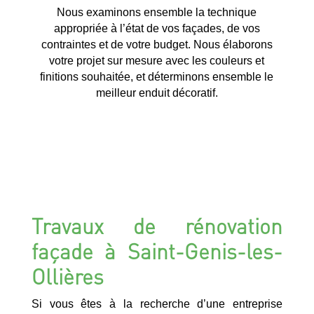
Nous examinons ensemble la technique
appropriée à l’état de vos façades, de vos
contraintes et de votre budget. Nous élaborons
votre projet sur mesure avec les couleurs et
finitions souhaitée, et déterminons ensemble le
meilleur enduit décoratif.
Travaux de rénovation
façade à Saint-Genis-les-
Ollières
Si vous êtes à la recherche d’une entreprise