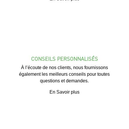
CONSEILS PERSONNALISÉS
À l’écoute de nos clients, nous fournissons
également les meilleurs conseils pour toutes
questions et demandes.
En Savoir plus