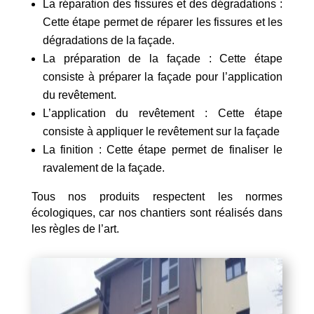
La réparation des fissures et des dégradations :
Cette étape permet de réparer les fissures et les
dégradations de la façade.
La préparation de la façade : Cette étape
consiste à préparer la façade pour l’application
du revêtement.
L’application du revêtement : Cette étape
consiste à appliquer le revêtement sur la façade
La finition : Cette étape permet de finaliser le
ravalement de la façade.
Tous nos produits respectent les normes
écologiques, car nos chantiers sont réalisés dans
les règles de l’art.