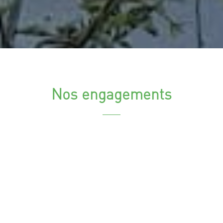
Nos engagements