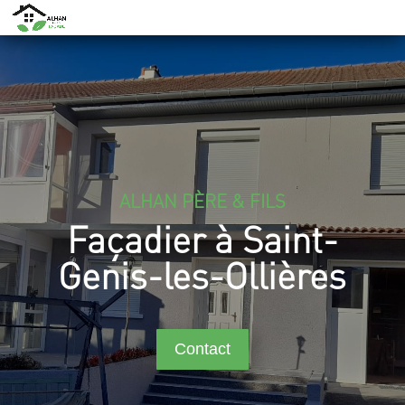
ALHAN PÈRE & FILS
Façadier à Saint-
Genis-les-Ollières
Contact