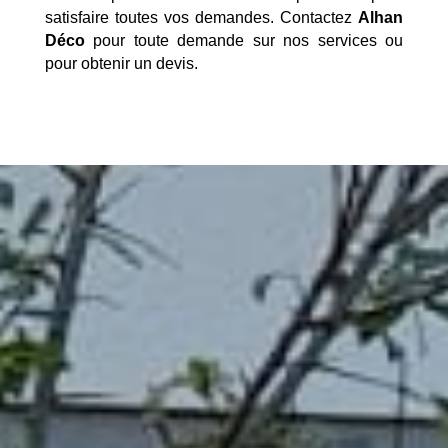
satisfaire toutes vos demandes. Contactez
Alhan
Déco
pour toute demande sur nos services ou
pour obtenir un devis.