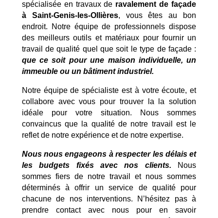
spécialisée en travaux de
ravalement de façade
à Saint-Genis-les-Ollières
, vous êtes au bon
endroit. Notre équipe de professionnels dispose
des meilleurs outils et matériaux pour fournir un
travail de qualité quel que soit le type de façade :
que ce soit pour une maison individuelle, un
immeuble ou un bâtiment industriel.
Notre équipe de spécialiste est à votre écoute, et
collabore avec vous pour trouver la la solution
idéale pour votre situation. Nous sommes
convaincus que la qualité de notre travail est le
reflet de notre expérience et de notre expertise.
Nous nous engageons à respecter les délais et
les budgets fixés avec nos clients.
Nous
sommes fiers de notre travail et nous sommes
déterminés à offrir un service de qualité pour
chacune de nos interventions. N’hésitez pas à
prendre contact avec nous pour en savoir