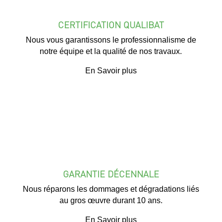
CERTIFICATION QUALIBAT
Nous vous garantissons le professionnalisme de
notre équipe et la qualité de nos travaux.
En Savoir plus
GARANTIE DÉCENNALE
Nous réparons les dommages et dégradations liés
au gros œuvre durant 10 ans.
En Savoir plus