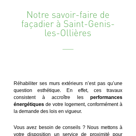
Notre savoir-faire de
façadier à Saint-Genis-
les-Ollières
Réhabiliter ses murs extérieurs n’est pas qu’une
question esthétique. En effet, ces travaux
consistent à accroître les
performances
énergétiques
de votre logement, conformément à
la demande des lois en vigueur.
Vous avez besoin de conseils ? Nous mettons à
votre disposition un service de proximité pour