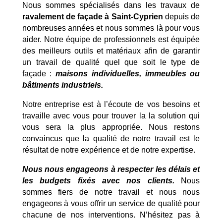
Nous sommes spécialisés dans les travaux de
ravalement de façade à Saint-Cyprien
depuis de
nombreuses années et nous sommes là pour vous
aider. Notre équipe de professionnels est équipée
des meilleurs outils et matériaux afin de garantir
un travail de qualité quel que soit le type de
façade :
maisons individuelles, immeubles ou
bâtiments industriels.
Notre entreprise est à l’écoute de vos besoins et
travaille avec vous pour trouver la la solution qui
vous sera la plus appropriée. Nous restons
convaincus que la qualité de notre travail est le
résultat de notre expérience et de notre expertise.
Nous nous engageons à respecter les délais et
les budgets fixés avec nos clients.
Nous
sommes fiers de notre travail et nous nous
engageons à vous offrir un service de qualité pour
chacune de nos interventions. N’hésitez pas à