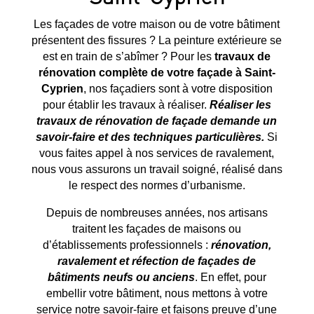
Les façades de votre maison ou de votre bâtiment
présentent des fissures ? La peinture extérieure se
est en train de s’abîmer ? Pour les
travaux de
rénovation complète de votre façade à
Saint-
Cyprien
, nos façadiers sont à votre disposition
pour établir les travaux à réaliser.
Réaliser les
travaux de rénovation de façade demande un
savoir-faire et des techniques particulières.
Si
vous faites appel à nos services de ravalement,
nous vous assurons un travail soigné, réalisé dans
le respect des normes d’urbanisme.
Depuis de nombreuses années, nos artisans
traitent les façades de maisons ou
d’établissements professionnels :
rénovation,
ravalement et réfection de façades de
bâtiments neufs ou anciens
. En effet, pour
embellir votre bâtiment, nous mettons à votre
service notre savoir-faire et faisons preuve d’une