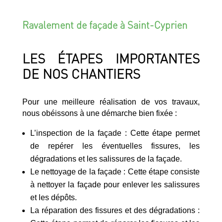
Ravalement de façade à Saint-Cyprien
LES ÉTAPES IMPORTANTES
DE NOS CHANTIERS
Pour une meilleure réalisation de vos travaux,
nous obéissons à une démarche bien fixée :
L’inspection de la façade : Cette étape permet
de repérer les éventuelles fissures, les
dégradations et les salissures de la façade.
Le nettoyage de la façade : Cette étape consiste
à nettoyer la façade pour enlever les salissures
et les dépôts.
La réparation des fissures et des dégradations :