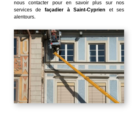
nous contacter pour en savoir plus sur nos
services de
façadier à Saint-Cyprien
et ses
alentours.