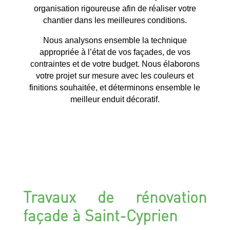
organisation rigoureuse afin de réaliser votre
chantier dans les meilleures conditions.
Nous analysons ensemble la technique
appropriée à l’état de vos façades, de vos
contraintes et de votre budget. Nous élaborons
votre projet sur mesure avec les couleurs et
finitions souhaitée, et déterminons ensemble le
meilleur enduit décoratif.
Travaux de rénovation
façade à Saint-Cyprien