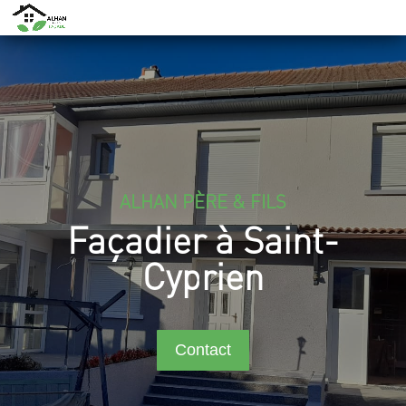
ALHAN PÈRE & FILS
Façadier à Saint-
Cyprien
Contact