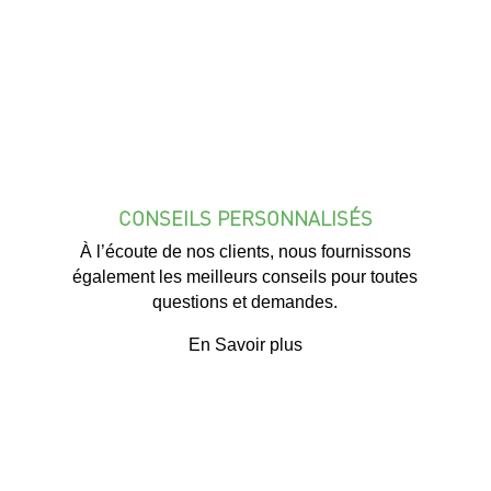
CONSEILS PERSONNALISÉS
À l’écoute de nos clients, nous fournissons
également les meilleurs conseils pour toutes
questions et demandes.
En Savoir plus