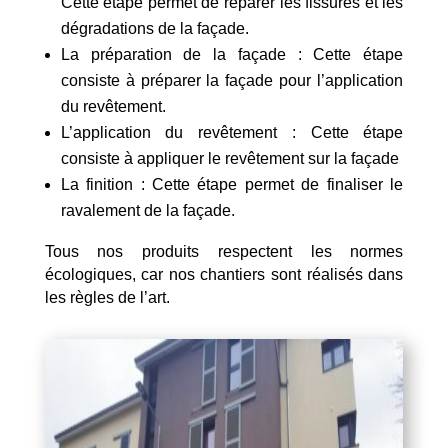
Cette étape permet de réparer les fissures et les
dégradations de la façade.
La préparation de la façade : Cette étape
consiste à préparer la façade pour l’application
du revêtement.
L’application du revêtement : Cette étape
consiste à appliquer le revêtement sur la façade
La finition : Cette étape permet de finaliser le
ravalement de la façade.
Tous nos produits respectent les normes
écologiques, car nos chantiers sont réalisés dans
les règles de l’art.