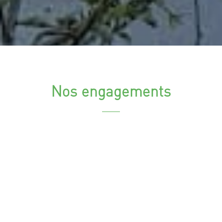
Nos engagements