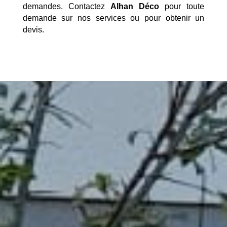
demandes. Contactez
Alhan Déco
pour toute
demande sur nos services ou pour obtenir un
devis.