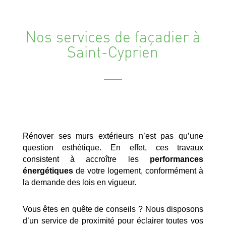
Nos services de façadier à
Saint-Cyprien
Rénover ses murs extérieurs n’est pas qu’une
question esthétique. En effet, ces travaux
consistent à accroître les
performances
énergétiques
de votre logement, conformément à
la demande des lois en vigueur.
Vous êtes en quête de conseils ? Nous disposons
d’un service de proximité pour éclairer toutes vos