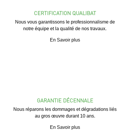
CERTIFICATION QUALIBAT
Nous vous garantissons le professionnalisme de
notre équipe et la qualité de nos travaux.
En Savoir plus
GARANTIE DÉCENNALE
Nous réparons les dommages et dégradations liés
au gros œuvre durant 10 ans.
En Savoir plus