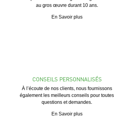
au gros œuvre durant 10 ans.
En Savoir plus
CONSEILS PERSONNALISÉS
À l’écoute de nos clients, nous fournissons
également les meilleurs conseils pour toutes
questions et demandes.
En Savoir plus