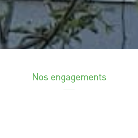
Nos engagements