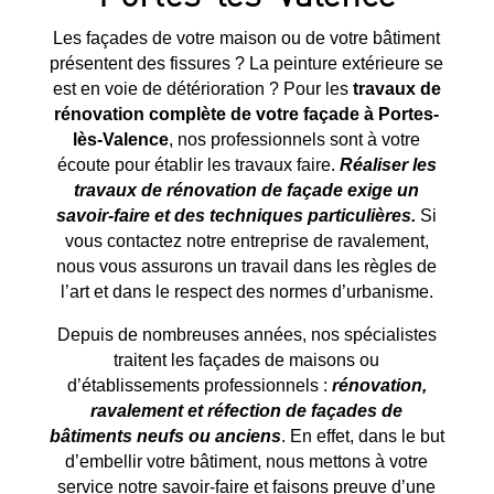
Les façades de votre maison ou de votre bâtiment
présentent des fissures ? La peinture extérieure se
est en voie de détérioration ? Pour les
travaux de
rénovation complète de votre façade à
Portes-
lès-Valence
, nos professionnels sont à votre
écoute pour établir les travaux faire.
Réaliser les
travaux de rénovation de façade exige un
savoir-faire et des techniques particulières.
Si
vous contactez notre entreprise de ravalement,
nous vous assurons un travail dans les règles de
l’art et dans le respect des normes d’urbanisme.
Depuis de nombreuses années, nos spécialistes
traitent les façades de maisons ou
d’établissements professionnels :
rénovation,
ravalement et réfection de façades de
bâtiments neufs ou anciens
. En effet, dans le but
d’embellir votre bâtiment, nous mettons à votre
service notre savoir-faire et faisons preuve d’une