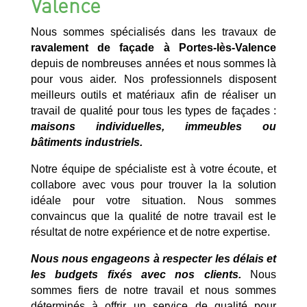
Valence
Nous sommes spécialisés dans les travaux de
ravalement de façade à Portes-lès-Valence
depuis de nombreuses années et nous sommes là
pour vous aider. Nos professionnels disposent
meilleurs outils et matériaux afin de réaliser un
travail de qualité pour tous les types de façades :
maisons individuelles, immeubles ou
bâtiments industriels.
Notre équipe de spécialiste est à votre écoute, et
collabore avec vous pour trouver la la solution
idéale pour votre situation. Nous sommes
convaincus que la qualité de notre travail est le
résultat de notre expérience et de notre expertise.
Nous nous engageons à respecter les délais et
les budgets fixés avec nos clients.
Nous
sommes fiers de notre travail et nous sommes
déterminés à offrir un service de qualité pour