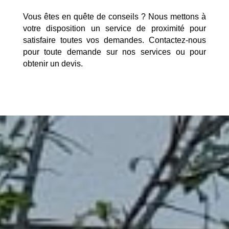
Vous êtes en quête de conseils ? Nous mettons à
votre disposition un service de proximité pour
satisfaire toutes vos demandes. Contactez-nous
pour toute demande sur nos services ou pour
obtenir un devis.