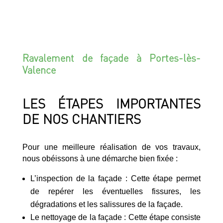
Ravalement de façade à Portes-lès-
Valence
LES ÉTAPES IMPORTANTES
DE NOS CHANTIERS
Pour une meilleure réalisation de vos travaux,
nous obéissons à une démarche bien fixée :
L’inspection de la façade : Cette étape permet
de repérer les éventuelles fissures, les
dégradations et les salissures de la façade.
Le nettoyage de la façade : Cette étape consiste