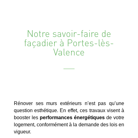
Notre savoir-faire de
façadier à Portes-lès-
Valence
Rénover ses murs extérieurs n’est pas qu’une
question esthétique. En effet, ces travaux visent à
booster les
performances énergétiques
de votre
logement, conformément à la demande des lois en
vigueur.