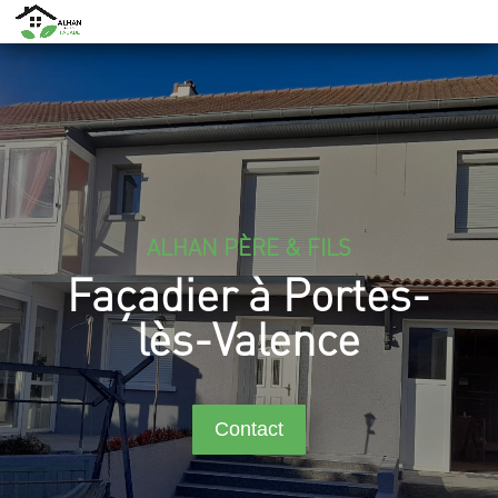
ALHAN PÈRE & FILS
Façadier à Portes-
lès-Valence
Contact