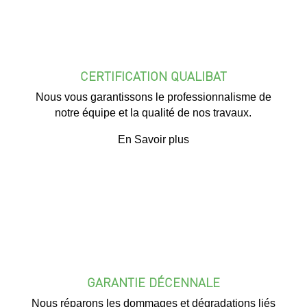
CERTIFICATION QUALIBAT
Nous vous garantissons le professionnalisme de
notre équipe et la qualité de nos travaux.
En Savoir plus
GARANTIE DÉCENNALE
Nous réparons les dommages et dégradations liés