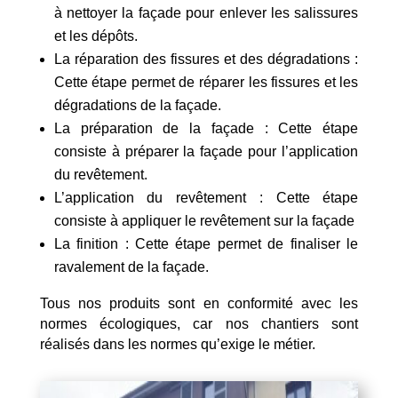
à nettoyer la façade pour enlever les salissures
et les dépôts.
La réparation des fissures et des dégradations :
Cette étape permet de réparer les fissures et les
dégradations de la façade.
La préparation de la façade : Cette étape
consiste à préparer la façade pour l’application
du revêtement.
L’application du revêtement : Cette étape
consiste à appliquer le revêtement sur la façade
La finition : Cette étape permet de finaliser le
ravalement de la façade.
Tous nos produits sont en conformité avec les
normes écologiques, car nos chantiers sont
réalisés dans les normes qu’exige le métier.