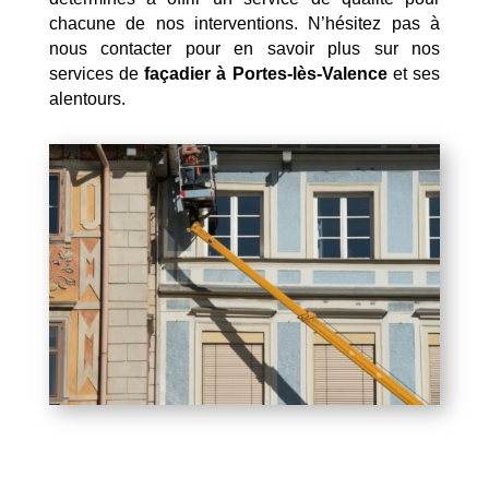
chacune de nos interventions. N’hésitez pas à
nous contacter pour en savoir plus sur nos
services de
façadier à Portes-lès-Valence
et ses
alentours.