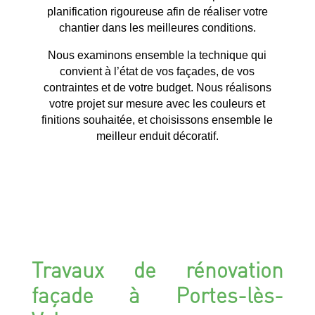
planification rigoureuse afin de réaliser votre
chantier dans les meilleures conditions.
Nous examinons ensemble la technique qui
convient à l’état de vos façades, de vos
contraintes et de votre budget. Nous réalisons
votre projet sur mesure avec les couleurs et
finitions souhaitée, et choisissons ensemble le
meilleur enduit décoratif.
Travaux de rénovation
façade à Portes-lès-