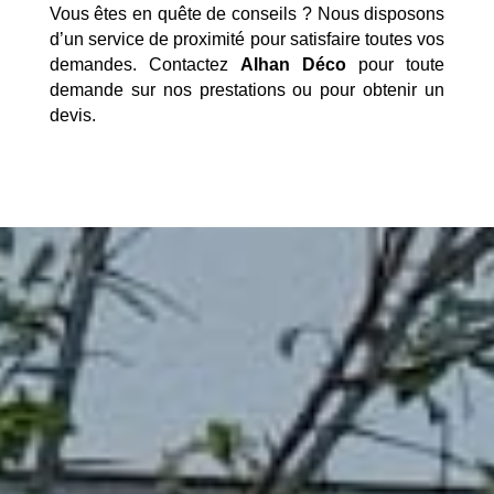
Vous êtes en quête de conseils ? Nous disposons
d’un service de proximité pour satisfaire toutes vos
demandes. Contactez
Alhan Déco
pour toute
demande sur nos prestations ou pour obtenir un
devis.