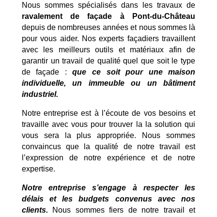
Nous sommes spécialisés dans les travaux de
ravalement de façade à Pont-du-Château
depuis de nombreuses années et nous sommes là
pour vous aider. Nos experts façadiers travaillent
avec les meilleurs outils et matériaux afin de
garantir un travail de qualité quel que soit le type
de façade :
que ce soit pour une maison
individuelle, un immeuble ou un bâtiment
industriel.
Notre entreprise est à l’écoute de vos besoins et
travaille avec vous pour trouver la la solution qui
vous sera la plus appropriée. Nous sommes
convaincus que la qualité de notre travail est
l’expression de notre expérience et de notre
expertise.
Notre entreprise s’engage à respecter les
délais et les budgets convenus avec nos
clients.
Nous sommes fiers de notre travail et