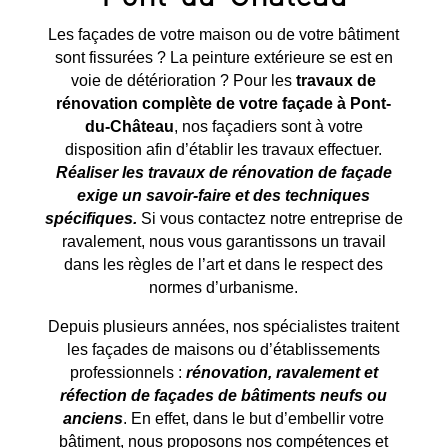
Les façades de votre maison ou de votre bâtiment
sont fissurées ? La peinture extérieure se est en
voie de détérioration ? Pour les
travaux de
rénovation complète de votre façade à
Pont-
du-Château
, nos façadiers sont à votre
disposition afin d’établir les travaux effectuer.
Réaliser les travaux de rénovation de façade
exige un savoir-faire et des techniques
spécifiques.
Si vous contactez notre entreprise de
ravalement, nous vous garantissons un travail
dans les règles de l’art et dans le respect des
normes d’urbanisme.
Depuis plusieurs années, nos spécialistes traitent
les façades de maisons ou d’établissements
professionnels :
rénovation, ravalement et
réfection de façades de bâtiments neufs ou
anciens
. En effet, dans le but d’embellir votre
bâtiment, nous proposons nos compétences et