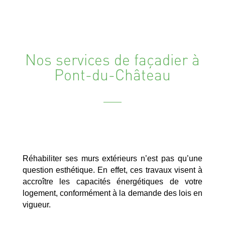
Nos services de façadier à
Pont-du-Château
Réhabiliter ses murs extérieurs n’est pas qu’une
question esthétique. En effet, ces travaux visent à
accroître les capacités énergétiques de votre
logement, conformément à la demande des lois en
vigueur.