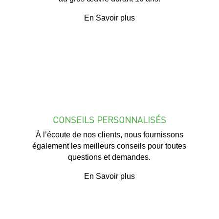
En Savoir plus
CONSEILS PERSONNALISÉS
À l’écoute de nos clients, nous fournissons
également les meilleurs conseils pour toutes
questions et demandes.
En Savoir plus