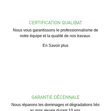
CERTIFICATION QUALIBAT
Nous vous garantissons le professionnalisme de
notre équipe et la qualité de nos travaux.
En Savoir plus
GARANTIE DÉCENNALE
Nous réparons les dommages et dégradations liés
au gros œuvre durant 10 ans.