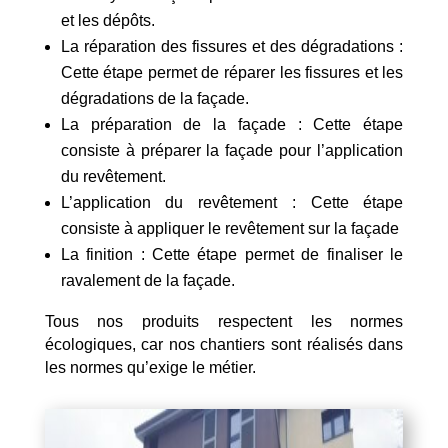
et les dépôts.
La réparation des fissures et des dégradations :
Cette étape permet de réparer les fissures et les
dégradations de la façade.
La préparation de la façade : Cette étape
consiste à préparer la façade pour l’application
du revêtement.
L’application du revêtement : Cette étape
consiste à appliquer le revêtement sur la façade
La finition : Cette étape permet de finaliser le
ravalement de la façade.
Tous nos produits respectent les normes
écologiques, car nos chantiers sont réalisés dans
les normes qu’exige le métier.