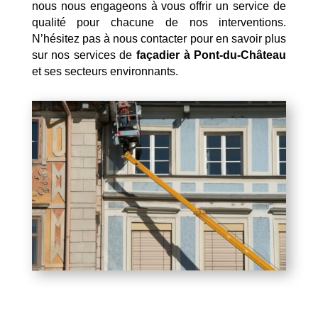
nous nous engageons à vous offrir un service de
qualité pour chacune de nos interventions.
N’hésitez pas à nous contacter pour en savoir plus
sur nos services de
façadier à Pont-du-Château
et ses secteurs environnants.