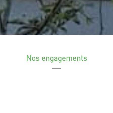
Nos engagements