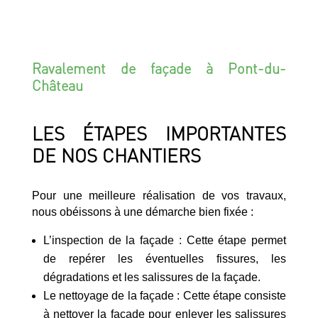
Ravalement de façade à Pont-du-
Château
LES ÉTAPES IMPORTANTES
DE NOS CHANTIERS
Pour une meilleure réalisation de vos travaux,
nous obéissons à une démarche bien fixée :
L’inspection de la façade : Cette étape permet
de repérer les éventuelles fissures, les
dégradations et les salissures de la façade.
Le nettoyage de la façade : Cette étape consiste
à nettoyer la façade pour enlever les salissures