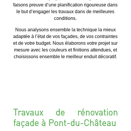
faisons preuve d’une planification rigoureuse dans
le but d’engager les travaux dans de meilleures
conditions.
Nous analysons ensemble la technique la mieux
adaptée à l’état de vos façades, de vos contraintes
et de votre budget. Nous élaborons votre projet sur
mesure avec les couleurs et finitions attendues, et
choisissons ensemble le meilleur enduit décoratif.
Travaux de rénovation
façade à Pont-du-Château