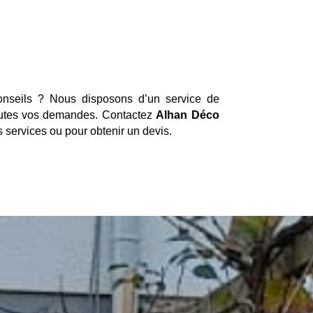
nseils ? Nous disposons d’un service de
toutes vos demandes. Contactez
Alhan Déco
 services ou pour obtenir un devis.