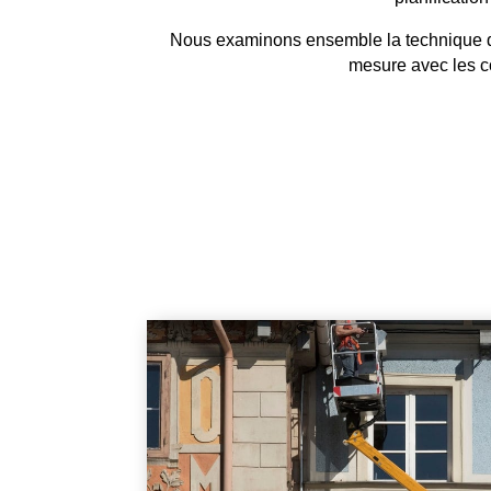
Nous examinons ensemble la technique qui 
mesure avec les co