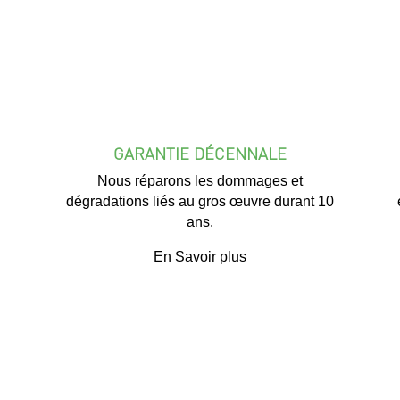
GARANTIE DÉCENNALE
Nous réparons les dommages et
dégradations liés au gros œuvre durant 10
ans.
En Savoir plus