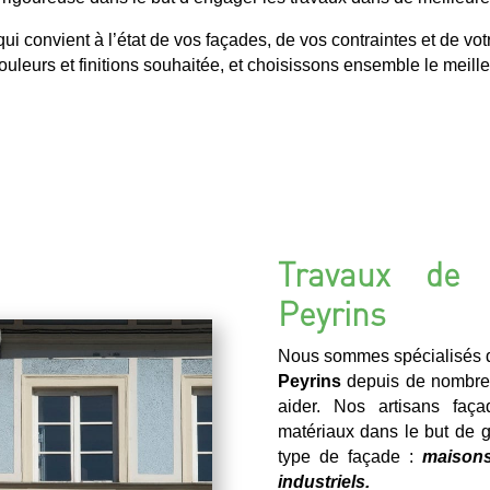
convient à l’état de vos façades, de vos contraintes et de vot
uleurs et finitions souhaitée, et choisissons ensemble le meilleu
Travaux de 
Peyrins
Nous sommes spécialisés d
Peyrins
depuis de nombre
aider. Nos artisans faça
matériaux dans le but de ga
type de façade :
maisons
industriels.