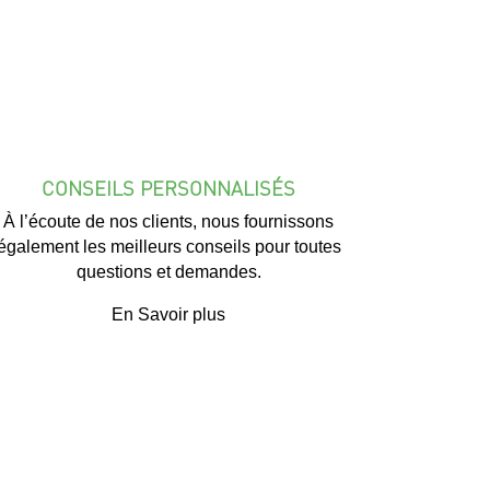
CONSEILS PERSONNALISÉS
À l’écoute de nos clients, nous fournissons
également les meilleurs conseils pour toutes
questions et demandes.
En Savoir plus