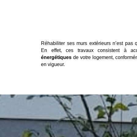
Réhabiliter ses murs extérieurs n’est pas 
En effet, ces travaux consistent à ac
énergétiques
de votre logement, conformé
en vigueur.