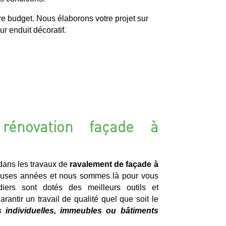
re budget. Nous élaborons votre projet sur
r enduit décoratif.
rénovation façade à
ans les travaux de
ravalement de façade à
uses années et nous sommes là pour vous
diers sont dotés des meilleurs outils et
rantir un travail de qualité quel que soit le
 individuelles, immeubles ou bâtiments