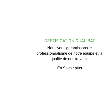
CERTIFICATION QUALIBAT
Nous vous garantissons le
professionnalisme de notre équipe et la
qualité de nos travaux.
En Savoir plus