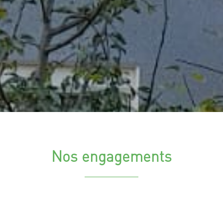
Nos engagements