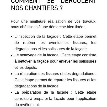
COMMENT SE DÉROULENT
NOS CHANTIERS ?
Pour une meilleure réalisation de vos travaux,
nous obéissons à une démarche bien fixée :
L’inspection de la façade : Cette étape permet
de repérer les éventuelles fissures, les
dégradations et les salissures de la façade.
Le nettoyage de la façade : Cette étape consiste
à nettoyer la façade pour enlever les salissures
et les dépôts.
La réparation des fissures et des dégradations :
Cette étape permet de réparer les fissures et les
dégradations de la façade.
La préparation de la façade : Cette étape
consiste à préparer la façade pour l’application
du revêtement.