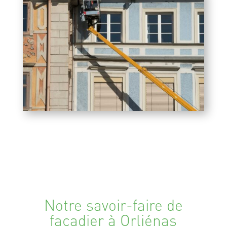
Notre savoir-faire de
façadier à Orliénas