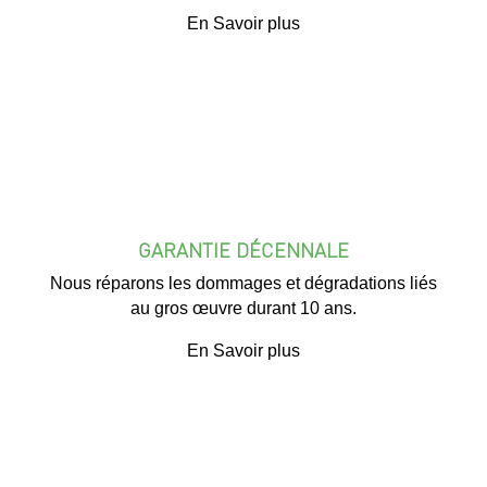
En Savoir plus
GARANTIE DÉCENNALE
Nous réparons les dommages et dégradations liés
au gros œuvre durant 10 ans.
En Savoir plus