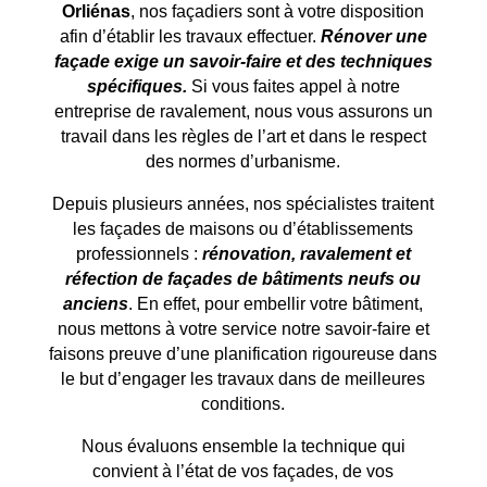
Orliénas
, nos façadiers sont à votre disposition
afin d’établir les travaux effectuer.
Rénover une
façade exige un savoir-faire et des techniques
spécifiques.
Si vous faites appel à notre
entreprise de ravalement, nous vous assurons un
travail dans les règles de l’art et dans le respect
des normes d’urbanisme.
Depuis plusieurs années, nos spécialistes traitent
les façades de maisons ou d’établissements
professionnels :
rénovation, ravalement et
réfection de façades de bâtiments neufs ou
anciens
. En effet, pour embellir votre bâtiment,
nous mettons à votre service notre savoir-faire et
faisons preuve d’une planification rigoureuse dans
le but d’engager les travaux dans de meilleures
conditions.
Nous évaluons ensemble la technique qui
convient à l’état de vos façades, de vos