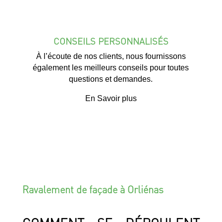
CONSEILS PERSONNALISÉS
À l’écoute de nos clients, nous fournissons
également les meilleurs conseils pour toutes
questions et demandes.
En Savoir plus
Ravalement de façade à Orliénas