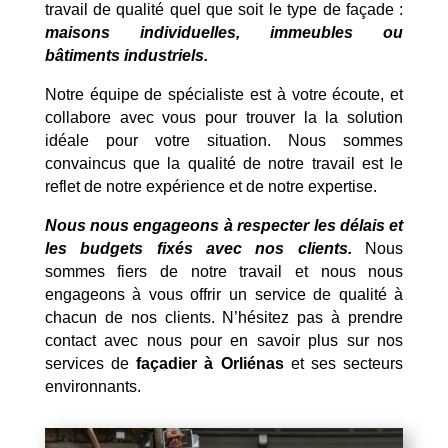
travail de qualité quel que soit le type de façade :
maisons individuelles, immeubles ou
bâtiments industriels.
Notre équipe de spécialiste est à votre écoute, et
collabore avec vous pour trouver la la solution
idéale pour votre situation. Nous sommes
convaincus que la qualité de notre travail est le
reflet de notre expérience et de notre expertise.
Nous nous engageons à respecter les délais et
les budgets fixés avec nos clients.
Nous
sommes fiers de notre travail et nous nous
engageons à vous offrir un service de qualité à
chacun de nos clients. N’hésitez pas à prendre
contact avec nous pour en savoir plus sur nos
services de
façadier à Orliénas
et ses secteurs
environnants.