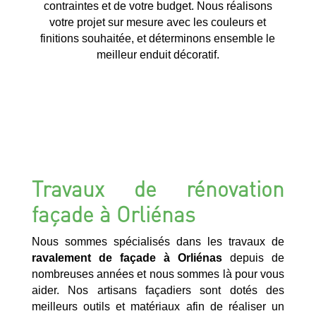
contraintes et de votre budget. Nous réalisons
votre projet sur mesure avec les couleurs et
finitions souhaitée, et déterminons ensemble le
meilleur enduit décoratif.
Travaux de rénovation
façade à Orliénas
Nous sommes spécialisés dans les travaux de
ravalement de façade à Orliénas
depuis de
nombreuses années et nous sommes là pour vous
aider. Nos artisans façadiers sont dotés des
meilleurs outils et matériaux afin de réaliser un