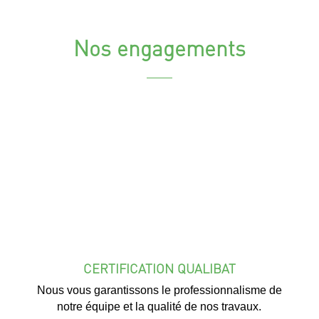
Nos engagements
CERTIFICATION QUALIBAT
Nous vous garantissons le professionnalisme de
notre équipe et la qualité de nos travaux.