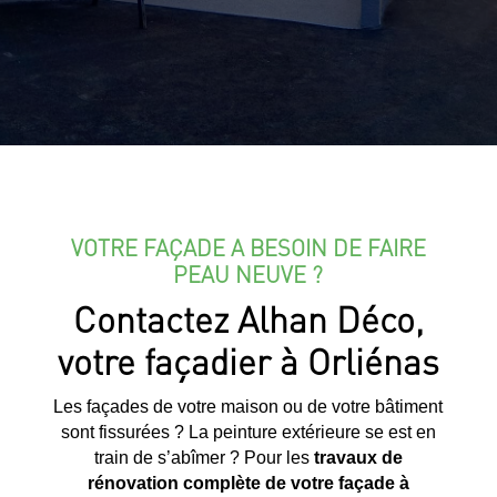
VOTRE FAÇADE A BESOIN DE FAIRE
PEAU NEUVE ?
Contactez Alhan Déco,
votre façadier à Orliénas
Les façades de votre maison ou de votre bâtiment
sont fissurées ? La peinture extérieure se est en
train de s’abîmer ? Pour les
travaux de
rénovation complète de votre façade à