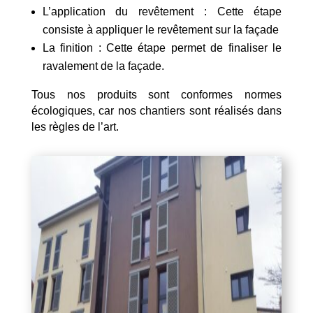
L’application du revêtement : Cette étape
consiste à appliquer le revêtement sur la façade
La finition : Cette étape permet de finaliser le
ravalement de la façade.
Tous nos produits sont conformes normes
écologiques, car nos chantiers sont réalisés dans
les règles de l’art.