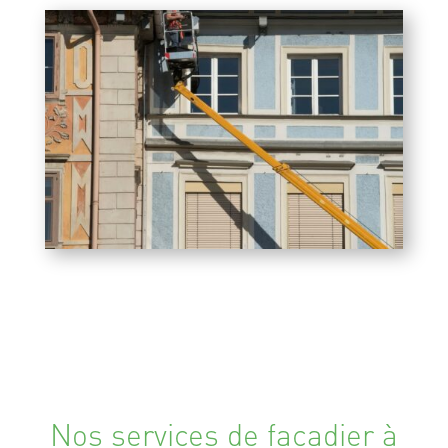
Nos services de façadier à