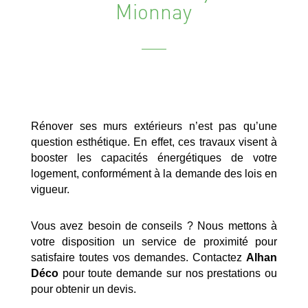
Mionnay
Rénover ses murs extérieurs n’est pas qu’une
question esthétique. En effet, ces travaux visent à
booster les capacités énergétiques de votre
logement, conformément à la demande des lois en
vigueur.
Vous avez besoin de conseils ? Nous mettons à
votre disposition un service de proximité pour
satisfaire toutes vos demandes. Contactez
Alhan
Déco
pour toute demande sur nos prestations ou
pour obtenir un devis.