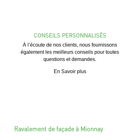
CONSEILS PERSONNALISÉS
À l’écoute de nos clients, nous fournissons
également les meilleurs conseils pour toutes
questions et demandes.
En Savoir plus
Ravalement de façade à Mionnay