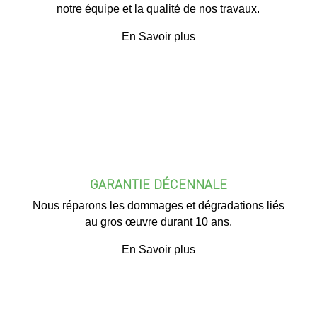
notre équipe et la qualité de nos travaux.
En Savoir plus
GARANTIE DÉCENNALE
Nous réparons les dommages et dégradations liés
au gros œuvre durant 10 ans.
En Savoir plus