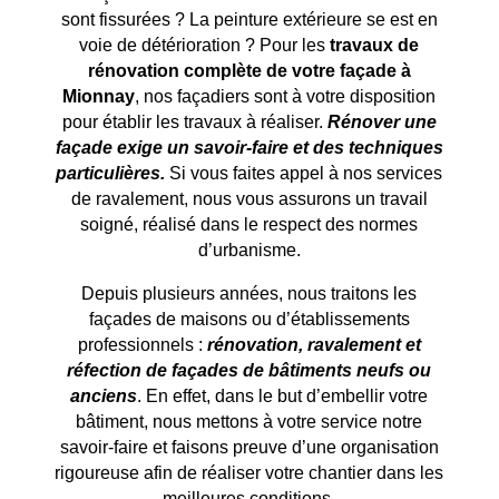
sont fissurées ? La peinture extérieure se est en
voie de détérioration ? Pour les
travaux de
rénovation complète de votre façade à
Mionnay
, nos façadiers sont à votre disposition
pour établir les travaux à réaliser.
Rénover une
façade exige un savoir-faire et des techniques
particulières.
Si vous faites appel à nos services
de ravalement, nous vous assurons un travail
soigné, réalisé dans le respect des normes
d’urbanisme.
Depuis plusieurs années, nous traitons les
façades de maisons ou d’établissements
professionnels :
rénovation, ravalement et
réfection de façades de bâtiments neufs ou
anciens
. En effet, dans le but d’embellir votre
bâtiment, nous mettons à votre service notre
savoir-faire et faisons preuve d’une organisation
rigoureuse afin de réaliser votre chantier dans les
meilleures conditions.