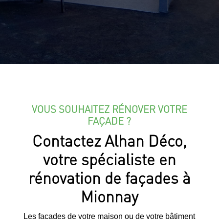
VOUS SOUHAITEZ RÉNOVER VOTRE
FAÇADE ?
Contactez Alhan Déco,
votre spécialiste en
rénovation de façades à
Mionnay
Les façades de votre maison ou de votre bâtiment