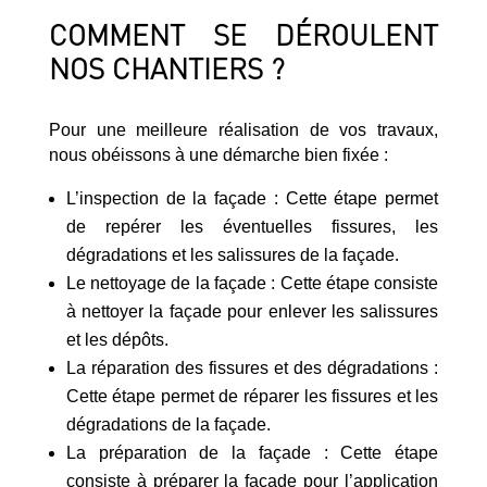
COMMENT SE DÉROULENT
NOS CHANTIERS ?
Pour une meilleure réalisation de vos travaux,
nous obéissons à une démarche bien fixée :
L’inspection de la façade : Cette étape permet
de repérer les éventuelles fissures, les
dégradations et les salissures de la façade.
Le nettoyage de la façade : Cette étape consiste
à nettoyer la façade pour enlever les salissures
et les dépôts.
La réparation des fissures et des dégradations :
Cette étape permet de réparer les fissures et les
dégradations de la façade.
La préparation de la façade : Cette étape
consiste à préparer la façade pour l’application