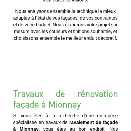
Nous analysons ensemble la technique la mieux
adaptée à l’état de vos façades, de vos contraintes
et de votre budget. Nous élaborons votre projet sur
mesure avec les couleurs et finitions souhaitée, et
choisissons ensemble le meilleur enduit décoratif.
Travaux de rénovation
façade à Mionnay
Si vous êtes à la recherche d’une entreprise
spécialisée en travaux de
ravalement de façade
à Mionnay
, vous êtes au bon endroit. Nos