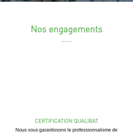
Nos engagements
CERTIFICATION QUALIBAT
Nous vous garantissons le professionnalisme de