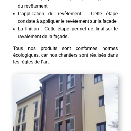
du revêtement.
L’application du revêtement : Cette étape
consiste à appliquer le revêtement sur la façade
La finition : Cette étape permet de finaliser le
ravalement de la façade.
Tous nos produits sont conformes normes
écologiques, car nos chantiers sont réalisés dans
les règles de l’art.