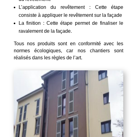
L’application du revêtement : Cette étape
consiste à appliquer le revêtement sur la façade
La finition : Cette étape permet de finaliser le
ravalement de la façade.
Tous nos produits sont en conformité avec les
normes écologiques, car nos chantiers sont
réalisés dans les règles de l’art.