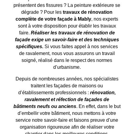
présentent des fissures ? La peinture extérieure se
dégrade ? Pour les
travaux de rénovation
complète de votre façade à
Mably
, nos experts
sont à votre disposition pour établir les travaux
faire.
Réaliser les travaux de rénovation de
façade exige un savoir-faire et des techniques
spécifiques.
Si vous faites appel à nos services
de ravalement, nous vous assurons un travail
soigné, réalisé dans le respect des normes
d’urbanisme.
Depuis de nombreuses années, nos spécialistes
traitent les façades de maisons ou
d’établissements professionnels :
rénovation,
ravalement et réfection de façades de
bâtiments neufs ou anciens
. En effet, dans le but
d’embellir votre bâtiment, nous mettons à votre
service notre savoir-faire et faisons preuve d’une
organisation rigoureuse afin de réaliser votre
chantier dans les meilleures conditions.