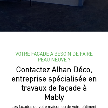
VOTRE FAÇADE A BESOIN DE FAIRE
PEAU NEUVE ?
Contactez Alhan Déco,
entreprise spécialisée en
travaux de façade à
Mably
Les façades de votre maison ou de votre bâtiment