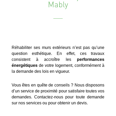
Mably
Réhabiliter ses murs extérieurs n’est pas qu’une
question esthétique. En effet, ces travaux
consistent à accroître les
performances
énergétiques
de votre logement, conformément à
la demande des lois en vigueur.
Vous êtes en quête de conseils ? Nous disposons
d’un service de proximité pour satisfaire toutes vos
demandes. Contactez-nous pour toute demande
sur nos services ou pour obtenir un devis.