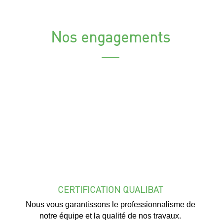
Nos engagements
CERTIFICATION QUALIBAT
Nous vous garantissons le professionnalisme de
notre équipe et la qualité de nos travaux.