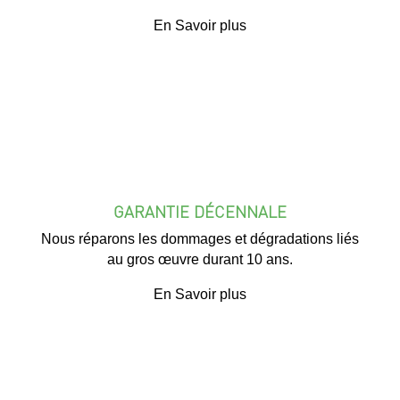
En Savoir plus
GARANTIE DÉCENNALE
Nous réparons les dommages et dégradations liés
au gros œuvre durant 10 ans.
En Savoir plus