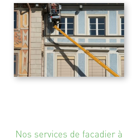
Nos services de façadier à