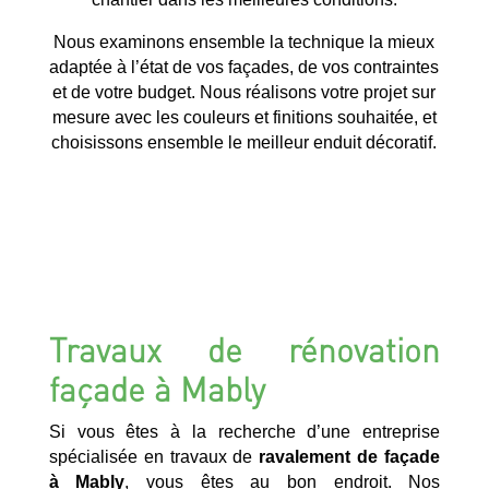
Nous examinons ensemble la technique la mieux
adaptée à l’état de vos façades, de vos contraintes
et de votre budget. Nous réalisons votre projet sur
mesure avec les couleurs et finitions souhaitée, et
choisissons ensemble le meilleur enduit décoratif.
Travaux de rénovation
façade à Mably
Si vous êtes à la recherche d’une entreprise
spécialisée en travaux de
ravalement de façade
à Mably
, vous êtes au bon endroit. Nos