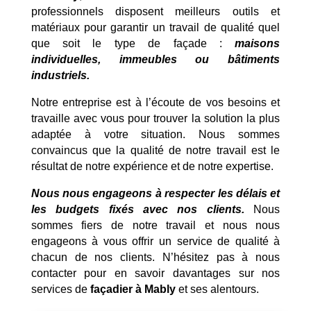
professionnels disposent meilleurs outils et
matériaux pour garantir un travail de qualité quel
que soit le type de façade :
maisons
individuelles, immeubles ou bâtiments
industriels.
Notre entreprise est à l’écoute de vos besoins et
travaille avec vous pour trouver la solution la plus
adaptée à votre situation. Nous sommes
convaincus que la qualité de notre travail est le
résultat de notre expérience et de notre expertise.
Nous nous engageons à respecter les délais et
les budgets fixés avec nos clients.
Nous
sommes fiers de notre travail et nous nous
engageons à vous offrir un service de qualité à
chacun de nos clients. N’hésitez pas à nous
contacter pour en savoir davantages sur nos
services de
façadier à Mably
et ses alentours.