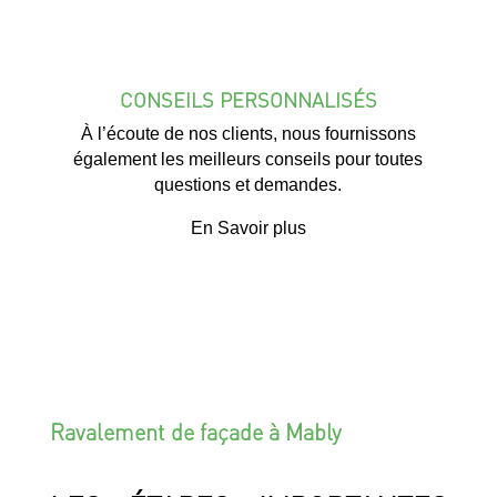
CONSEILS PERSONNALISÉS
À l’écoute de nos clients, nous fournissons
également les meilleurs conseils pour toutes
questions et demandes.
En Savoir plus
Ravalement de façade à Mably