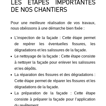
LES ÉTAPES IMPORTANTES
DE NOS CHANTIERS
Pour une meilleure réalisation de vos travaux,
nous obéissons à une démarche bien fixée :
L’inspection de la façade : Cette étape permet
de repérer les éventuelles fissures, les
dégradations et les salissures de la façade.
Le nettoyage de la façade : Cette étape consiste
à nettoyer la façade pour enlever les salissures
et les dépôts.
La réparation des fissures et des dégradations :
Cette étape permet de réparer les fissures et les
dégradations de la façade.
La préparation de la façade : Cette étape
consiste à préparer la façade pour l’application
du revêtement.