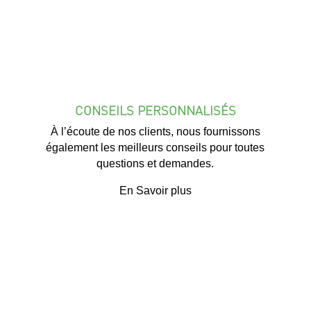
CONSEILS PERSONNALISÉS
À l’écoute de nos clients, nous fournissons
également les meilleurs conseils pour toutes
questions et demandes.
En Savoir plus