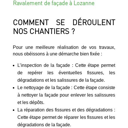
Ravalement de façade à Lozanne
COMMENT SE DÉROULENT
NOS CHANTIERS ?
Pour une meilleure réalisation de vos travaux,
nous obéissons à une démarche bien fixée :
L’inspection de la façade : Cette étape permet
de repérer les éventuelles fissures, les
dégradations et les salissures de la façade.
Le nettoyage de la façade : Cette étape consiste
à nettoyer la façade pour enlever les salissures
et les dépôts.
La réparation des fissures et des dégradations :
Cette étape permet de réparer les fissures et les
dégradations de la façade.