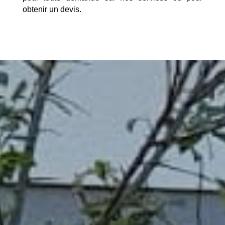
obtenir un devis.