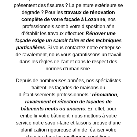
présentent des fissures ? La peinture extérieure se
dégrade ? Pour les
travaux de rénovation
complète de votre façade à
Lozanne
, nos
professionnels sont à votre disposition afin
d’établir les travaux effectuer.
Rénover une
façade exige un savoir-faire et des techniques
particulières.
Si vous contactez notre entreprise
de ravalement, nous vous garantissons un travail
dans les règles de l’art et dans le respect des
normes d’urbanisme.
Depuis de nombreuses années, nos spécialistes
traitent les façades de maisons ou
d’établissements professionnels :
rénovation,
ravalement et réfection de façades de
bâtiments neufs ou anciens
. En effet, pour
embellir votre bâtiment, nous mettons à votre
service notre savoir-faire et faisons preuve d’une
planification rigoureuse afin de réaliser votre
chantier dans les meilleures conditions.