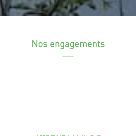
Nos engagements