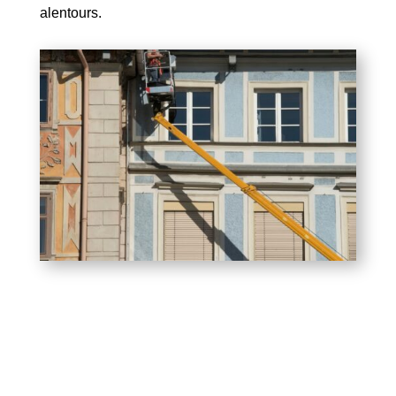
alentours.