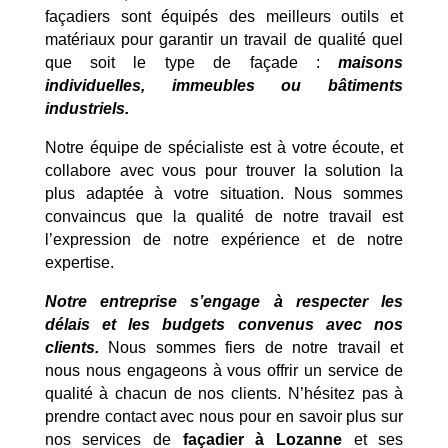
façadiers sont équipés des meilleurs outils et
matériaux pour garantir un travail de qualité quel
que soit le type de façade :
maisons
individuelles, immeubles ou bâtiments
industriels.
Notre équipe de spécialiste est à votre écoute, et
collabore avec vous pour trouver la solution la
plus adaptée à votre situation. Nous sommes
convaincus que la qualité de notre travail est
l’expression de notre expérience et de notre
expertise.
Notre entreprise s’engage à respecter les
délais et les budgets convenus avec nos
clients.
Nous sommes fiers de notre travail et
nous nous engageons à vous offrir un service de
qualité à chacun de nos clients. N’hésitez pas à
prendre contact avec nous pour en savoir plus sur
nos services de
façadier à Lozanne
et ses