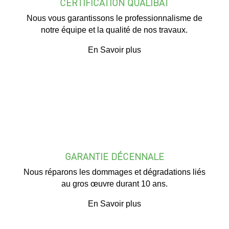
CERTIFICATION QUALIBAT
Nous vous garantissons le professionnalisme de
notre équipe et la qualité de nos travaux.
En Savoir plus
GARANTIE DÉCENNALE
Nous réparons les dommages et dégradations liés
au gros œuvre durant 10 ans.
En Savoir plus