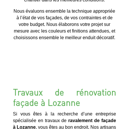
Nous évaluons ensemble la technique appropriée
à l’état de vos façades, de vos contraintes et de
votre budget. Nous élaborons votre projet sur
mesure avec les couleurs et finitions attendues, et
choisissons ensemble le meilleur enduit décoratif.
Travaux de rénovation
façade à Lozanne
Si vous êtes à la recherche d’une entreprise
spécialisée en travaux de
ravalement de façade
à Lozanne
, vous êtes au bon endroit. Nos artisans