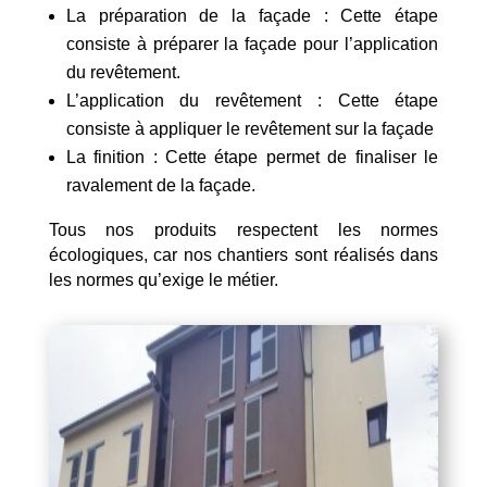
La préparation de la façade : Cette étape
consiste à préparer la façade pour l’application
du revêtement.
L’application du revêtement : Cette étape
consiste à appliquer le revêtement sur la façade
La finition : Cette étape permet de finaliser le
ravalement de la façade.
Tous nos produits respectent les normes
écologiques, car nos chantiers sont réalisés dans
les normes qu’exige le métier.