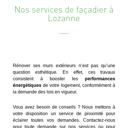
Nos services de façadier à
Lozanne
Rénover ses murs extérieurs n’est pas qu’une
question esthétique. En effet, ces travaux
consistent à booster les
performances
énergétiques
de votre logement, conformément à
la demande des lois en vigueur.
Vous avez besoin de conseils ? Nous mettons à
votre disposition un service de proximité pour
éclairer toutes vos demandes. Contactez-nous
pour toute demande sur nos services ou pour