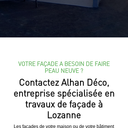
VOTRE FAÇADE A BESOIN DE FAIRE
PEAU NEUVE ?
Contactez Alhan Déco,
entreprise spécialisée en
travaux de façade à
Lozanne
Les façades de votre maison ou de votre bâtiment