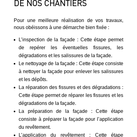
DE NOS CHANTIERS
Pour une meilleure réalisation de vos travaux,
nous obéissons à une démarche bien fixée :
L’inspection de la façade : Cette étape permet
de repérer les éventuelles fissures, les
dégradations et les salissures de la façade.
Le nettoyage de la façade : Cette étape consiste
à nettoyer la façade pour enlever les salissures
et les dépôts.
La réparation des fissures et des dégradations :
Cette étape permet de réparer les fissures et les
dégradations de la façade.
La préparation de la façade : Cette étape
consiste à préparer la façade pour l’application
du revêtement.
L’application du revêtement : Cette étape