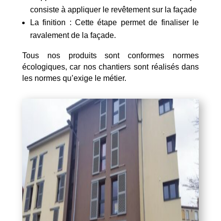
consiste à appliquer le revêtement sur la façade
La finition : Cette étape permet de finaliser le
ravalement de la façade.
Tous nos produits sont conformes normes
écologiques, car nos chantiers sont réalisés dans
les normes qu’exige le métier.