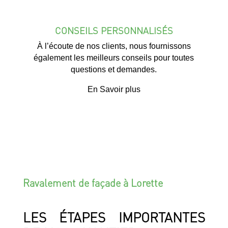
CONSEILS PERSONNALISÉS
À l’écoute de nos clients, nous fournissons
également les meilleurs conseils pour toutes
questions et demandes.
En Savoir plus
Ravalement de façade à Lorette
LES ÉTAPES IMPORTANTES