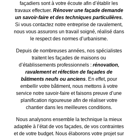
façadiers sont à votre écoute afin d’établir les
travaux effectuer.
Rénover une façade demande
un savoir-faire et des techniques particulières.
Si vous contactez notre entreprise de ravalement,
nous vous assurons un travail soigné, réalisé dans
le respect des normes d’urbanisme.
Depuis de nombreuses années, nos spécialistes
traitent les façades de maisons ou
d’établissements professionnels :
rénovation,
ravalement et réfection de façades de
bâtiments neufs ou anciens
. En effet, pour
embellir votre bâtiment, nous mettons à votre
service notre savoir-faire et faisons preuve d’une
planification rigoureuse afin de réaliser votre
chantier dans les meilleures conditions.
Nous analysons ensemble la technique la mieux
adaptée à l’état de vos façades, de vos contraintes
et de votre budget. Nous élaborons votre projet sur