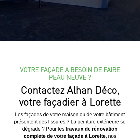
VOTRE FAÇADE A BESOIN DE FAIRE
PEAU NEUVE ?
Contactez Alhan Déco,
votre façadier à Lorette
Les façades de votre maison ou de votre bâtiment
présentent des fissures ? La peinture extérieure se
dégrade ? Pour les
travaux de rénovation
complète de votre façade à
Lorette
, nos