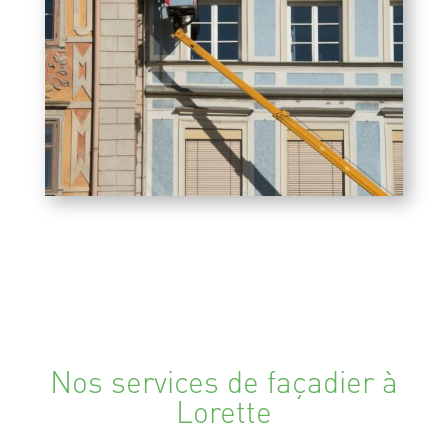
Nos services de façadier à
Lorette