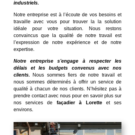
industriels.
Notre entreprise est à l’écoute de vos besoins et
travaille avec vous pour trouver la la solution
idéale pour votre situation. Nous restons
convaincus que la qualité de notre travail est
l’expression de notre expérience et de notre
expertise.
Notre entreprise s’engage à respecter les
délais et les budgets convenus avec nos
clients.
Nous sommes fiers de notre travail et
nous sommes déterminés à offrir un service de
qualité à chacun de nos clients. N’hésitez pas à
prendre contact avec nous pour en savoir plus sur
nos services de
façadier à Lorette
et ses
environs.