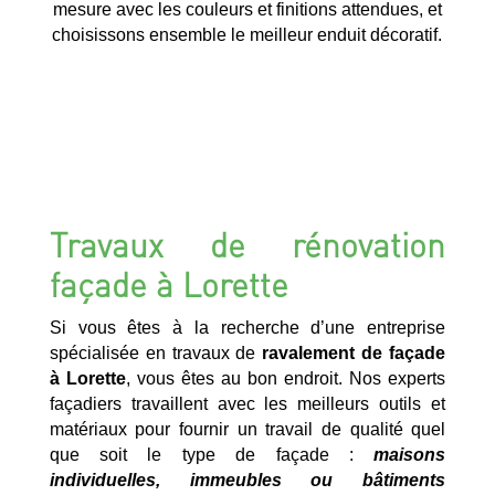
mesure avec les couleurs et finitions attendues, et
choisissons ensemble le meilleur enduit décoratif.
Travaux de rénovation
façade à Lorette
Si vous êtes à la recherche d’une entreprise
spécialisée en travaux de
ravalement de façade
à Lorette
, vous êtes au bon endroit. Nos experts
façadiers travaillent avec les meilleurs outils et
matériaux pour fournir un travail de qualité quel
que soit le type de façade :
maisons
individuelles, immeubles ou bâtiments