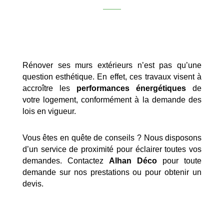
Rénover ses murs extérieurs n’est pas qu’une
question esthétique. En effet, ces travaux visent à
accroître les
performances énergétiques
de
votre logement, conformément à la demande des
lois en vigueur.
Vous êtes en quête de conseils ? Nous disposons
d’un service de proximité pour éclairer toutes vos
demandes. Contactez
Alhan Déco
pour toute
demande sur nos prestations ou pour obtenir un
devis.