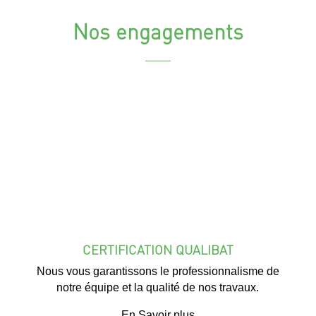
Nos engagements
CERTIFICATION QUALIBAT
Nous vous garantissons le professionnalisme de
notre équipe et la qualité de nos travaux.
En Savoir plus