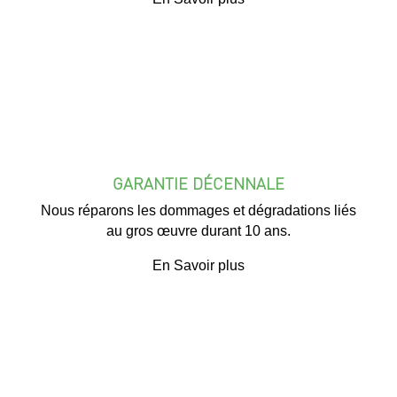
GARANTIE DÉCENNALE
Nous réparons les dommages et dégradations liés
au gros œuvre durant 10 ans.
En Savoir plus