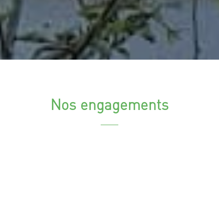
Nos engagements