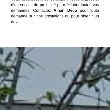
d’un service de proximité pour éclairer toutes vos
demandes. Contactez
Alhan Déco
pour toute
demande sur nos prestations ou pour obtenir un
devis.