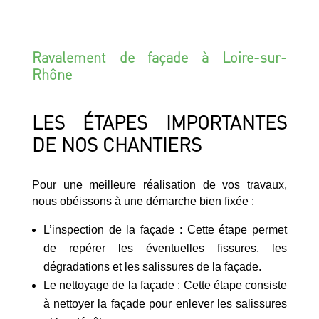
Ravalement de façade à Loire-sur-
Rhône
LES ÉTAPES IMPORTANTES
DE NOS CHANTIERS
Pour une meilleure réalisation de vos travaux,
nous obéissons à une démarche bien fixée :
L’inspection de la façade : Cette étape permet
de repérer les éventuelles fissures, les
dégradations et les salissures de la façade.
Le nettoyage de la façade : Cette étape consiste
à nettoyer la façade pour enlever les salissures