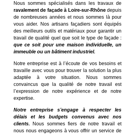
Nous sommes spécialisés dans les travaux de
ravalement de façade à Loire-sur-Rhône
depuis
de nombreuses années et nous sommes là pour
vous aider. Nos artisans façadiers sont équipés
des meilleurs outils et matériaux pour garantir un
travail de qualité quel que soit le type de façade :
que ce soit pour une maison individuelle, un
immeuble ou un bâtiment industriel.
Notre entreprise est à l’écoute de vos besoins et
travaille avec vous pour trouver la solution la plus
adaptée à votre situation. Nous sommes
convaincus que la qualité de notre travail est
l’expression de notre expérience et de notre
expertise.
Notre entreprise s’engage à respecter les
délais et les budgets convenus avec nos
clients.
Nous sommes fiers de notre travail et
nous nous engageons à vous offrir un service de