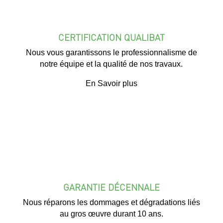
CERTIFICATION QUALIBAT
Nous vous garantissons le professionnalisme de
notre équipe et la qualité de nos travaux.
En Savoir plus
GARANTIE DÉCENNALE
Nous réparons les dommages et dégradations liés
au gros œuvre durant 10 ans.