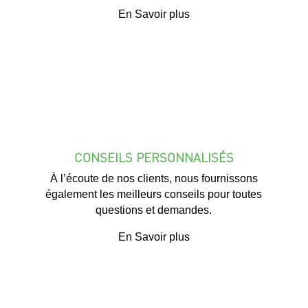
En Savoir plus
CONSEILS PERSONNALISÉS
À l’écoute de nos clients, nous fournissons
également les meilleurs conseils pour toutes
questions et demandes.
En Savoir plus