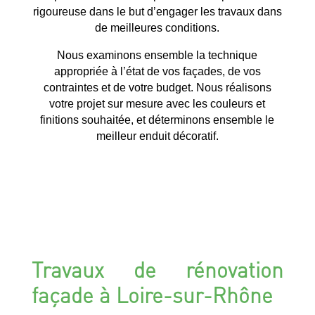
rigoureuse dans le but d’engager les travaux dans
de meilleures conditions.
Nous examinons ensemble la technique
appropriée à l’état de vos façades, de vos
contraintes et de votre budget. Nous réalisons
votre projet sur mesure avec les couleurs et
finitions souhaitée, et déterminons ensemble le
meilleur enduit décoratif.
Travaux de rénovation
façade à Loire-sur-Rhône