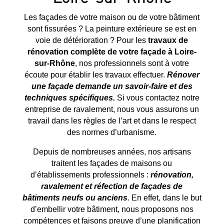
Les façades de votre maison ou de votre bâtiment
sont fissurées ? La peinture extérieure se est en
voie de détérioration ? Pour les
travaux de
rénovation complète de votre façade à
Loire-
sur-Rhône
, nos professionnels sont à votre
écoute pour établir les travaux effectuer.
Rénover
une façade demande un savoir-faire et des
techniques spécifiques.
Si vous contactez notre
entreprise de ravalement, nous vous assurons un
travail dans les règles de l’art et dans le respect
des normes d’urbanisme.
Depuis de nombreuses années, nos artisans
traitent les façades de maisons ou
d’établissements professionnels :
rénovation,
ravalement et réfection de façades de
bâtiments neufs ou anciens
. En effet, dans le but
d’embellir votre bâtiment, nous proposons nos
compétences et faisons preuve d’une planification