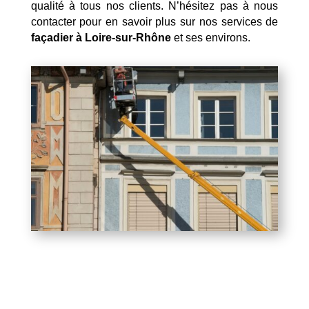
qualité à tous nos clients. N’hésitez pas à nous
contacter pour en savoir plus sur nos services de
façadier à Loire-sur-Rhône
et ses environs.