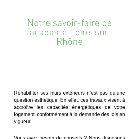
Notre savoir-faire de
façadier à Loire-sur-
Rhône
Réhabiliter ses murs extérieurs n’est pas qu’une
question esthétique. En effet, ces travaux visent à
accroître les capacités énergétiques de votre
logement, conformément à la demande des lois en
vigueur.
Vous avez besoin de conseils ? Nous disposons