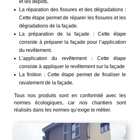
et les dépôts.
La réparation des fissures et des dégradations :
Cette étape permet de réparer les fissures et les
dégradations de la façade.
La préparation de la façade : Cette étape
consiste à préparer la façade pour l’application
du revêtement.
L’application du revêtement : Cette étape
consiste à appliquer le revêtement sur la façade
La finition : Cette étape permet de finaliser le
ravalement de la façade.
Tous nos produits sont en conformité avec les
normes écologiques, car nos chantiers sont
réalisés dans les normes qu’exige le métier.