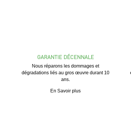
GARANTIE DÉCENNALE
Nous réparons les dommages et
dégradations liés au gros œuvre durant 10
ans.
En Savoir plus