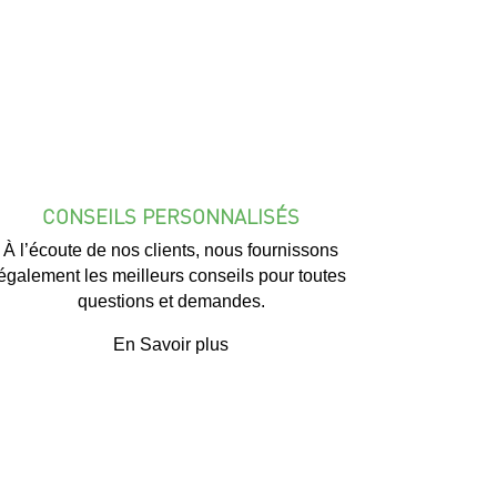
CONSEILS PERSONNALISÉS
À l’écoute de nos clients, nous fournissons
également les meilleurs conseils pour toutes
questions et demandes.
En Savoir plus