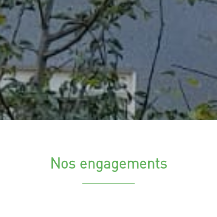
Nos engagements