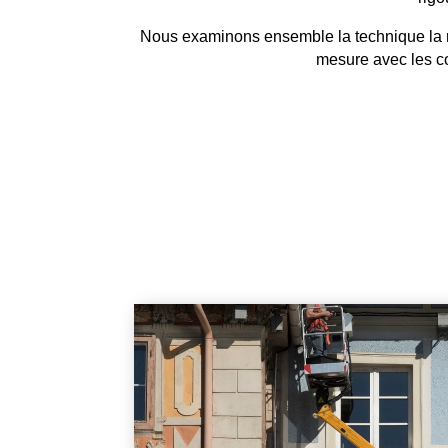
Nous examinons ensemble la technique la mie
mesure avec les co