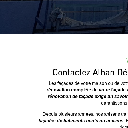
Contactez Alhan Déc
Les façades de votre maison ou de votre
rénovation complète de votre façade 
rénovation de façade exige un savoir-
garantissons 
Depuis plusieurs années, nos artisans tra
façades de bâtiments neufs ou anciens
. 
rigo