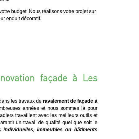
otre budget. Nous réalisons votre projet sur
r enduit décoratif.
novation façade à Les
ans les travaux de
ravalement de façade à
mbreuses années et nous sommes là pour
diers travaillent avec les meilleurs outils et
rantir un travail de qualité quel que soit le
 individuelles, immeubles ou bâtiments