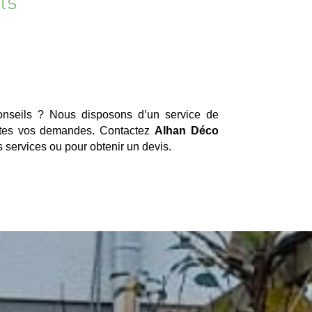
ts
nseils ? Nous disposons d’un service de
outes vos demandes. Contactez
Alhan Déco
 services ou pour obtenir un devis.