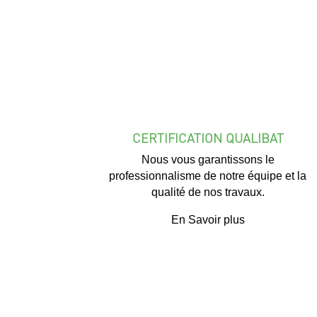
CERTIFICATION QUALIBAT
Nous vous garantissons le
professionnalisme de notre équipe et la
qualité de nos travaux.
En Savoir plus