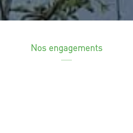
Nos engagements