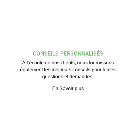
CONSEILS PERSONNALISÉS
À l’écoute de nos clients, nous fournissons
également les meilleurs conseils pour toutes
questions et demandes.
En Savoir plus