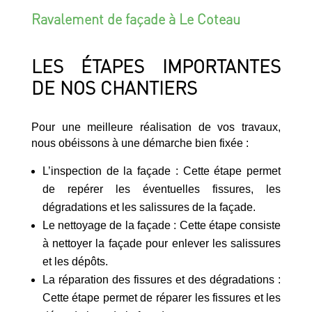
Ravalement de façade à Le Coteau
LES ÉTAPES IMPORTANTES
DE NOS CHANTIERS
Pour une meilleure réalisation de vos travaux,
nous obéissons à une démarche bien fixée :
L’inspection de la façade : Cette étape permet
de repérer les éventuelles fissures, les
dégradations et les salissures de la façade.
Le nettoyage de la façade : Cette étape consiste
à nettoyer la façade pour enlever les salissures
et les dépôts.
La réparation des fissures et des dégradations :
Cette étape permet de réparer les fissures et les