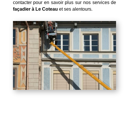
contacter pour en savoir plus sur nos services de
façadier à Le Coteau
et ses alentours.