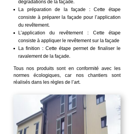
dégradations de la façade.
La préparation de la façade : Cette étape
consiste à préparer la façade pour l’application
du revêtement.
L’application du revêtement : Cette étape
consiste à appliquer le revêtement sur la façade
La finition : Cette étape permet de finaliser le
ravalement de la façade.
Tous nos produits sont en conformité avec les
normes écologiques, car nos chantiers sont
réalisés dans les règles de l’art.