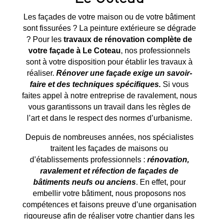
Les façades de votre maison ou de votre bâtiment
sont fissurées ? La peinture extérieure se dégrade
? Pour les
travaux de rénovation complète de
votre façade à
Le Coteau
, nos professionnels
sont à votre disposition pour établir les travaux à
réaliser.
Rénover une façade exige un savoir-
faire et des techniques spécifiques.
Si vous
faites appel à notre entreprise de ravalement, nous
vous garantissons un travail dans les règles de
l’art et dans le respect des normes d’urbanisme.
Depuis de nombreuses années, nos spécialistes
traitent les façades de maisons ou
d’établissements professionnels :
rénovation,
ravalement et réfection de façades de
bâtiments neufs ou anciens
. En effet, pour
embellir votre bâtiment, nous proposons nos
compétences et faisons preuve d’une organisation
rigoureuse afin de réaliser votre chantier dans les