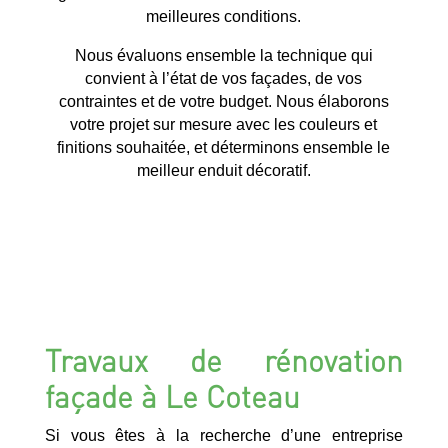
meilleures conditions.
Nous évaluons ensemble la technique qui
convient à l’état de vos façades, de vos
contraintes et de votre budget. Nous élaborons
votre projet sur mesure avec les couleurs et
finitions souhaitée, et déterminons ensemble le
meilleur enduit décoratif.
Travaux de rénovation
façade à Le Coteau
Si vous êtes à la recherche d’une entreprise