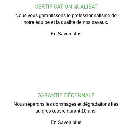
CERTIFICATION QUALIBAT
Nous vous garantissons le professionnalisme de
notre équipe et la qualité de nos travaux.
En Savoir plus
GARANTIE DÉCENNALE
Nous réparons les dommages et dégradations liés
au gros œuvre durant 10 ans.
En Savoir plus