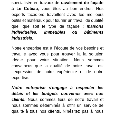
spécialisée en travaux de
ravalement de façade
à Le Coteau
, vous êtes au bon endroit. Nos
experts façadiers travaillent avec les meilleurs
outils et matériaux pour fournir un travail de qualité
quel que soit le type de façade :
maisons
individuelles, immeubles ou bâtiments
industriels.
Notre entreprise est à l’écoute de vos besoins et
travaille avec vous pour trouver la la solution
idéale pour votre situation. Nous sommes
convaincus que la qualité de notre travail est
l’expression de notre expérience et de notre
expertise.
Notre entreprise s’engage à respecter les
délais et les budgets convenus avec nos
clients.
Nous sommes fiers de notre travail et
nous sommes déterminés à offrir un service de
qualité à tous nos clients. N’hésitez pas à nous