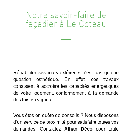
Notre savoir-faire de
façadier à Le Coteau
Réhabiliter ses murs extérieurs n’est pas qu’une
question esthétique. En effet, ces travaux
consistent à accroître les capacités énergétiques
de votre logement, conformément à la demande
des lois en vigueur.
Vous êtes en quête de conseils ? Nous disposons
d’un service de proximité pour satisfaire toutes vos
demandes. Contactez
Alhan Déco
pour toute