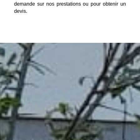
demande sur nos prestations ou pour obtenir un
devis.