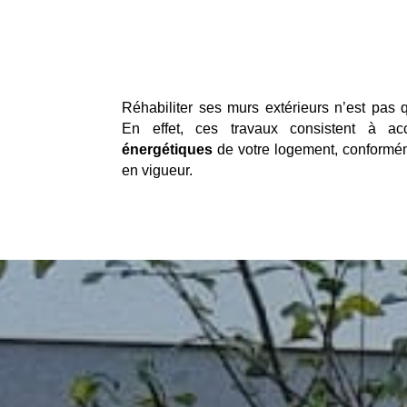
Réhabiliter ses murs extérieurs n’est pas 
En effet, ces travaux consistent à ac
énergétiques
de votre logement, conformé
en vigueur.