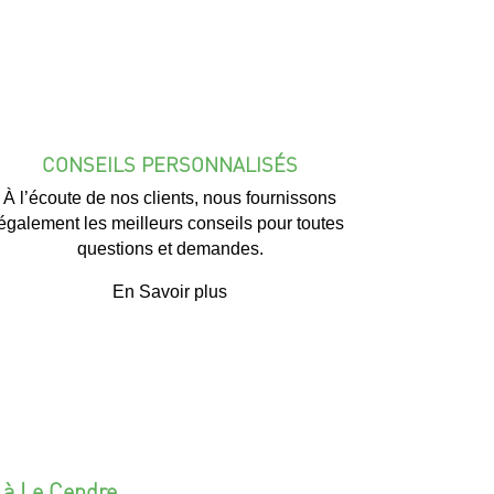
CONSEILS PERSONNALISÉS
À l’écoute de nos clients, nous fournissons
également les meilleurs conseils pour toutes
questions et demandes.
En Savoir plus
 à Le Cendre