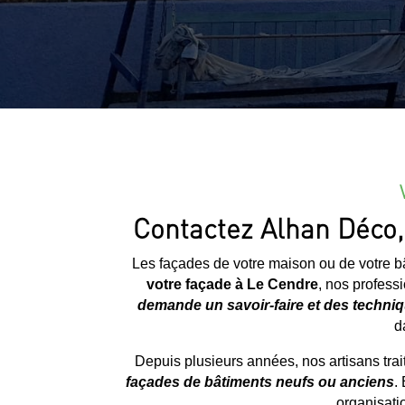
Contactez Alhan Déco, 
Les façades de votre maison ou de votre bâ
votre façade à
Le Cendre
, nos professi
demande un savoir-faire et des techniq
d
Depuis plusieurs années, nos artisans tra
façades de bâtiments neufs ou anciens
.
organisatio