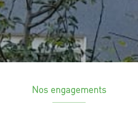
Nos engagements