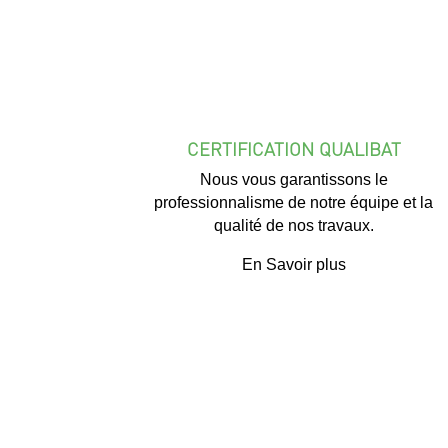
CERTIFICATION QUALIBAT
Nous vous garantissons le
professionnalisme de notre équipe et la
qualité de nos travaux.
En Savoir plus