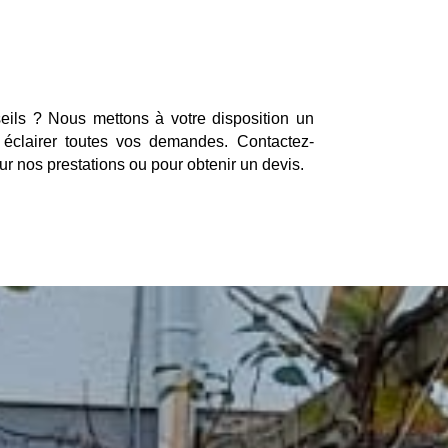
ils ? Nous mettons à votre disposition un
 éclairer toutes vos demandes. Contactez-
r nos prestations ou pour obtenir un devis.