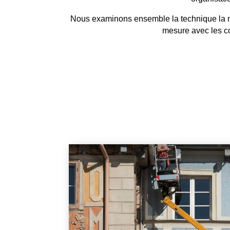
Nous examinons ensemble la technique la mie
mesure avec les co