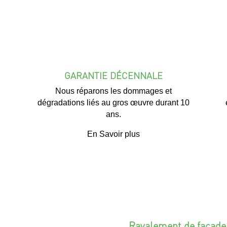
GARANTIE DÉCENNALE
Nous réparons les dommages et
dégradations liés au gros œuvre durant 10
ans.
En Savoir plus
Ravalement de façade