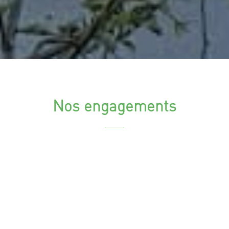
Nos engagements