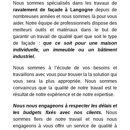
Nous sommes spécialisés dans les travaux de
ravalement de façade à Langogne
depuis de
nombreuses années et nous sommes là pour vous
aider. Notre équipe de professionnels dispose des
meilleurs outils et matériaux dans le but de
garantir un travail de qualité quel que soit le type
de façade :
que ce soit pour une maison
individuelle, un immeuble ou un bâtiment
industriel.
Nous sommes à l’écoute de vos besoins et
travaillons avec vous pour trouver la la solution qui
vous sera la plus appropriée. Nous sommes
convaincus que la qualité de notre travail est le
résultat de notre expérience et de notre expertise.
Nous nous engageons à respecter les délais et
les budgets fixés avec nos clients.
Nous
sommes fiers de notre travail et nous nous
engageons à vous offrir un service de qualité à