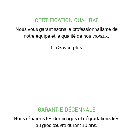
CERTIFICATION QUALIBAT
Nous vous garantissons le professionnalisme de
notre équipe et la qualité de nos travaux.
En Savoir plus
GARANTIE DÉCENNALE
Nous réparons les dommages et dégradations liés
au gros œuvre durant 10 ans.