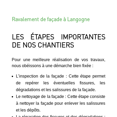
Ravalement de façade à Langogne
LES ÉTAPES IMPORTANTES
DE NOS CHANTIERS
Pour une meilleure réalisation de vos travaux,
nous obéissons à une démarche bien fixée :
L’inspection de la façade : Cette étape permet
de repérer les éventuelles fissures, les
dégradations et les salissures de la façade.
Le nettoyage de la façade : Cette étape consiste
à nettoyer la façade pour enlever les salissures
et les dépôts.
La réparation des fissures et des dégradations :