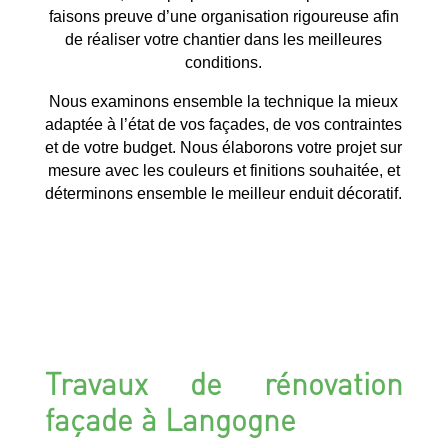
faisons preuve d’une organisation rigoureuse afin
de réaliser votre chantier dans les meilleures
conditions.
Nous examinons ensemble la technique la mieux
adaptée à l’état de vos façades, de vos contraintes
et de votre budget. Nous élaborons votre projet sur
mesure avec les couleurs et finitions souhaitée, et
déterminons ensemble le meilleur enduit décoratif.
Travaux de rénovation
façade à Langogne