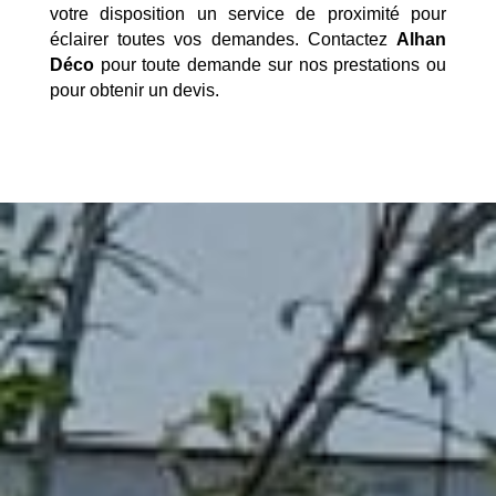
votre disposition un service de proximité pour
éclairer toutes vos demandes. Contactez
Alhan
Déco
pour toute demande sur nos prestations ou
pour obtenir un devis.