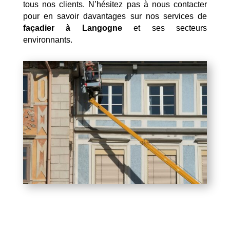
tous nos clients. N’hésitez pas à nous contacter
pour en savoir davantages sur nos services de
façadier à Langogne
et ses secteurs
environnants.