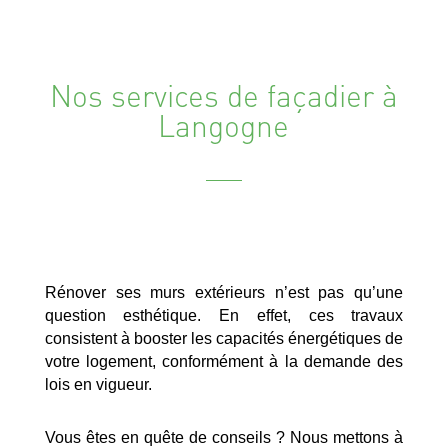
Nos services de façadier à
Langogne
Rénover ses murs extérieurs n’est pas qu’une
question esthétique. En effet, ces travaux
consistent à booster les capacités énergétiques de
votre logement, conformément à la demande des
lois en vigueur.
Vous êtes en quête de conseils ? Nous mettons à