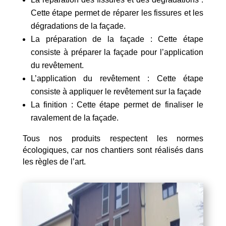
Cette étape permet de réparer les fissures et les
dégradations de la façade.
La préparation de la façade : Cette étape
consiste à préparer la façade pour l’application
du revêtement.
L’application du revêtement : Cette étape
consiste à appliquer le revêtement sur la façade
La finition : Cette étape permet de finaliser le
ravalement de la façade.
Tous nos produits respectent les normes
écologiques, car nos chantiers sont réalisés dans
les règles de l’art.