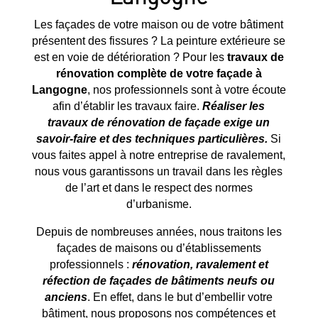
Les façades de votre maison ou de votre bâtiment
présentent des fissures ? La peinture extérieure se
est en voie de détérioration ? Pour les
travaux de
rénovation complète de votre façade à
Langogne
, nos professionnels sont à votre écoute
afin d’établir les travaux faire.
Réaliser les
travaux de rénovation de façade exige un
savoir-faire et des techniques particulières.
Si
vous faites appel à notre entreprise de ravalement,
nous vous garantissons un travail dans les règles
de l’art et dans le respect des normes
d’urbanisme.
Depuis de nombreuses années, nous traitons les
façades de maisons ou d’établissements
professionnels :
rénovation, ravalement et
réfection de façades de bâtiments neufs ou
anciens
. En effet, dans le but d’embellir votre
bâtiment, nous proposons nos compétences et