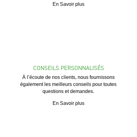
En Savoir plus
CONSEILS PERSONNALISÉS
À l’écoute de nos clients, nous fournissons
également les meilleurs conseils pour toutes
questions et demandes.
En Savoir plus