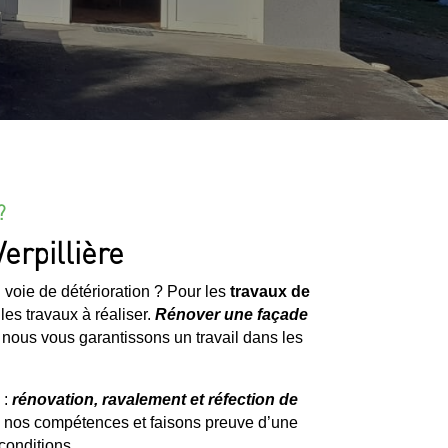
?
erpillière
 voie de détérioration ? Pour les
travaux de
 les travaux à réaliser.
Rénover une façade
 nous vous garantissons un travail dans les
 :
rénovation, ravalement et réfection de
ns nos compétences et faisons preuve d’une
 conditions.