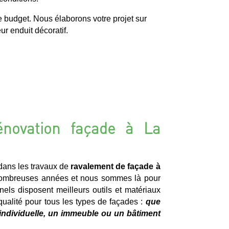
e budget. Nous élaborons votre projet sur
r enduit décoratif.
énovation façade à La
ans les travaux de
ravalement de façade à
ombreuses années et nous sommes là pour
nels disposent meilleurs outils et matériaux
 qualité pour tous les types de façades :
que
individuelle, un immeuble ou un bâtiment