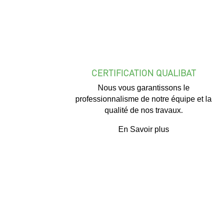
CERTIFICATION QUALIBAT
Nous vous garantissons le
professionnalisme de notre équipe et la
qualité de nos travaux.
En Savoir plus