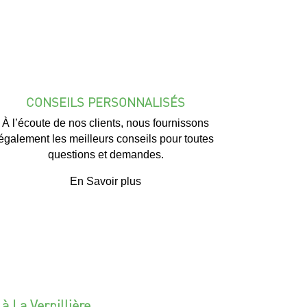
CONSEILS PERSONNALISÉS
À l’écoute de nos clients, nous fournissons
également les meilleurs conseils pour toutes
questions et demandes.
En Savoir plus
 La Verpillière