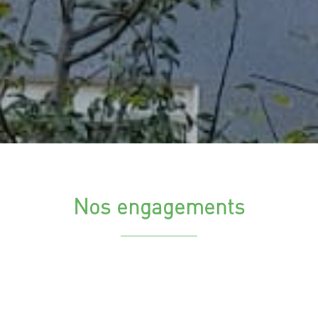
Nos engagements