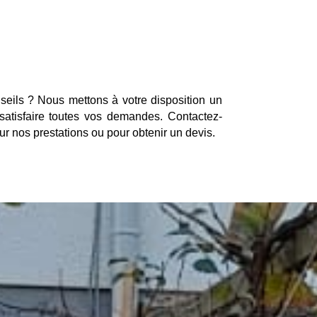
eils ? Nous mettons à votre disposition un
satisfaire toutes vos demandes. Contactez-
r nos prestations ou pour obtenir un devis.