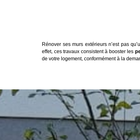
Rénover ses murs extérieurs n’est pas qu’
effet, ces travaux consistent à booster les
p
de votre logement, conformément à la deman