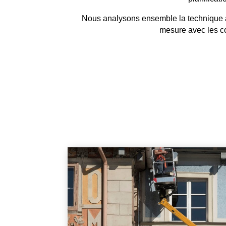
Nous analysons ensemble la technique app
mesure avec les co