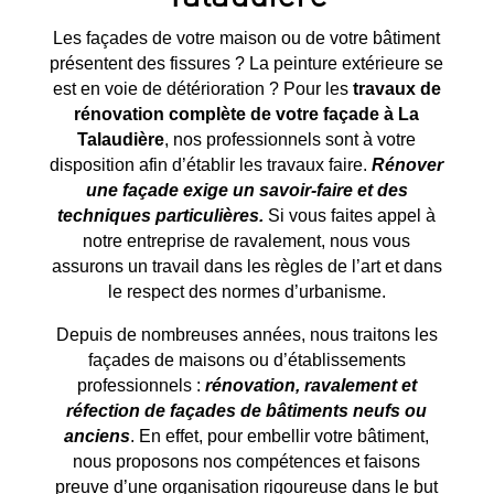
Les façades de votre maison ou de votre bâtiment
présentent des fissures ? La peinture extérieure se
est en voie de détérioration ? Pour les
travaux de
rénovation complète de votre façade à
La
Talaudière
, nos professionnels sont à votre
disposition afin d’établir les travaux faire.
Rénover
une façade exige un savoir-faire et des
techniques particulières.
Si vous faites appel à
notre entreprise de ravalement, nous vous
assurons un travail dans les règles de l’art et dans
le respect des normes d’urbanisme.
Depuis de nombreuses années, nous traitons les
façades de maisons ou d’établissements
professionnels :
rénovation, ravalement et
réfection de façades de bâtiments neufs ou
anciens
. En effet, pour embellir votre bâtiment,
nous proposons nos compétences et faisons
preuve d’une organisation rigoureuse dans le but