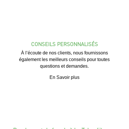
CONSEILS PERSONNALISÉS
À l’écoute de nos clients, nous fournissons
également les meilleurs conseils pour toutes
questions et demandes.
En Savoir plus