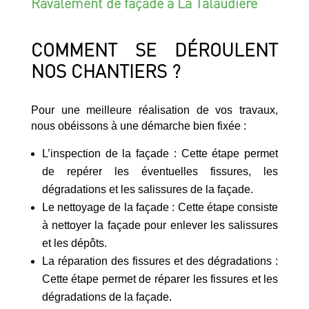
Ravalement de façade à La Talaudière
COMMENT SE DÉROULENT
NOS CHANTIERS ?
Pour une meilleure réalisation de vos travaux,
nous obéissons à une démarche bien fixée :
L’inspection de la façade : Cette étape permet
de repérer les éventuelles fissures, les
dégradations et les salissures de la façade.
Le nettoyage de la façade : Cette étape consiste
à nettoyer la façade pour enlever les salissures
et les dépôts.
La réparation des fissures et des dégradations :
Cette étape permet de réparer les fissures et les
dégradations de la façade.