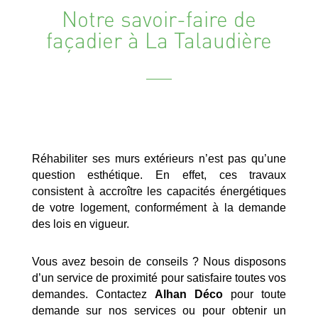
Notre savoir-faire de
façadier à La Talaudière
Réhabiliter ses murs extérieurs n’est pas qu’une
question esthétique. En effet, ces travaux
consistent à accroître les capacités énergétiques
de votre logement, conformément à la demande
des lois en vigueur.
Vous avez besoin de conseils ? Nous disposons
d’un service de proximité pour satisfaire toutes vos
demandes. Contactez
Alhan Déco
pour toute
demande sur nos services ou pour obtenir un