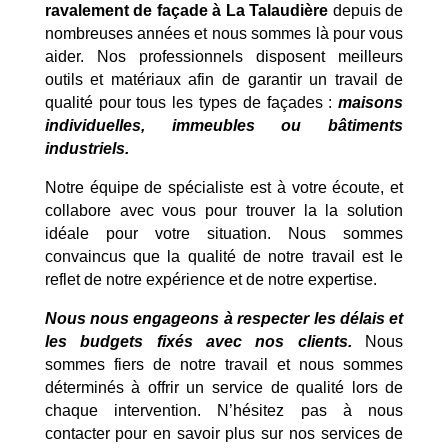
ravalement de façade à La Talaudière
depuis de
nombreuses années et nous sommes là pour vous
aider. Nos professionnels disposent meilleurs
outils et matériaux afin de garantir un travail de
qualité pour tous les types de façades :
maisons
individuelles, immeubles ou bâtiments
industriels.
Notre équipe de spécialiste est à votre écoute, et
collabore avec vous pour trouver la la solution
idéale pour votre situation. Nous sommes
convaincus que la qualité de notre travail est le
reflet de notre expérience et de notre expertise.
Nous nous engageons à respecter les délais et
les budgets fixés avec nos clients.
Nous
sommes fiers de notre travail et nous sommes
déterminés à offrir un service de qualité lors de
chaque intervention. N’hésitez pas à nous
contacter pour en savoir plus sur nos services de