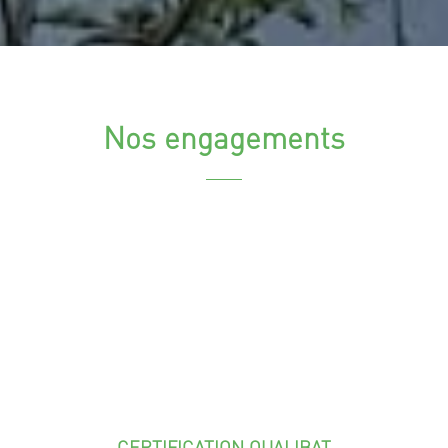
Nos engagements
CERTIFICATION QUALIBAT