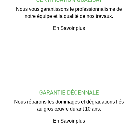
Nous vous garantissons le professionnalisme de
notre équipe et la qualité de nos travaux.
En Savoir plus
GARANTIE DÉCENNALE
Nous réparons les dommages et dégradations liés
au gros œuvre durant 10 ans.
En Savoir plus