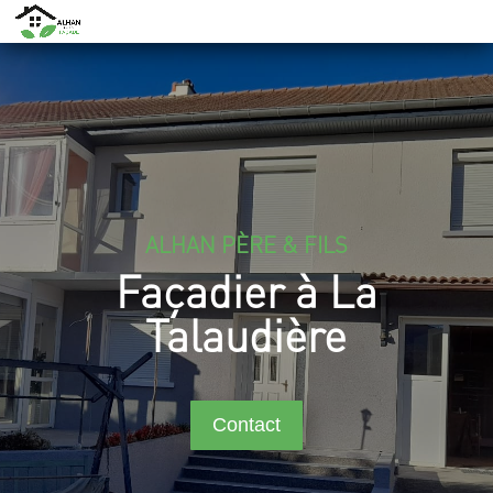
ALHAN PÈRE & FILS
Façadier à La
Talaudière
Contact