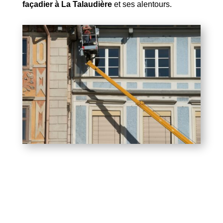
façadier à La Talaudière
et ses alentours.