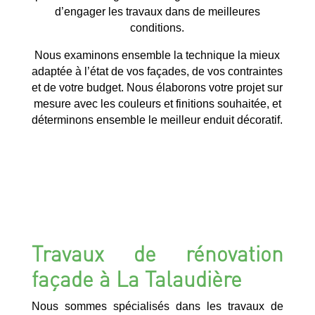
d’engager les travaux dans de meilleures
conditions.
Nous examinons ensemble la technique la mieux
adaptée à l’état de vos façades, de vos contraintes
et de votre budget. Nous élaborons votre projet sur
mesure avec les couleurs et finitions souhaitée, et
déterminons ensemble le meilleur enduit décoratif.
Travaux de rénovation
façade à La Talaudière
Nous sommes spécialisés dans les travaux de