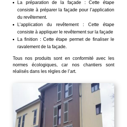
La préparation de la façade : Cette étape
consiste à préparer la façade pour l’application
du revêtement.
L’application du revêtement : Cette étape
consiste à appliquer le revêtement sur la façade
La finition : Cette étape permet de finaliser le
ravalement de la façade.
Tous nos produits sont en conformité avec les
normes écologiques, car nos chantiers sont
réalisés dans les règles de l’art.