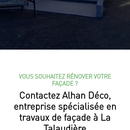
VOUS SOUHAITEZ RÉNOVER VOTRE
FAÇADE ?
Contactez Alhan Déco,
entreprise spécialisée en
travaux de façade à La
Talaudière