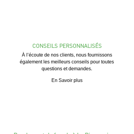
CONSEILS PERSONNALISÉS
À l’écoute de nos clients, nous fournissons
également les meilleurs conseils pour toutes
questions et demandes.
En Savoir plus