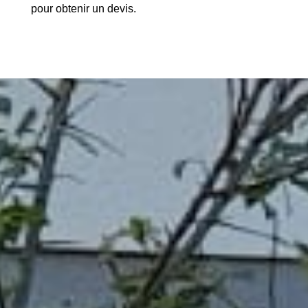
pour obtenir un devis.