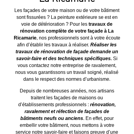
Les façades de votre maison ou de votre bâtiment
sont fissurées ? La peinture extérieure se est en
voie de détérioration ? Pour les
travaux de
rénovation complète de votre façade à
La
Ricamarie
, nos professionnels sont à votre écoute
afin d’établir les travaux à réaliser.
Réaliser les
travaux de rénovation de façade demande un
savoir-faire et des techniques spécifiques.
Si
vous contactez notre entreprise de ravalement,
nous vous garantissons un travail soigné, réalisé
dans le respect des normes d’urbanisme.
Depuis de nombreuses années, nos artisans
traitent les façades de maisons ou
d’établissements professionnels :
rénovation,
ravalement et réfection de façades de
bâtiments neufs ou anciens
. En effet, pour
embellir votre bâtiment, nous mettons à votre
service notre savoir-faire et faisons preuve d’une