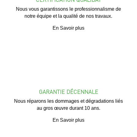
Nous vous garantissons le professionnalisme de
notre équipe et la qualité de nos travaux.
En Savoir plus
GARANTIE DÉCENNALE
Nous réparons les dommages et dégradations liés
au gros œuvre durant 10 ans.
En Savoir plus