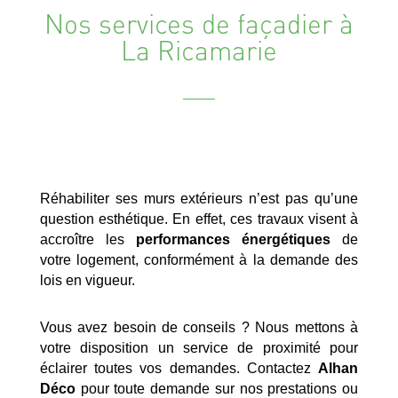
Nos services de façadier à
La Ricamarie
Réhabiliter ses murs extérieurs n’est pas qu’une
question esthétique. En effet, ces travaux visent à
accroître les
performances énergétiques
de
votre logement, conformément à la demande des
lois en vigueur.
Vous avez besoin de conseils ? Nous mettons à
votre disposition un service de proximité pour
éclairer toutes vos demandes. Contactez
Alhan
Déco
pour toute demande sur nos prestations ou