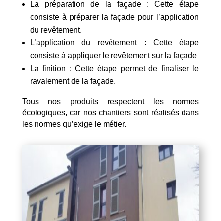
La préparation de la façade : Cette étape
consiste à préparer la façade pour l’application
du revêtement.
L’application du revêtement : Cette étape
consiste à appliquer le revêtement sur la façade
La finition : Cette étape permet de finaliser le
ravalement de la façade.
Tous nos produits respectent les normes
écologiques, car nos chantiers sont réalisés dans
les normes qu’exige le métier.