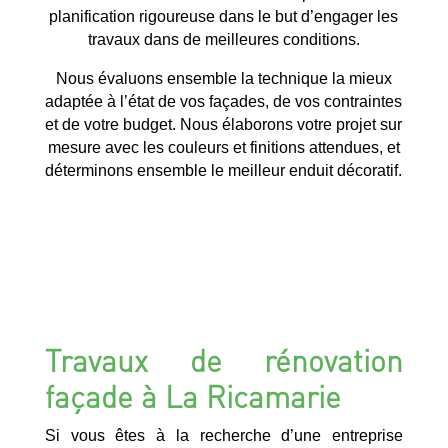
planification rigoureuse dans le but d’engager les
travaux dans de meilleures conditions.
Nous évaluons ensemble la technique la mieux
adaptée à l’état de vos façades, de vos contraintes
et de votre budget. Nous élaborons votre projet sur
mesure avec les couleurs et finitions attendues, et
déterminons ensemble le meilleur enduit décoratif.
Travaux de rénovation
façade à La Ricamarie
Si vous êtes à la recherche d’une entreprise