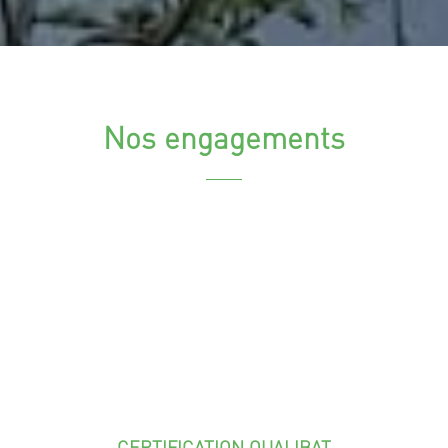
Nos engagements
CERTIFICATION QUALIBAT