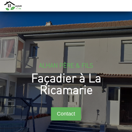
ALHAN PÈRE & FILS
Façadier à La
Ricamarie
Contact