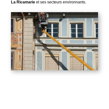
La Ricamarie
et ses secteurs environnants.