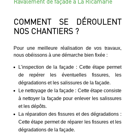
Ravalement de façade à La Ricamarie
COMMENT SE DÉROULENT
NOS CHANTIERS ?
Pour une meilleure réalisation de vos travaux,
nous obéissons à une démarche bien fixée :
L’inspection de la façade : Cette étape permet
de repérer les éventuelles fissures, les
dégradations et les salissures de la façade.
Le nettoyage de la façade : Cette étape consiste
à nettoyer la façade pour enlever les salissures
et les dépôts.
La réparation des fissures et des dégradations :
Cette étape permet de réparer les fissures et les
dégradations de la façade.