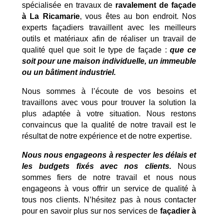
spécialisée en travaux de
ravalement de façade
à La Ricamarie
, vous êtes au bon endroit. Nos
experts façadiers travaillent avec les meilleurs
outils et matériaux afin de réaliser un travail de
qualité quel que soit le type de façade :
que ce
soit pour une maison individuelle, un immeuble
ou un bâtiment industriel.
Nous sommes à l’écoute de vos besoins et
travaillons avec vous pour trouver la solution la
plus adaptée à votre situation. Nous restons
convaincus que la qualité de notre travail est le
résultat de notre expérience et de notre expertise.
Nous nous engageons à respecter les délais et
les budgets fixés avec nos clients.
Nous
sommes fiers de notre travail et nous nous
engageons à vous offrir un service de qualité à
tous nos clients. N’hésitez pas à nous contacter
pour en savoir plus sur nos services de
façadier à