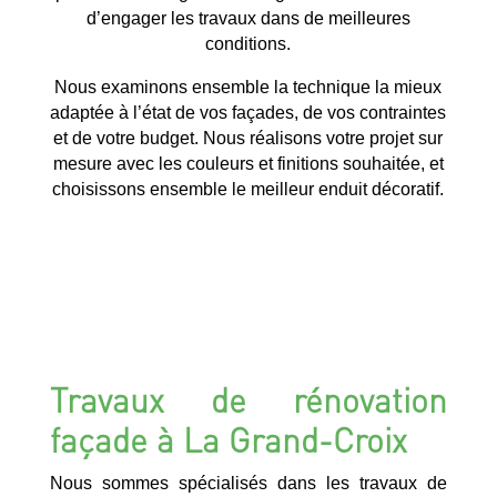
d’engager les travaux dans de meilleures
conditions.
Nous examinons ensemble la technique la mieux
adaptée à l’état de vos façades, de vos contraintes
et de votre budget. Nous réalisons votre projet sur
mesure avec les couleurs et finitions souhaitée, et
choisissons ensemble le meilleur enduit décoratif.
Travaux de rénovation
façade à La Grand-Croix
Nous sommes spécialisés dans les travaux de