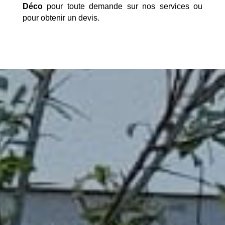
Déco
pour toute demande sur nos services ou
pour obtenir un devis.