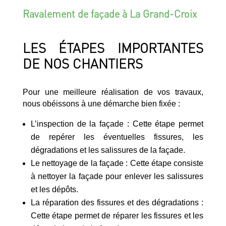
Ravalement de façade à La Grand-Croix
LES ÉTAPES IMPORTANTES
DE NOS CHANTIERS
Pour une meilleure réalisation de vos travaux,
nous obéissons à une démarche bien fixée :
L’inspection de la façade : Cette étape permet
de repérer les éventuelles fissures, les
dégradations et les salissures de la façade.
Le nettoyage de la façade : Cette étape consiste
à nettoyer la façade pour enlever les salissures
et les dépôts.
La réparation des fissures et des dégradations :
Cette étape permet de réparer les fissures et les