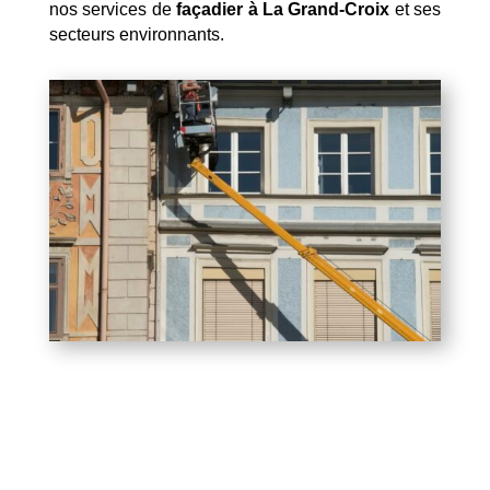
nos services de
façadier à La Grand-Croix
et ses
secteurs environnants.