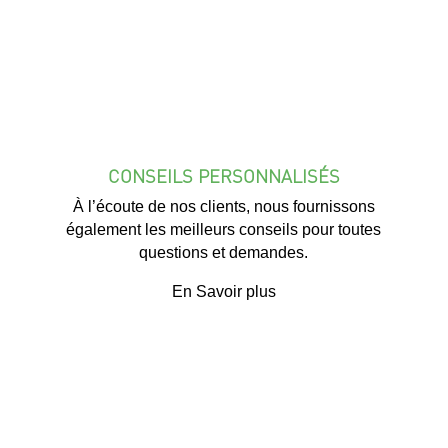
CONSEILS PERSONNALISÉS
À l’écoute de nos clients, nous fournissons
également les meilleurs conseils pour toutes
questions et demandes.
En Savoir plus