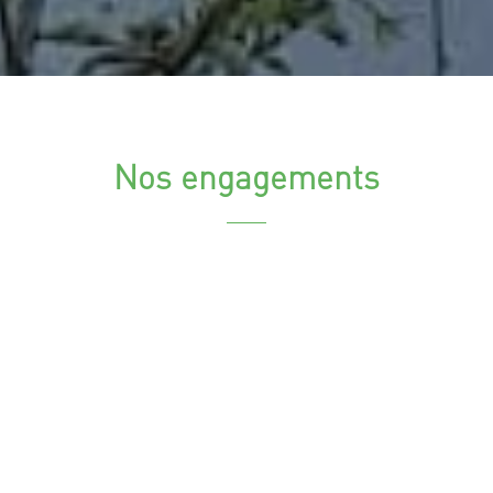
Nos engagements