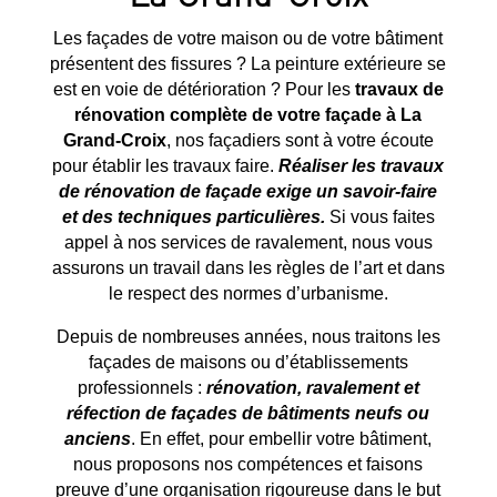
Les façades de votre maison ou de votre bâtiment
présentent des fissures ? La peinture extérieure se
est en voie de détérioration ? Pour les
travaux de
rénovation complète de votre façade à
La
Grand-Croix
, nos façadiers sont à votre écoute
pour établir les travaux faire.
Réaliser les travaux
de rénovation de façade exige un savoir-faire
et des techniques particulières.
Si vous faites
appel à nos services de ravalement, nous vous
assurons un travail dans les règles de l’art et dans
le respect des normes d’urbanisme.
Depuis de nombreuses années, nous traitons les
façades de maisons ou d’établissements
professionnels :
rénovation, ravalement et
réfection de façades de bâtiments neufs ou
anciens
. En effet, pour embellir votre bâtiment,
nous proposons nos compétences et faisons
preuve d’une organisation rigoureuse dans le but