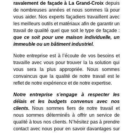
ravalement de façade à La Grand-Croix
depuis
de nombreuses années et nous sommes là pour
vous aider. Nos experts façadiers travaillent avec
les meilleurs outils et matériaux afin de garantir un
travail de qualité quel que soit le type de façade :
que ce soit pour une maison individuelle, un
immeuble ou un bâtiment industriel.
Notre entreprise est à l’écoute de vos besoins et
travaille avec vous pour trouver la la solution qui
vous sera la plus appropriée. Nous sommes
convaincus que la qualité de notre travail est le
reflet de notre expérience et de notre expertise.
Notre entreprise s’engage à respecter les
délais et les budgets convenus avec nos
clients.
Nous sommes fiers de notre travail et
nous sommes déterminés à offrir un service de
qualité à tous nos clients. N’hésitez pas à prendre
contact avec nous pour en savoir davantages sur