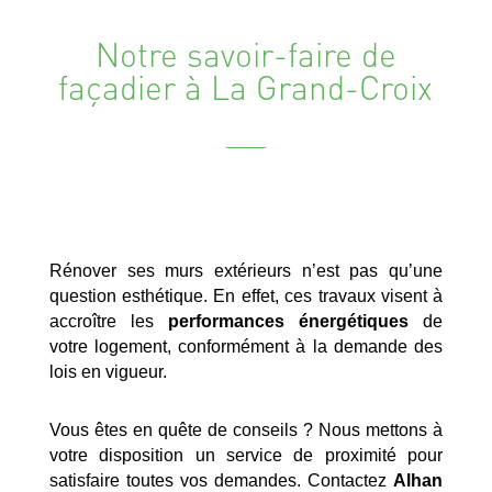
Notre savoir-faire de
façadier à La Grand-Croix
Rénover ses murs extérieurs n’est pas qu’une
question esthétique. En effet, ces travaux visent à
accroître les
performances énergétiques
de
votre logement, conformément à la demande des
lois en vigueur.
Vous êtes en quête de conseils ? Nous mettons à
votre disposition un service de proximité pour
satisfaire toutes vos demandes. Contactez
Alhan