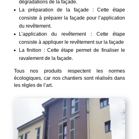
dégradations de la façade.
La préparation de la façade : Cette étape
consiste à préparer la façade pour l’application
du revêtement.
L’application du revêtement : Cette étape
consiste à appliquer le revêtement sur la façade
La finition : Cette étape permet de finaliser le
ravalement de la façade.
Tous nos produits respectent les normes
écologiques, car nos chantiers sont réalisés dans
les règles de l’art.