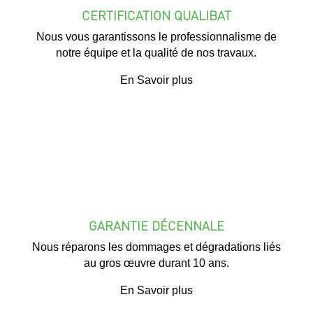
CERTIFICATION QUALIBAT
Nous vous garantissons le professionnalisme de
notre équipe et la qualité de nos travaux.
En Savoir plus
GARANTIE DÉCENNALE
Nous réparons les dommages et dégradations liés
au gros œuvre durant 10 ans.
En Savoir plus