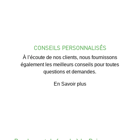
CONSEILS PERSONNALISÉS
À l’écoute de nos clients, nous fournissons
également les meilleurs conseils pour toutes
questions et demandes.
En Savoir plus