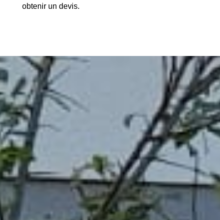
obtenir un devis.