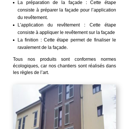
La préparation de la façade : Cette étape
consiste à préparer la façade pour l’application
du revêtement.
L’application du revêtement : Cette étape
consiste à appliquer le revêtement sur la façade
La finition : Cette étape permet de finaliser le
ravalement de la façade.
Tous nos produits sont conformes normes
écologiques, car nos chantiers sont réalisés dans
les règles de l’art.