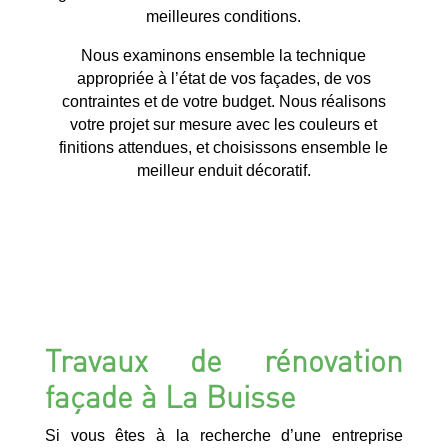
meilleures conditions.
Nous examinons ensemble la technique
appropriée à l’état de vos façades, de vos
contraintes et de votre budget. Nous réalisons
votre projet sur mesure avec les couleurs et
finitions attendues, et choisissons ensemble le
meilleur enduit décoratif.
Travaux de rénovation
façade à La Buisse
Si vous êtes à la recherche d’une entreprise