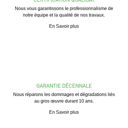
Nous vous garantissons le professionnalisme de
notre équipe et la qualité de nos travaux.
En Savoir plus
GARANTIE DÉCENNALE
Nous réparons les dommages et dégradations liés
au gros œuvre durant 10 ans.
En Savoir plus