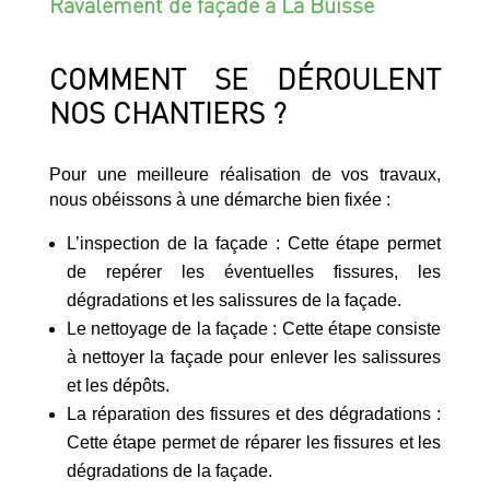
Ravalement de façade à La Buisse
COMMENT SE DÉROULENT
NOS CHANTIERS ?
Pour une meilleure réalisation de vos travaux,
nous obéissons à une démarche bien fixée :
L’inspection de la façade : Cette étape permet
de repérer les éventuelles fissures, les
dégradations et les salissures de la façade.
Le nettoyage de la façade : Cette étape consiste
à nettoyer la façade pour enlever les salissures
et les dépôts.
La réparation des fissures et des dégradations :
Cette étape permet de réparer les fissures et les
dégradations de la façade.