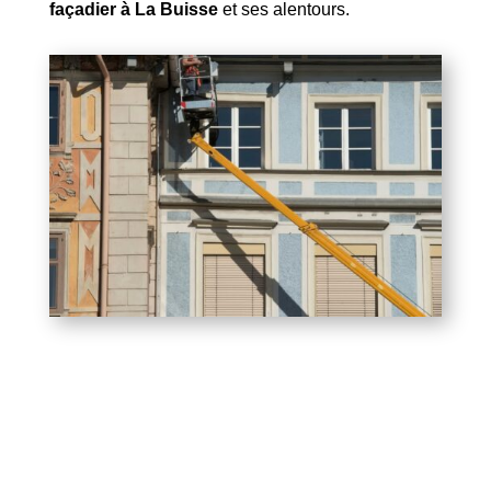
façadier à La Buisse
et ses alentours.