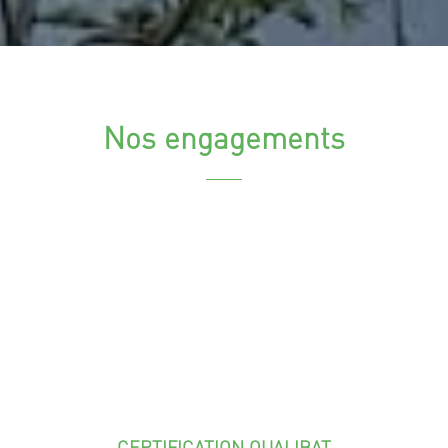
Nos engagements
CERTIFICATION QUALIBAT