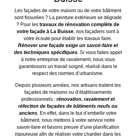
Les façades de votre maison ou de votre bâtiment
sont fissurées ? La peinture extérieure se dégrade
? Pour les
travaux de rénovation complète de
votre façade à
La Buisse
, nos façadiers sont à
votre écoute pour établir les travaux faire.
Rénover une façade exige un savoir-faire et
des techniques spécifiques.
Si vous faites appel
à notre entreprise de ravalement, nous vous
garantissons un travail soigné, réalisé dans le
respect des normes d’urbanisme.
Depuis plusieurs années, nos artisans traitent les
façades de maisons ou d’établissements
professionnels :
rénovation, ravalement et
réfection de façades de bâtiments neufs ou
anciens
. En effet, dans le but d’embellir votre
bâtiment, nous mettons à votre service notre
savoir-faire et faisons preuve d’une planification
rigoureuse afin de réaliser votre chantier dans les