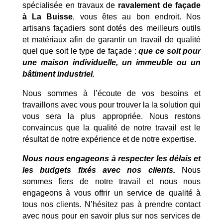
spécialisée en travaux de
ravalement de façade
à La Buisse
, vous êtes au bon endroit. Nos
artisans façadiers sont dotés des meilleurs outils
et matériaux afin de garantir un travail de qualité
quel que soit le type de façade :
que ce soit pour
une maison individuelle, un immeuble ou un
bâtiment industriel.
Nous sommes à l’écoute de vos besoins et
travaillons avec vous pour trouver la la solution qui
vous sera la plus appropriée. Nous restons
convaincus que la qualité de notre travail est le
résultat de notre expérience et de notre expertise.
Nous nous engageons à respecter les délais et
les budgets fixés avec nos clients.
Nous
sommes fiers de notre travail et nous nous
engageons à vous offrir un service de qualité à
tous nos clients. N’hésitez pas à prendre contact
avec nous pour en savoir plus sur nos services de