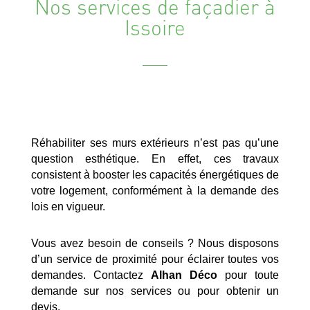
Nos services de façadier à
Issoire
Réhabiliter ses murs extérieurs n’est pas qu’une
question esthétique. En effet, ces travaux
consistent à booster les capacités énergétiques de
votre logement, conformément à la demande des
lois en vigueur.
Vous avez besoin de conseils ? Nous disposons
d’un service de proximité pour éclairer toutes vos
demandes. Contactez
Alhan Déco
pour toute
demande sur nos services ou pour obtenir un
devis.