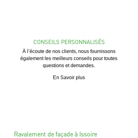
CONSEILS PERSONNALISÉS
À l’écoute de nos clients, nous fournissons
également les meilleurs conseils pour toutes
questions et demandes.
En Savoir plus
Ravalement de façade à Issoire