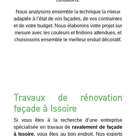
Nous analysons ensemble la technique la mieux
adaptée à l’état de vos façades, de vos contraintes
et de votre budget. Nous élaborons votre projet sur
mesure avec les couleurs et finitions attendues, et
choisissons ensemble le meilleur enduit décoratif.
Travaux de rénovation
façade à Issoire
Si vous êtes à la recherche d’une entreprise
spécialisée en travaux de
ravalement de façade
à Issoire
, vous êtes au bon endroit. Nos experts