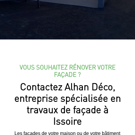
VOUS SOUHAITEZ RÉNOVER VOTRE
FAÇADE ?
Contactez Alhan Déco,
entreprise spécialisée en
travaux de façade à
Issoire
Les façades de votre maison ou de votre bâtiment