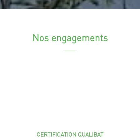
Nos engagements
CERTIFICATION QUALIBAT