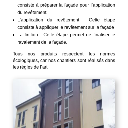
consiste à préparer la façade pour l’application
du revêtement.
L’application du revêtement : Cette étape
consiste à appliquer le revêtement sur la façade
La finition : Cette étape permet de finaliser le
ravalement de la façade.
Tous nos produits respectent les normes
écologiques, car nos chantiers sont réalisés dans
les règles de l’art.