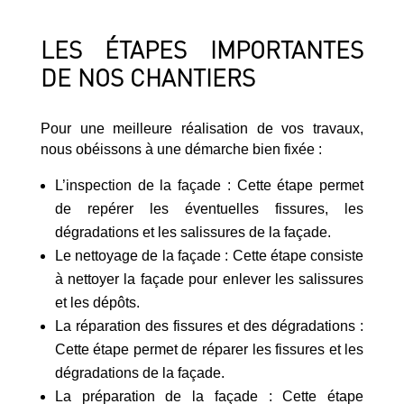
LES ÉTAPES IMPORTANTES
DE NOS CHANTIERS
Pour une meilleure réalisation de vos travaux,
nous obéissons à une démarche bien fixée :
L’inspection de la façade : Cette étape permet
de repérer les éventuelles fissures, les
dégradations et les salissures de la façade.
Le nettoyage de la façade : Cette étape consiste
à nettoyer la façade pour enlever les salissures
et les dépôts.
La réparation des fissures et des dégradations :
Cette étape permet de réparer les fissures et les
dégradations de la façade.
La préparation de la façade : Cette étape