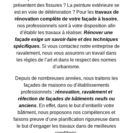
présentent des fissures ? La peinture extérieure se
est en voie de détérioration ? Pour les
travaux de
rénovation complète de votre façade à
Issoire
,
nos professionnels sont à votre disposition afin
d’établir les travaux à réaliser.
Rénover une
façade exige un savoir-faire et des techniques
spécifiques.
Si vous contactez notre entreprise de
ravalement, nous vous assurons un travail dans
les règles de l’art et dans le respect des normes
d’urbanisme.
Depuis de nombreuses années, nous traitons les
façades de maisons ou d’établissements
professionnels :
rénovation, ravalement et
réfection de façades de bâtiments neufs ou
anciens
. En effet, dans le but d’embellir votre
bâtiment, nous proposons nos compétences et
faisons preuve d’une planification rigoureuse dans
le but d’engager les travaux dans de meilleures
conditions.