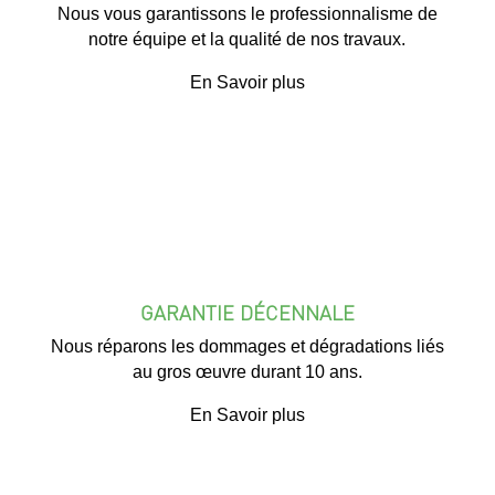
Nous vous garantissons le professionnalisme de
notre équipe et la qualité de nos travaux.
En Savoir plus
GARANTIE DÉCENNALE
Nous réparons les dommages et dégradations liés
au gros œuvre durant 10 ans.
En Savoir plus