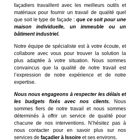
façadiers travaillent avec les meilleurs outils et
matériaux pour fournir un travail de qualité quel
que soit le type de façade :
que ce soit pour une
maison individuelle, un immeuble ou un
bâtiment industriel.
Notre équipe de spécialiste est à votre écoute, et
collabore avec vous pour trouver la solution la
plus adaptée à votre situation. Nous sommes
convaincus que la qualité de notre travail est
l’expression de notre expérience et de notre
expertise.
Nous nous engageons à respecter les délais et
les budgets fixés avec nos clients.
Nous
sommes fiers de notre travail et nous sommes
déterminés à offrir un service de qualité pour
chacune de nos interventions. N’hésitez pas à
nous contacter pour en savoir plus sur nos
services de
façadier à Issoire
et ses environs.