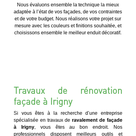
Nous évaluons ensemble la technique la mieux
adaptée à l’état de vos façades, de vos contraintes
et de votre budget. Nous réalisons votre projet sur
mesure avec les couleurs et finitions souhaitée, et
choisissons ensemble le meilleur enduit décoratif.
Travaux de rénovation
façade à Irigny
Si vous êtes à la recherche d’une entreprise
spécialisée en travaux de
ravalement de façade
à Irigny
, vous êtes au bon endroit. Nos
professionnels disposent meilleurs outils et