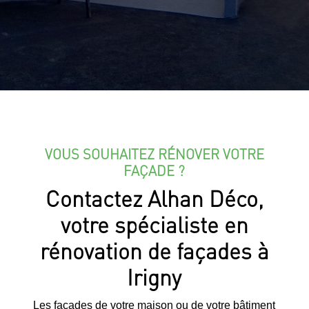
VOUS SOUHAITEZ RÉNOVER VOTRE
FAÇADE ?
Contactez Alhan Déco,
votre spécialiste en
rénovation de façades à
Irigny
Les façades de votre maison ou de votre bâtiment