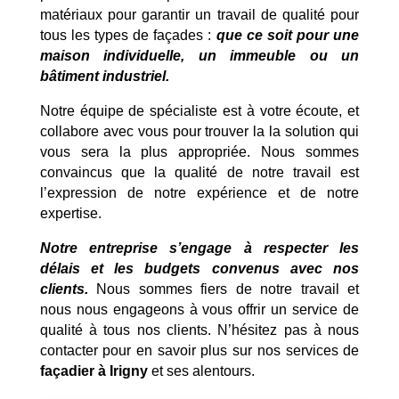
matériaux pour garantir un travail de qualité pour
tous les types de façades :
que ce soit pour une
maison individuelle, un immeuble ou un
bâtiment industriel.
Notre équipe de spécialiste est à votre écoute, et
collabore avec vous pour trouver la la solution qui
vous sera la plus appropriée. Nous sommes
convaincus que la qualité de notre travail est
l’expression de notre expérience et de notre
expertise.
Notre entreprise s’engage à respecter les
délais et les budgets convenus avec nos
clients.
Nous sommes fiers de notre travail et
nous nous engageons à vous offrir un service de
qualité à tous nos clients. N’hésitez pas à nous
contacter pour en savoir plus sur nos services de
façadier à Irigny
et ses alentours.