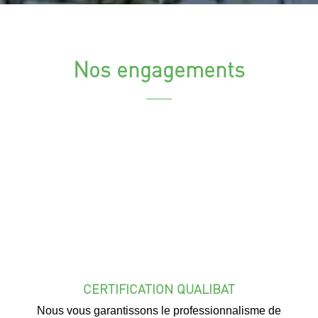
Nos engagements
CERTIFICATION QUALIBAT
Nous vous garantissons le professionnalisme de