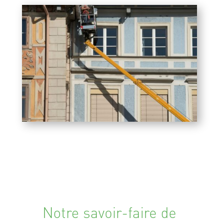
Notre savoir-faire de