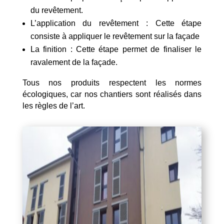
du revêtement.
L’application du revêtement : Cette étape
consiste à appliquer le revêtement sur la façade
La finition : Cette étape permet de finaliser le
ravalement de la façade.
Tous nos produits respectent les normes
écologiques, car nos chantiers sont réalisés dans
les règles de l’art.