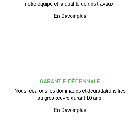
notre équipe et la qualité de nos travaux.
En Savoir plus
GARANTIE DÉCENNALE
Nous réparons les dommages et dégradations liés
au gros œuvre durant 10 ans.
En Savoir plus