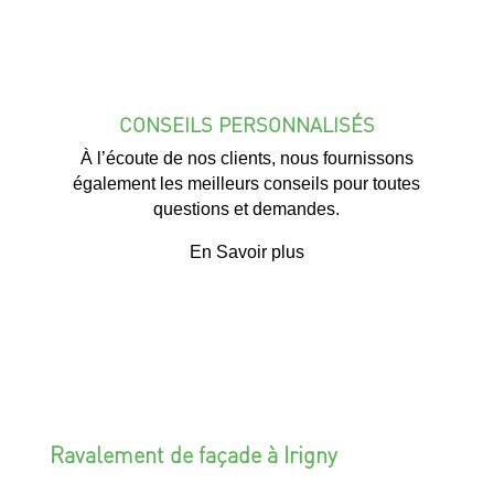
CONSEILS PERSONNALISÉS
À l’écoute de nos clients, nous fournissons
également les meilleurs conseils pour toutes
questions et demandes.
En Savoir plus
Ravalement de façade à Irigny