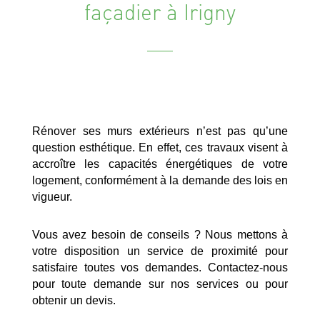
façadier à Irigny
Rénover ses murs extérieurs n’est pas qu’une
question esthétique. En effet, ces travaux visent à
accroître les capacités énergétiques de votre
logement, conformément à la demande des lois en
vigueur.
Vous avez besoin de conseils ? Nous mettons à
votre disposition un service de proximité pour
satisfaire toutes vos demandes. Contactez-nous
pour toute demande sur nos services ou pour
obtenir un devis.