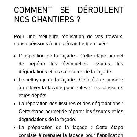
COMMENT SE DÉROULENT
NOS CHANTIERS ?
Pour une meilleure réalisation de vos travaux,
nous obéissons à une démarche bien fixée :
L’inspection de la façade : Cette étape permet
de repérer les éventuelles fissures, les
dégradations et les salissures de la façade.
Le nettoyage de la façade : Cette étape consiste
à nettoyer la façade pour enlever les salissures
et les dépôts.
La réparation des fissures et des dégradations :
Cette étape permet de réparer les fissures et les
dégradations de la façade.
La préparation de la façade : Cette étape
consiste à préparer la façade pour l’application