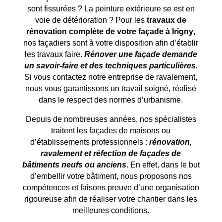
sont fissurées ? La peinture extérieure se est en
voie de détérioration ? Pour les
travaux de
rénovation complète de votre façade à
Irigny
,
nos façadiers sont à votre disposition afin d’établir
les travaux faire.
Rénover une façade demande
un savoir-faire et des techniques particulières.
Si vous contactez notre entreprise de ravalement,
nous vous garantissons un travail soigné, réalisé
dans le respect des normes d’urbanisme.
Depuis de nombreuses années, nos spécialistes
traitent les façades de maisons ou
d’établissements professionnels :
rénovation,
ravalement et réfection de façades de
bâtiments neufs ou anciens
. En effet, dans le but
d’embellir votre bâtiment, nous proposons nos
compétences et faisons preuve d’une organisation
rigoureuse afin de réaliser votre chantier dans les
meilleures conditions.