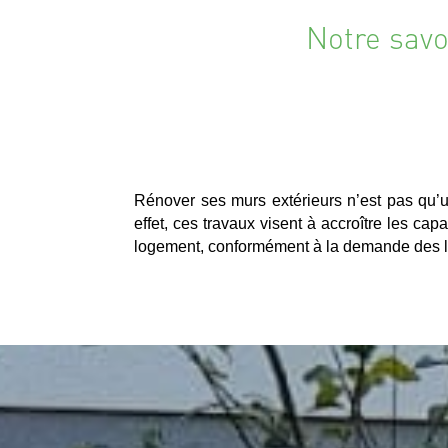
Notre savo
Rénover ses murs extérieurs n’est pas qu’
effet, ces travaux visent à accroître les cap
logement, conformément à la demande des lo