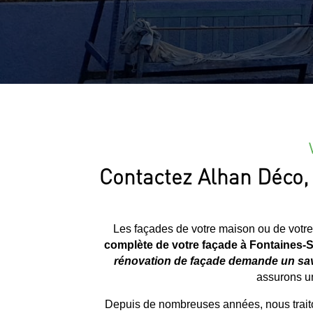
Contactez Alhan Déco, 
Les façades de votre maison ou de votre
complète de votre façade à
Fontaines-S
rénovation de façade demande un savo
assurons un
Depuis de nombreuses années, nous traito