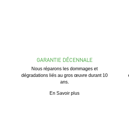
GARANTIE DÉCENNALE
Nous réparons les dommages et
dégradations liés au gros œuvre durant 10
ans.
En Savoir plus