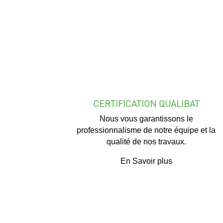
CERTIFICATION QUALIBAT
Nous vous garantissons le
professionnalisme de notre équipe et la
qualité de nos travaux.
En Savoir plus