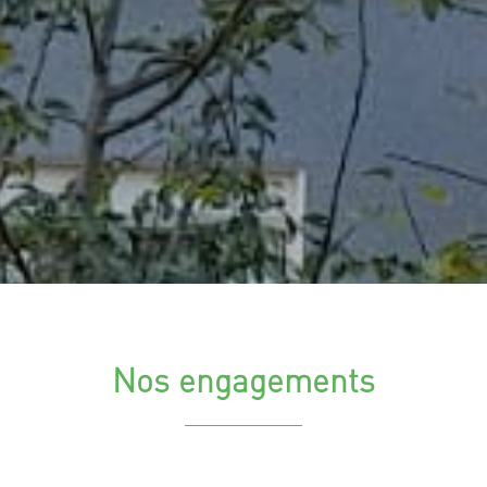
Nos engagements