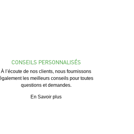
CONSEILS PERSONNALISÉS
À l’écoute de nos clients, nous fournissons
également les meilleurs conseils pour toutes
questions et demandes.
En Savoir plus