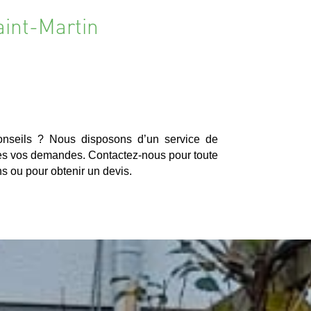
aint-Martin
nseils ? Nous disposons d’un service de
utes vos demandes. Contactez-nous pour toute
s ou pour obtenir un devis.