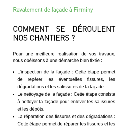
Ravalement de façade à Firminy
COMMENT SE DÉROULENT
NOS CHANTIERS ?
Pour une meilleure réalisation de vos travaux,
nous obéissons à une démarche bien fixée :
L’inspection de la façade : Cette étape permet
de repérer les éventuelles fissures, les
dégradations et les salissures de la façade.
Le nettoyage de la façade : Cette étape consiste
à nettoyer la façade pour enlever les salissures
et les dépôts.
La réparation des fissures et des dégradations :
Cette étape permet de réparer les fissures et les