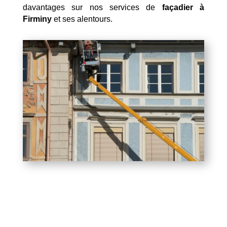
davantages sur nos services de
façadier à
Firminy
et ses alentours.