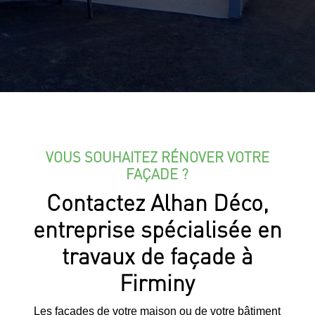
VOUS SOUHAITEZ RÉNOVER VOTRE
FAÇADE ?
Contactez Alhan Déco,
entreprise spécialisée en
travaux de façade à
Firminy
Les façades de votre maison ou de votre bâtiment