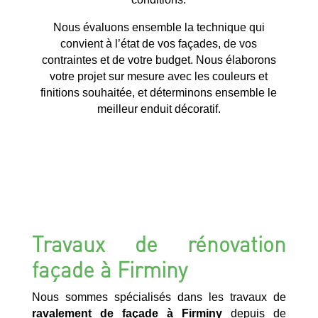
Nous évaluons ensemble la technique qui
convient à l’état de vos façades, de vos
contraintes et de votre budget. Nous élaborons
votre projet sur mesure avec les couleurs et
finitions souhaitée, et déterminons ensemble le
meilleur enduit décoratif.
Travaux de rénovation
façade à Firminy
Nous sommes spécialisés dans les travaux de
ravalement de façade à Firminy
depuis de