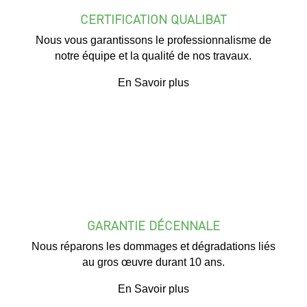
CERTIFICATION QUALIBAT
Nous vous garantissons le professionnalisme de
notre équipe et la qualité de nos travaux.
En Savoir plus
GARANTIE DÉCENNALE
Nous réparons les dommages et dégradations liés
au gros œuvre durant 10 ans.
En Savoir plus