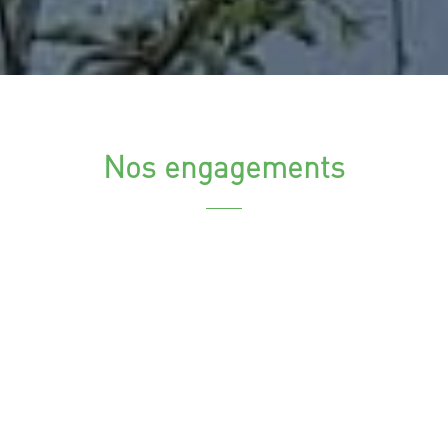
Nos engagements