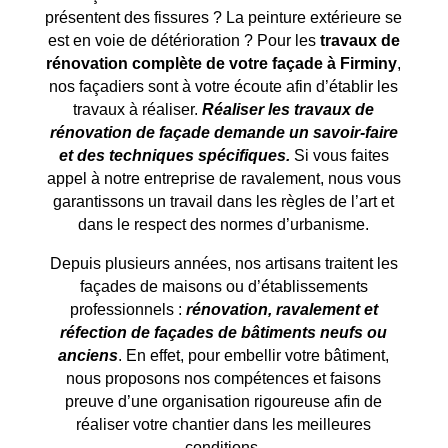
présentent des fissures ? La peinture extérieure se
est en voie de détérioration ? Pour les
travaux de
rénovation complète de votre façade à
Firminy
,
nos façadiers sont à votre écoute afin d’établir les
travaux à réaliser.
Réaliser les travaux de
rénovation de façade demande un savoir-faire
et des techniques spécifiques.
Si vous faites
appel à notre entreprise de ravalement, nous vous
garantissons un travail dans les règles de l’art et
dans le respect des normes d’urbanisme.
Depuis plusieurs années, nos artisans traitent les
façades de maisons ou d’établissements
professionnels :
rénovation, ravalement et
réfection de façades de bâtiments neufs ou
anciens
. En effet, pour embellir votre bâtiment,
nous proposons nos compétences et faisons
preuve d’une organisation rigoureuse afin de
réaliser votre chantier dans les meilleures
conditions.