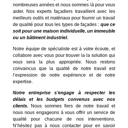
nombreuses années et nous sommes là pour vous
aider. Nos experts façadiers travaillent avec les
meilleurs outils et matériaux pour fournir un travail
de qualité pour tous les types de façades :
que ce
soit pour une maison individuelle, un immeuble
ou un bâtiment industriel.
Notre équipe de spécialiste est à votre écoute, et
collabore avec vous pour trouver la la solution qui
vous sera la plus appropriée. Nous restons
convaincus que la qualité de notre travail est
l’expression de notre expérience et de notre
expertise.
Notre entreprise s’engage à respecter les
délais et les budgets convenus avec nos
clients.
Nous sommes fiers de notre travail et
nous nous engageons à vous offrir un service de
qualité pour chacune de nos interventions.
N’hésitez pas à nous contacter pour en savoir