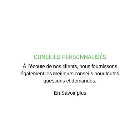
CONSEILS PERSONNALISÉS
À l’écoute de nos clients, nous fournissons
également les meilleurs conseils pour toutes
questions et demandes.
En Savoir plus