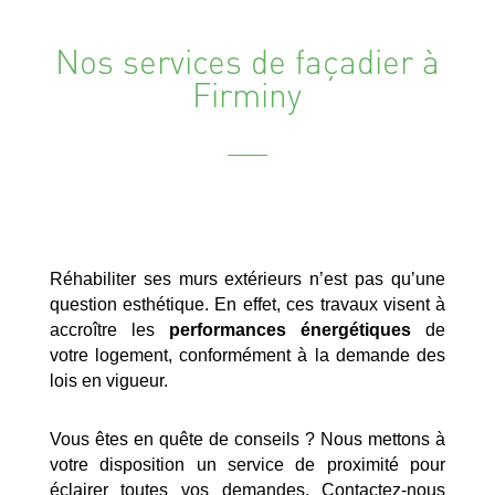
Nos services de façadier à
Firminy
Réhabiliter ses murs extérieurs n’est pas qu’une
question esthétique. En effet, ces travaux visent à
accroître les
performances énergétiques
de
votre logement, conformément à la demande des
lois en vigueur.
Vous êtes en quête de conseils ? Nous mettons à
votre disposition un service de proximité pour
éclairer toutes vos demandes. Contactez-nous