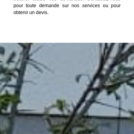
pour toute demande sur nos services ou pour
obtenir un devis.