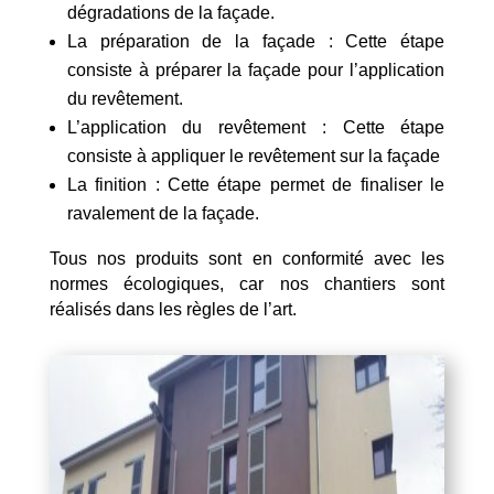
dégradations de la façade.
La préparation de la façade : Cette étape
consiste à préparer la façade pour l’application
du revêtement.
L’application du revêtement : Cette étape
consiste à appliquer le revêtement sur la façade
La finition : Cette étape permet de finaliser le
ravalement de la façade.
Tous nos produits sont en conformité avec les
normes écologiques, car nos chantiers sont
réalisés dans les règles de l’art.