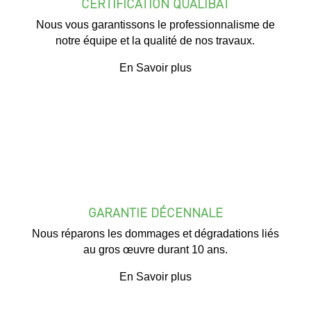
CERTIFICATION QUALIBAT
Nous vous garantissons le professionnalisme de
notre équipe et la qualité de nos travaux.
En Savoir plus
GARANTIE DÉCENNALE
Nous réparons les dommages et dégradations liés
au gros œuvre durant 10 ans.
En Savoir plus