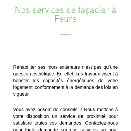
Nos services de façadier à
Feurs
Réhabiliter ses murs extérieurs n’est pas qu’une
question esthétique. En effet, ces travaux visent à
booster les capacités énergétiques de votre
logement, conformément à la demande des lois en
vigueur.
Vous avez besoin de conseils ? Nous mettons à
votre disposition un service de proximité pour
satisfaire toutes vos demandes. Contactez-nous
pour toute demande sur nos services ou pour