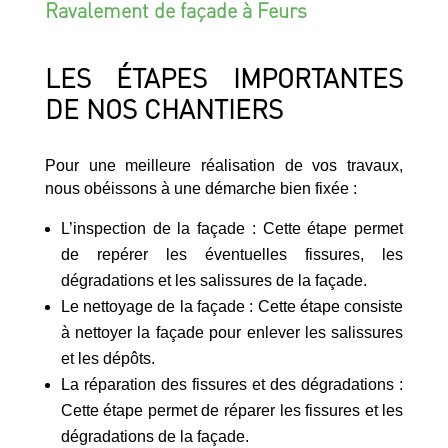
Ravalement de façade à Feurs
LES ÉTAPES IMPORTANTES
DE NOS CHANTIERS
Pour une meilleure réalisation de vos travaux,
nous obéissons à une démarche bien fixée :
L’inspection de la façade : Cette étape permet
de repérer les éventuelles fissures, les
dégradations et les salissures de la façade.
Le nettoyage de la façade : Cette étape consiste
à nettoyer la façade pour enlever les salissures
et les dépôts.
La réparation des fissures et des dégradations :
Cette étape permet de réparer les fissures et les
dégradations de la façade.