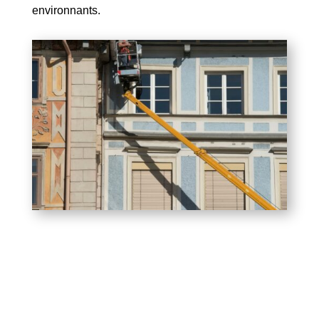
environnants.