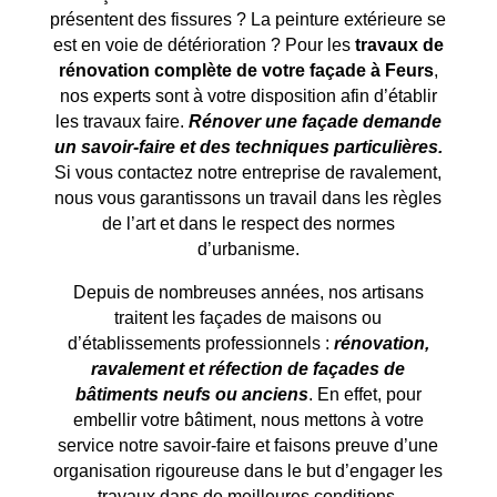
présentent des fissures ? La peinture extérieure se
est en voie de détérioration ? Pour les
travaux de
rénovation complète de votre façade à
Feurs
,
nos experts sont à votre disposition afin d’établir
les travaux faire.
Rénover une façade demande
un savoir-faire et des techniques particulières.
Si vous contactez notre entreprise de ravalement,
nous vous garantissons un travail dans les règles
de l’art et dans le respect des normes
d’urbanisme.
Depuis de nombreuses années, nos artisans
traitent les façades de maisons ou
d’établissements professionnels :
rénovation,
ravalement et réfection de façades de
bâtiments neufs ou anciens
. En effet, pour
embellir votre bâtiment, nous mettons à votre
service notre savoir-faire et faisons preuve d’une
organisation rigoureuse dans le but d’engager les
travaux dans de meilleures conditions.