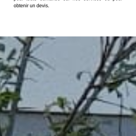
obtenir un devis.