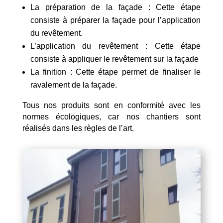
La préparation de la façade : Cette étape
consiste à préparer la façade pour l’application
du revêtement.
L’application du revêtement : Cette étape
consiste à appliquer le revêtement sur la façade
La finition : Cette étape permet de finaliser le
ravalement de la façade.
Tous nos produits sont en conformité avec les
normes écologiques, car nos chantiers sont
réalisés dans les règles de l’art.