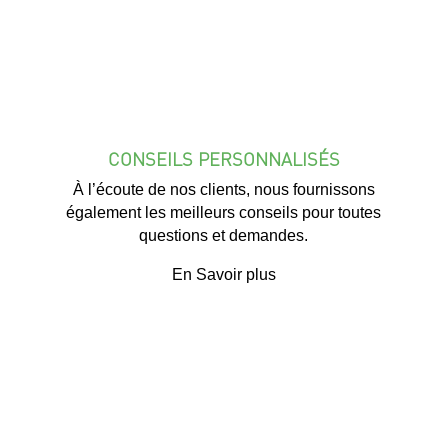
CONSEILS PERSONNALISÉS
À l’écoute de nos clients, nous fournissons
également les meilleurs conseils pour toutes
questions et demandes.
En Savoir plus