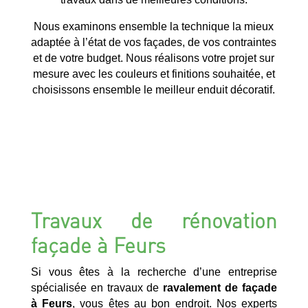
Nous examinons ensemble la technique la mieux
adaptée à l’état de vos façades, de vos contraintes
et de votre budget. Nous réalisons votre projet sur
mesure avec les couleurs et finitions souhaitée, et
choisissons ensemble le meilleur enduit décoratif.
Travaux de rénovation
façade à Feurs
Si vous êtes à la recherche d’une entreprise
spécialisée en travaux de
ravalement de façade
à Feurs
, vous êtes au bon endroit. Nos experts