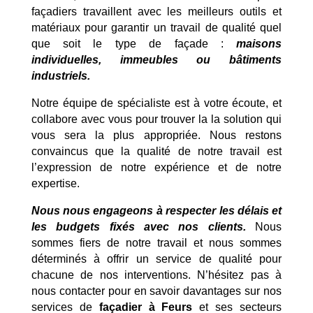
façadiers travaillent avec les meilleurs outils et
matériaux pour garantir un travail de qualité quel
que soit le type de façade :
maisons
individuelles, immeubles ou bâtiments
industriels.
Notre équipe de spécialiste est à votre écoute, et
collabore avec vous pour trouver la la solution qui
vous sera la plus appropriée. Nous restons
convaincus que la qualité de notre travail est
l’expression de notre expérience et de notre
expertise.
Nous nous engageons à respecter les délais et
les budgets fixés avec nos clients.
Nous
sommes fiers de notre travail et nous sommes
déterminés à offrir un service de qualité pour
chacune de nos interventions. N’hésitez pas à
nous contacter pour en savoir davantages sur nos
services de
façadier à Feurs
et ses secteurs