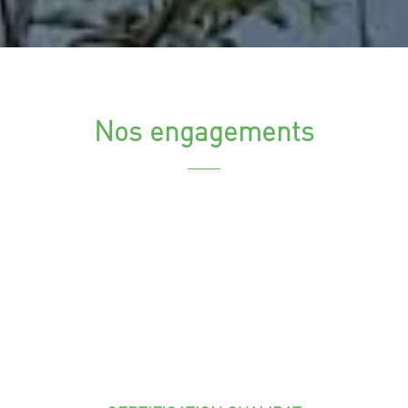
Nos engagements