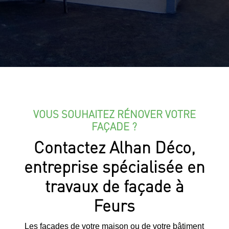
VOUS SOUHAITEZ RÉNOVER VOTRE
FAÇADE ?
Contactez Alhan Déco,
entreprise spécialisée en
travaux de façade à
Feurs
Les façades de votre maison ou de votre bâtiment