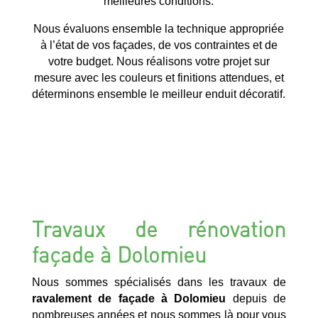
meilleures conditions.
Nous évaluons ensemble la technique appropriée
à l’état de vos façades, de vos contraintes et de
votre budget. Nous réalisons votre projet sur
mesure avec les couleurs et finitions attendues, et
déterminons ensemble le meilleur enduit décoratif.
Travaux de rénovation
façade à Dolomieu
Nous sommes spécialisés dans les travaux de
ravalement de façade à Dolomieu
depuis de
nombreuses années et nous sommes là pour vous