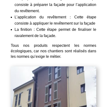
consiste à préparer la façade pour l’application
du revêtement.
L’application du revêtement : Cette étape
consiste à appliquer le revêtement sur la façade
La finition : Cette étape permet de finaliser le
ravalement de la façade.
Tous nos produits respectent les normes
écologiques, car nos chantiers sont réalisés dans
les normes qu’exige le métier.