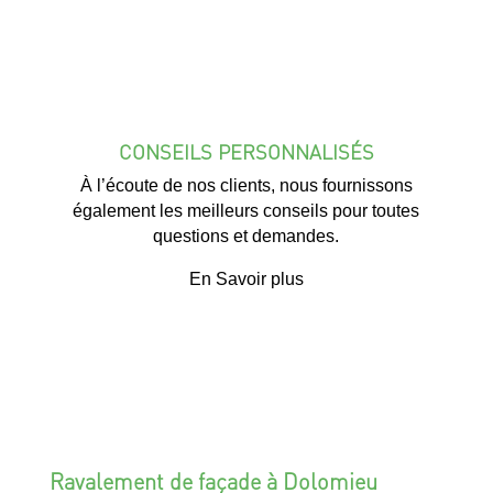
CONSEILS PERSONNALISÉS
À l’écoute de nos clients, nous fournissons
également les meilleurs conseils pour toutes
questions et demandes.
En Savoir plus
Ravalement de façade à Dolomieu