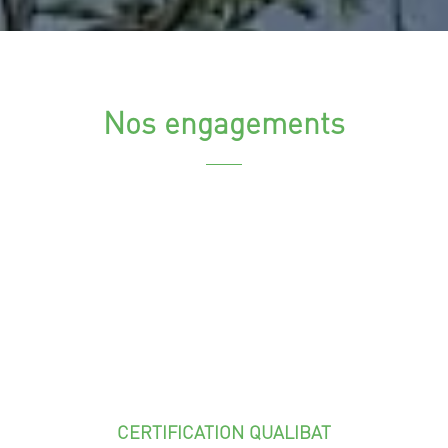
Nos engagements
CERTIFICATION QUALIBAT