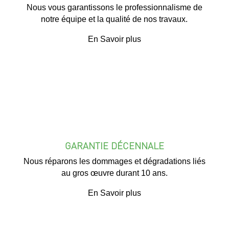
Nous vous garantissons le professionnalisme de
notre équipe et la qualité de nos travaux.
En Savoir plus
GARANTIE DÉCENNALE
Nous réparons les dommages et dégradations liés
au gros œuvre durant 10 ans.
En Savoir plus