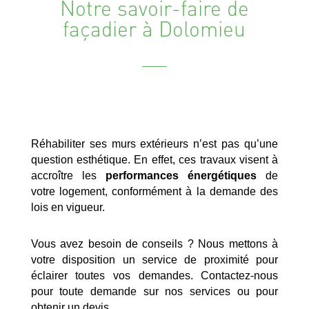
Notre savoir-faire de
façadier à Dolomieu
Réhabiliter ses murs extérieurs n’est pas qu’une
question esthétique. En effet, ces travaux visent à
accroître les
performances énergétiques
de
votre logement, conformément à la demande des
lois en vigueur.
Vous avez besoin de conseils ? Nous mettons à
votre disposition un service de proximité pour
éclairer toutes vos demandes. Contactez-nous
pour toute demande sur nos services ou pour
obtenir un devis.