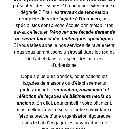
présentent des fissures ? La peinture extérieure se
dégrade ? Pour les
travaux de rénovation
complète de votre façade à
Dolomieu
, nos
spécialistes sont à votre écoute afin d’établir les
travaux effectuer.
Rénover une façade demande
un savoir-faire et des techniques spécifiques.
Si vous faites appel à nos services de ravalement,
nous vous garantissons un travail dans les règles
de l’art et dans le respect des normes
d’urbanisme.
Depuis plusieurs années, nous traitons les
façades de maisons ou d’établissements
professionnels :
rénovation, ravalement et
réfection de façades de bâtiments neufs ou
anciens
. En effet, pour embellir votre bâtiment,
nous mettons à votre service notre savoir-faire et
faisons preuve d’une organisation rigoureuse
dans le but d’engager les travaux dans de