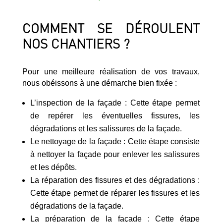
COMMENT SE DÉROULENT
NOS CHANTIERS ?
Pour une meilleure réalisation de vos travaux,
nous obéissons à une démarche bien fixée :
L’inspection de la façade : Cette étape permet
de repérer les éventuelles fissures, les
dégradations et les salissures de la façade.
Le nettoyage de la façade : Cette étape consiste
à nettoyer la façade pour enlever les salissures
et les dépôts.
La réparation des fissures et des dégradations :
Cette étape permet de réparer les fissures et les
dégradations de la façade.
La préparation de la façade : Cette étape