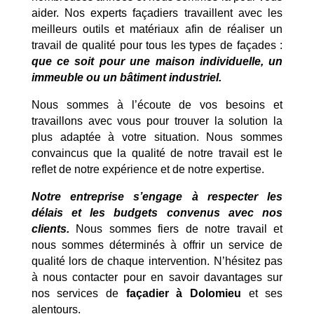
aider. Nos experts façadiers travaillent avec les
meilleurs outils et matériaux afin de réaliser un
travail de qualité pour tous les types de façades :
que ce soit pour une maison individuelle, un
immeuble ou un bâtiment industriel.
Nous sommes à l’écoute de vos besoins et
travaillons avec vous pour trouver la solution la
plus adaptée à votre situation. Nous sommes
convaincus que la qualité de notre travail est le
reflet de notre expérience et de notre expertise.
Notre entreprise s’engage à respecter les
délais et les budgets convenus avec nos
clients.
Nous sommes fiers de notre travail et
nous sommes déterminés à offrir un service de
qualité lors de chaque intervention. N’hésitez pas
à nous contacter pour en savoir davantages sur
nos services de
façadier à Dolomieu
et ses
alentours.