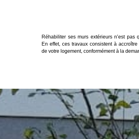
Réhabiliter ses murs extérieurs n’est pas 
En effet, ces travaux consistent à accroîtr
de votre logement, conformément à la deman