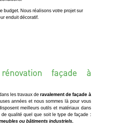
e budget. Nous réalisons votre projet sur
r enduit décoratif.
rénovation façade à
ans les travaux de
ravalement de façade à
uses années et nous sommes là pour vous
disposent meilleurs outils et matériaux dans
l de qualité quel que soit le type de façade :
meubles ou bâtiments industriels.