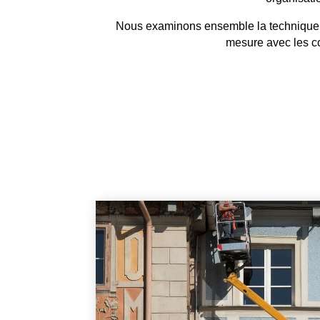
Nous examinons ensemble la technique app
mesure avec les co