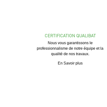
CERTIFICATION QUALIBAT
Nous vous garantissons le
professionnalisme de notre équipe et la
qualité de nos travaux.
En Savoir plus