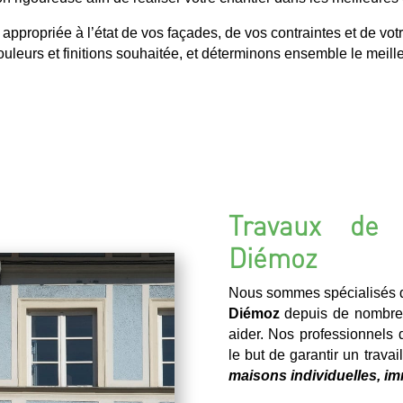
ropriée à l’état de vos façades, de vos contraintes et de votr
uleurs et finitions souhaitée, et déterminons ensemble le meilleu
Travaux de 
Diémoz
Nous sommes spécialisés d
Diémoz
depuis de nombre
aider. Nos professionnels 
le but de garantir un travai
maisons individuelles, im