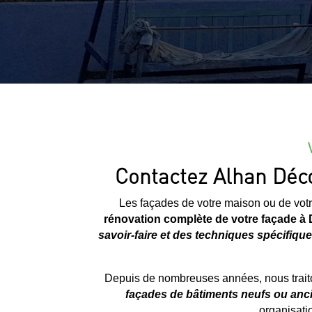
Contactez Alhan Déco
Les façades de votre maison ou de votre
rénovation complète de votre façade à
savoir-faire et des techniques spécifique
Depuis de nombreuses années, nous traito
façades de bâtiments neufs ou anc
organisatio