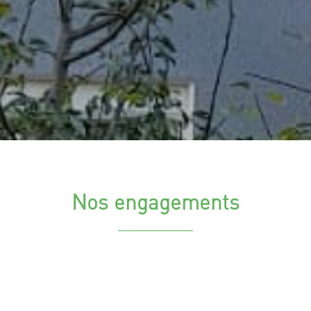
Nos engagements