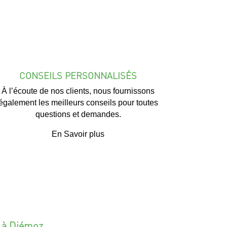
CONSEILS PERSONNALISÉS
À l’écoute de nos clients, nous fournissons
également les meilleurs conseils pour toutes
questions et demandes.
En Savoir plus
 à Diémoz