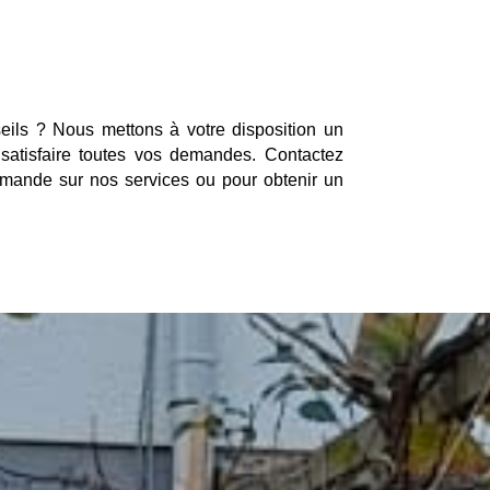
ils ? Nous mettons à votre disposition un
 satisfaire toutes vos demandes. Contactez
mande sur nos services ou pour obtenir un