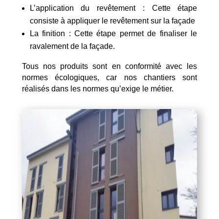
L’application du revêtement : Cette étape
consiste à appliquer le revêtement sur la façade
La finition : Cette étape permet de finaliser le
ravalement de la façade.
Tous nos produits sont en conformité avec les
normes écologiques, car nos chantiers sont
réalisés dans les normes qu’exige le métier.