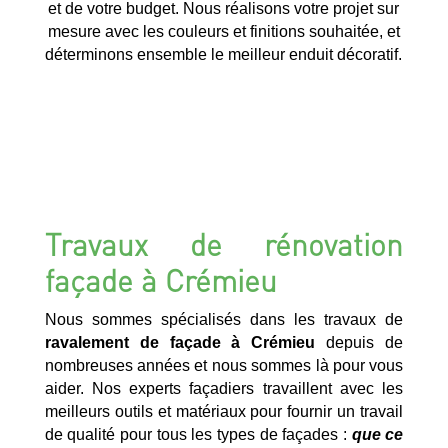
et de votre budget. Nous réalisons votre projet sur
mesure avec les couleurs et finitions souhaitée, et
déterminons ensemble le meilleur enduit décoratif.
Travaux de rénovation
façade à Crémieu
Nous sommes spécialisés dans les travaux de
ravalement de façade à Crémieu
depuis de
nombreuses années et nous sommes là pour vous
aider. Nos experts façadiers travaillent avec les
meilleurs outils et matériaux pour fournir un travail
de qualité pour tous les types de façades :
que ce