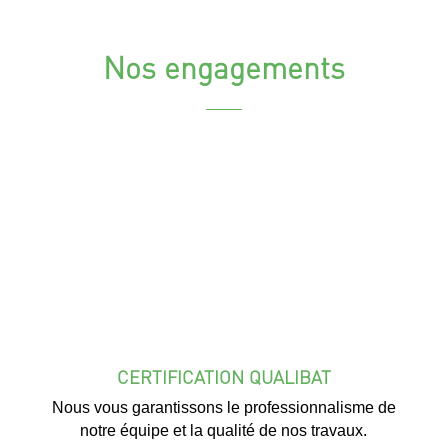
Nos engagements
CERTIFICATION QUALIBAT
Nous vous garantissons le professionnalisme de
notre équipe et la qualité de nos travaux.