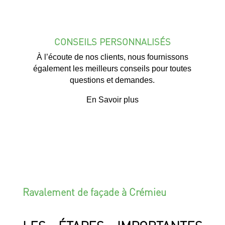
CONSEILS PERSONNALISÉS
À l’écoute de nos clients, nous fournissons
également les meilleurs conseils pour toutes
questions et demandes.
En Savoir plus
Ravalement de façade à Crémieu