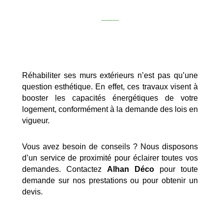
Réhabiliter ses murs extérieurs n’est pas qu’une
question esthétique. En effet, ces travaux visent à
booster les capacités énergétiques de votre
logement, conformément à la demande des lois en
vigueur.
Vous avez besoin de conseils ? Nous disposons
d’un service de proximité pour éclairer toutes vos
demandes. Contactez
Alhan Déco
pour toute
demande sur nos prestations ou pour obtenir un
devis.