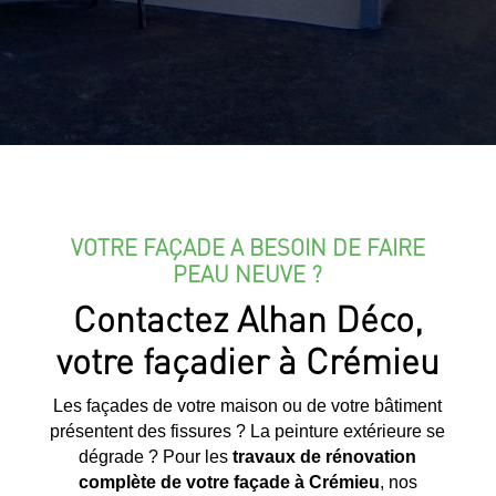
VOTRE FAÇADE A BESOIN DE FAIRE
PEAU NEUVE ?
Contactez Alhan Déco,
votre façadier à Crémieu
Les façades de votre maison ou de votre bâtiment
présentent des fissures ? La peinture extérieure se
dégrade ? Pour les
travaux de rénovation
complète de votre façade à
Crémieu
, nos