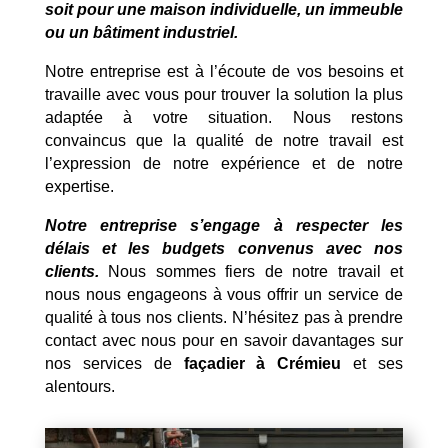
soit pour une maison individuelle, un immeuble
ou un bâtiment industriel.
Notre entreprise est à l’écoute de vos besoins et
travaille avec vous pour trouver la solution la plus
adaptée à votre situation. Nous restons
convaincus que la qualité de notre travail est
l’expression de notre expérience et de notre
expertise.
Notre entreprise s’engage à respecter les
délais et les budgets convenus avec nos
clients.
Nous sommes fiers de notre travail et
nous nous engageons à vous offrir un service de
qualité à tous nos clients. N’hésitez pas à prendre
contact avec nous pour en savoir davantages sur
nos services de
façadier à Crémieu
et ses
alentours.