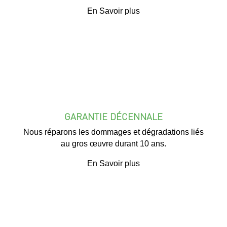
En Savoir plus
GARANTIE DÉCENNALE
Nous réparons les dommages et dégradations liés
au gros œuvre durant 10 ans.
En Savoir plus