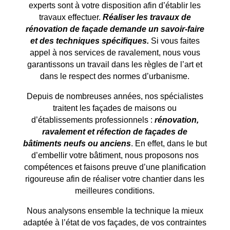
experts sont à votre disposition afin d’établir les
travaux effectuer.
Réaliser les travaux de
rénovation de façade demande un savoir-faire
et des techniques spécifiques.
Si vous faites
appel à nos services de ravalement, nous vous
garantissons un travail dans les règles de l’art et
dans le respect des normes d’urbanisme.
Depuis de nombreuses années, nos spécialistes
traitent les façades de maisons ou
d’établissements professionnels :
rénovation,
ravalement et réfection de façades de
bâtiments neufs ou anciens
. En effet, dans le but
d’embellir votre bâtiment, nous proposons nos
compétences et faisons preuve d’une planification
rigoureuse afin de réaliser votre chantier dans les
meilleures conditions.
Nous analysons ensemble la technique la mieux
adaptée à l’état de vos façades, de vos contraintes