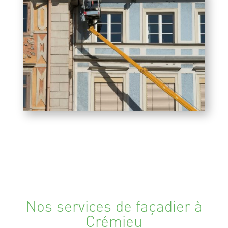
Nos services de façadier à
Crémieu