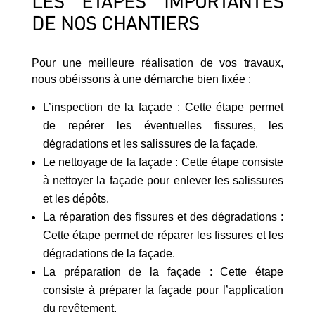
LES ÉTAPES IMPORTANTES
DE NOS CHANTIERS
Pour une meilleure réalisation de vos travaux,
nous obéissons à une démarche bien fixée :
L’inspection de la façade : Cette étape permet
de repérer les éventuelles fissures, les
dégradations et les salissures de la façade.
Le nettoyage de la façade : Cette étape consiste
à nettoyer la façade pour enlever les salissures
et les dépôts.
La réparation des fissures et des dégradations :
Cette étape permet de réparer les fissures et les
dégradations de la façade.
La préparation de la façade : Cette étape
consiste à préparer la façade pour l’application
du revêtement.