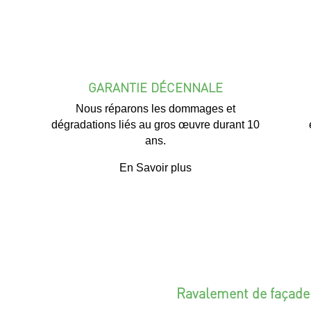
GARANTIE DÉCENNALE
Nous réparons les dommages et
dégradations liés au gros œuvre durant 10
ans.
En Savoir plus
Ravalement de façade