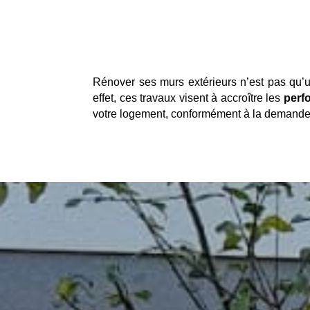
Rénover ses murs extérieurs n’est pas qu’
effet, ces travaux visent à accroître les
perf
votre logement, conformément à la demande 