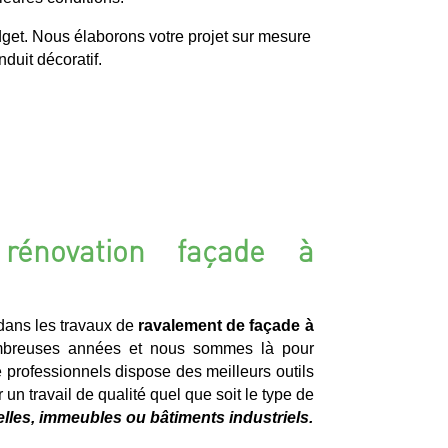
dget. Nous élaborons votre projet sur mesure
duit décoratif.
rénovation façade à
ans les travaux de
ravalement de façade à
breuses années et nous sommes là pour
 professionnels dispose des meilleurs outils
 un travail de qualité quel que soit le type de
lles, immeubles ou bâtiments industriels.