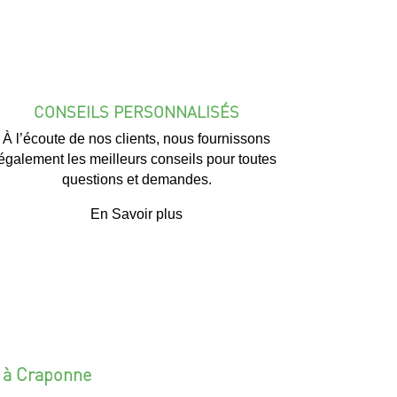
CONSEILS PERSONNALISÉS
À l’écoute de nos clients, nous fournissons
également les meilleurs conseils pour toutes
questions et demandes.
En Savoir plus
 à Craponne