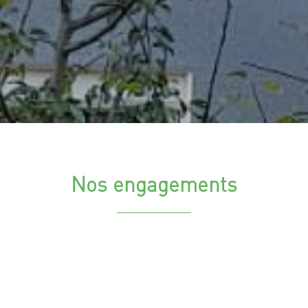
Nos engagements