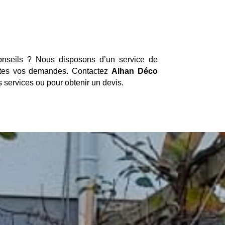
nseils ? Nous disposons d’un service de
outes vos demandes. Contactez
Alhan Déco
 services ou pour obtenir un devis.