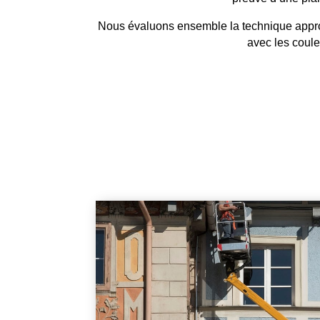
Nous évaluons ensemble la technique appropr
avec les coule