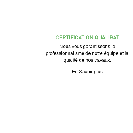
CERTIFICATION QUALIBAT
Nous vous garantissons le
professionnalisme de notre équipe et la
qualité de nos travaux.
En Savoir plus