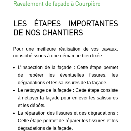
Ravalement de façade à Courpière
LES ÉTAPES IMPORTANTES
DE NOS CHANTIERS
Pour une meilleure réalisation de vos travaux,
nous obéissons à une démarche bien fixée :
L’inspection de la façade : Cette étape permet
de repérer les éventuelles fissures, les
dégradations et les salissures de la façade.
Le nettoyage de la façade : Cette étape consiste
à nettoyer la façade pour enlever les salissures
et les dépôts.
La réparation des fissures et des dégradations :
Cette étape permet de réparer les fissures et les
dégradations de la façade.