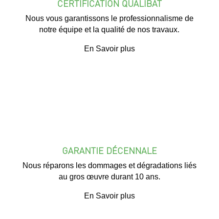
CERTIFICATION QUALIBAT
Nous vous garantissons le professionnalisme de
notre équipe et la qualité de nos travaux.
En Savoir plus
GARANTIE DÉCENNALE
Nous réparons les dommages et dégradations liés
au gros œuvre durant 10 ans.
En Savoir plus