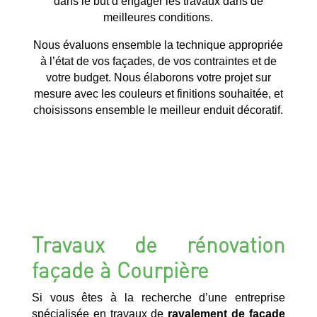
dans le but d’engager les travaux dans de
meilleures conditions.
Nous évaluons ensemble la technique appropriée
à l’état de vos façades, de vos contraintes et de
votre budget. Nous élaborons votre projet sur
mesure avec les couleurs et finitions souhaitée, et
choisissons ensemble le meilleur enduit décoratif.
Travaux de rénovation
façade à Courpière
Si vous êtes à la recherche d’une entreprise
spécialisée en travaux de
ravalement de façade