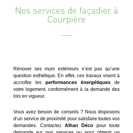
Nos services de façadier à
Courpière
Rénover ses murs extérieurs n’est pas qu’une
question esthétique. En effet, ces travaux visent à
accroître les
performances énergétiques
de
votre logement, conformément à la demande des
lois en vigueur.
Vous avez besoin de conseils ? Nous disposons
d’un service de proximité pour satisfaire toutes vos
demandes. Contactez
Alhan Déco
pour toute
demande sur nos services ou pour obtenir un