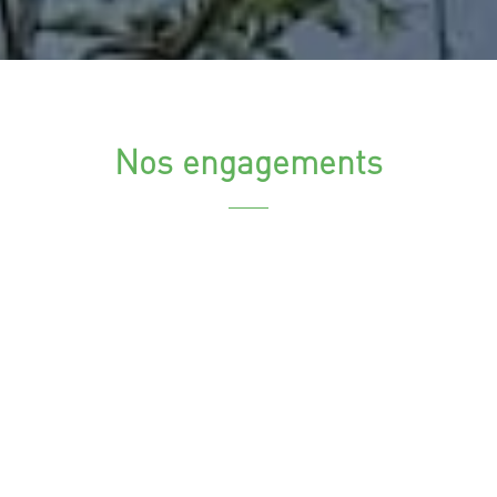
Nos engagements