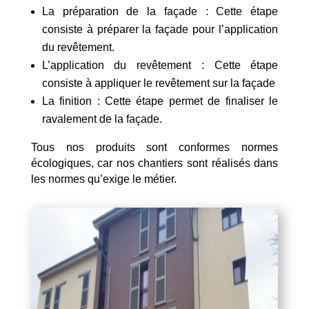
La préparation de la façade : Cette étape
consiste à préparer la façade pour l’application
du revêtement.
L’application du revêtement : Cette étape
consiste à appliquer le revêtement sur la façade
La finition : Cette étape permet de finaliser le
ravalement de la façade.
Tous nos produits sont conformes normes
écologiques, car nos chantiers sont réalisés dans
les normes qu’exige le métier.