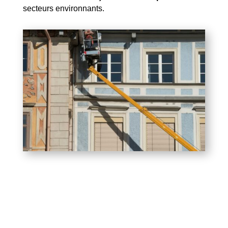
secteurs environnants.