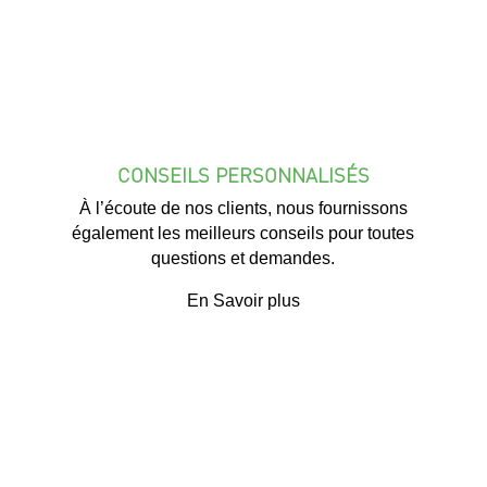
CONSEILS PERSONNALISÉS
À l’écoute de nos clients, nous fournissons
également les meilleurs conseils pour toutes
questions et demandes.
En Savoir plus