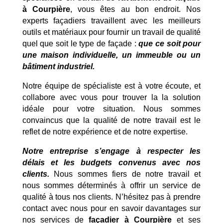
à Courpière
, vous êtes au bon endroit. Nos
experts façadiers travaillent avec les meilleurs
outils et matériaux pour fournir un travail de qualité
quel que soit le type de façade :
que ce soit pour
une maison individuelle, un immeuble ou un
bâtiment industriel.
Notre équipe de spécialiste est à votre écoute, et
collabore avec vous pour trouver la la solution
idéale pour votre situation. Nous sommes
convaincus que la qualité de notre travail est le
reflet de notre expérience et de notre expertise.
Notre entreprise s’engage à respecter les
délais et les budgets convenus avec nos
clients.
Nous sommes fiers de notre travail et
nous sommes déterminés à offrir un service de
qualité à tous nos clients. N’hésitez pas à prendre
contact avec nous pour en savoir davantages sur
nos services de
façadier à Courpière
et ses