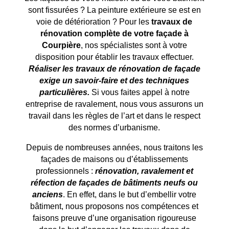
sont fissurées ? La peinture extérieure se est en
voie de détérioration ? Pour les
travaux de
rénovation complète de votre façade à
Courpière
, nos spécialistes sont à votre
disposition pour établir les travaux effectuer.
Réaliser les travaux de rénovation de façade
exige un savoir-faire et des techniques
particulières.
Si vous faites appel à notre
entreprise de ravalement, nous vous assurons un
travail dans les règles de l’art et dans le respect
des normes d’urbanisme.
Depuis de nombreuses années, nous traitons les
façades de maisons ou d’établissements
professionnels :
rénovation, ravalement et
réfection de façades de bâtiments neufs ou
anciens
. En effet, dans le but d’embellir votre
bâtiment, nous proposons nos compétences et
faisons preuve d’une organisation rigoureuse