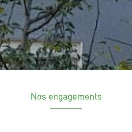
Nos engagements