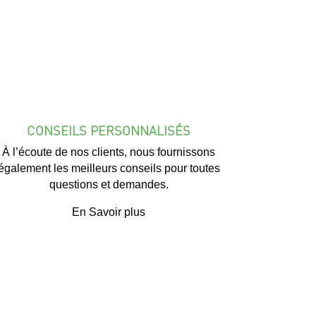
CONSEILS PERSONNALISÉS
À l’écoute de nos clients, nous fournissons
également les meilleurs conseils pour toutes
questions et demandes.
En Savoir plus