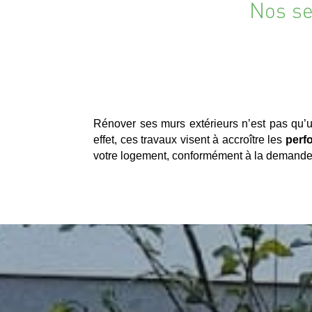
Nos se
Rénover ses murs extérieurs n’est pas qu’
effet, ces travaux visent à accroître les
perf
votre logement, conformément à la demande 