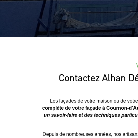
Contactez Alhan Dé
Les façades de votre maison ou de votre
complète de votre façade à
Cournon-d’A
un savoir-faire et des techniques particul
Depuis de nombreuses années, nos artisans 