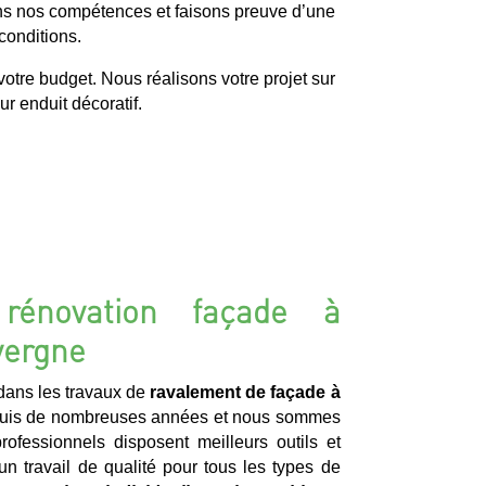
sons nos compétences et faisons preuve d’une
 conditions.
otre budget. Nous réalisons votre projet sur
r enduit décoratif.
rénovation façade à
vergne
ans les travaux de
ravalement de façade à
uis de nombreuses années et nous sommes
ofessionnels disposent meilleurs outils et
un travail de qualité pour tous les types de