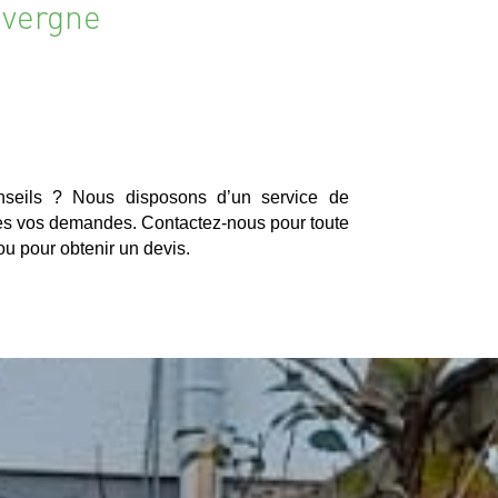
uvergne
seils ? Nous disposons d’un service de
utes vos demandes. Contactez-nous pour toute
u pour obtenir un devis.