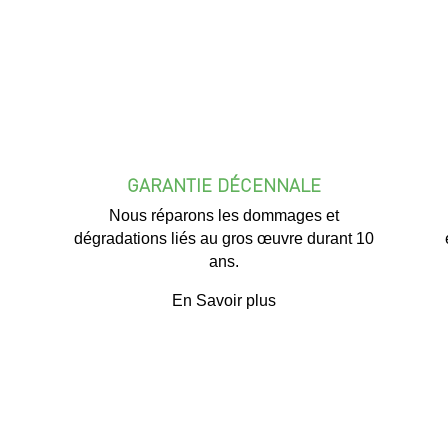
GARANTIE DÉCENNALE
Nous réparons les dommages et
dégradations liés au gros œuvre durant 10
ans.
En Savoir plus