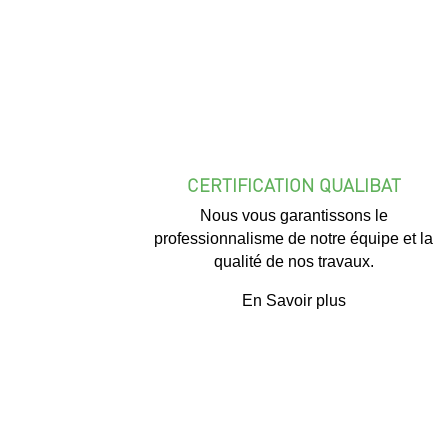
CERTIFICATION QUALIBAT
Nous vous garantissons le
professionnalisme de notre équipe et la
qualité de nos travaux.
En Savoir plus