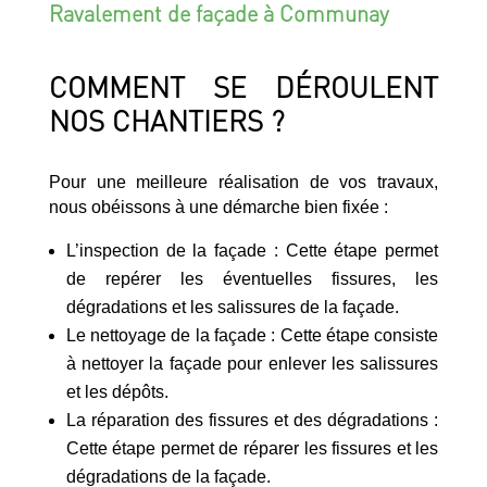
Ravalement de façade à Communay
COMMENT SE DÉROULENT
NOS CHANTIERS ?
Pour une meilleure réalisation de vos travaux,
nous obéissons à une démarche bien fixée :
L’inspection de la façade : Cette étape permet
de repérer les éventuelles fissures, les
dégradations et les salissures de la façade.
Le nettoyage de la façade : Cette étape consiste
à nettoyer la façade pour enlever les salissures
et les dépôts.
La réparation des fissures et des dégradations :
Cette étape permet de réparer les fissures et les
dégradations de la façade.