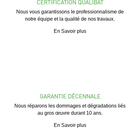
CERTIFICATION QUALIBAT
Nous vous garantissons le professionnalisme de
notre équipe et la qualité de nos travaux.
En Savoir plus
GARANTIE DÉCENNALE
Nous réparons les dommages et dégradations liés
au gros œuvre durant 10 ans.
En Savoir plus