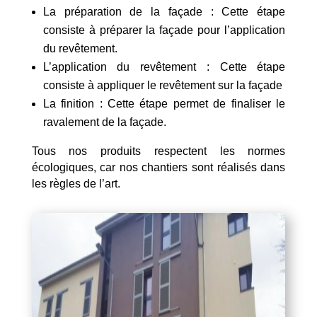
La préparation de la façade : Cette étape
consiste à préparer la façade pour l’application
du revêtement.
L’application du revêtement : Cette étape
consiste à appliquer le revêtement sur la façade
La finition : Cette étape permet de finaliser le
ravalement de la façade.
Tous nos produits respectent les normes
écologiques, car nos chantiers sont réalisés dans
les règles de l’art.