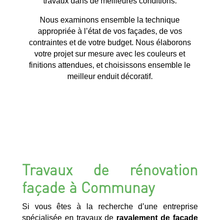
travaux dans de meilleures conditions.
Nous examinons ensemble la technique
appropriée à l’état de vos façades, de vos
contraintes et de votre budget. Nous élaborons
votre projet sur mesure avec les couleurs et
finitions attendues, et choisissons ensemble le
meilleur enduit décoratif.
Travaux de rénovation
façade à Communay
Si vous êtes à la recherche d’une entreprise
spécialisée en travaux de
ravalement de façade