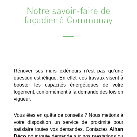
Notre savoir-faire de
façadier à Communay
Rénover ses murs extérieurs n’est pas qu’une
question esthétique. En effet, ces travaux visent à
booster les capacités énergétiques de votre
logement, conformément à la demande des lois en
vigueur.
Vous êtes en quête de conseils ? Nous mettons à
votre disposition un service de proximité pour
satisfaire toutes vos demandes. Contactez
Alhan
Déco
pour toute demande sur nos prestations ou