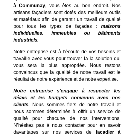
à Communay
, vous êtes au bon endroit. Nos
artisans façadiers sont dotés des meilleurs outils
et matériaux afin de garantir un travail de qualité
pour tous les types de façades :
maisons
individuelles, immeubles ou bâtiments
industriels.
Notre entreprise est à l’écoute de vos besoins et
travaille avec vous pour trouver la la solution qui
vous sera la plus appropriée. Nous restons
convaincus que la qualité de notre travail est le
résultat de notre expérience et de notre expertise.
Notre entreprise s’engage à respecter les
délais et les budgets convenus avec nos
clients.
Nous sommes fiers de notre travail et
nous sommes déterminés à offrir un service de
qualité pour chacune de nos interventions.
N’hésitez pas à nous contacter pour en savoir
davantages sur nos services de
façadier à