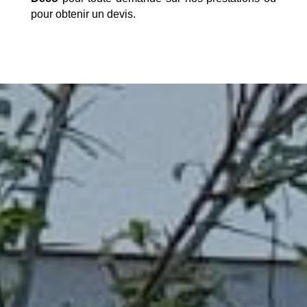
pour obtenir un devis.