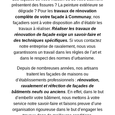
présentent des fissures ? La peinture extérieure se
dégrade ? Pour les
travaux de rénovation
complète de votre façade à
Communay
, nos
façadiers sont à votre disposition afin d’établir les
travaux à réaliser.
Réaliser les travaux de
rénovation de façade exige un savoir-faire et
des techniques spécifiques.
Si vous contactez
notre entreprise de ravalement, nous vous
garantissons un travail dans les règles de l’art et
dans le respect des normes d’urbanisme.
Depuis de nombreuses années, nos artisans
traitent les façades de maisons ou
d’établissements professionnels :
rénovation,
ravalement et réfection de façades de
bâtiments neufs ou anciens
. En effet, dans le but
d’embellir votre bâtiment, nous mettons à votre
service notre savoir-faire et faisons preuve d’une
organisation rigoureuse dans le but d’engager les