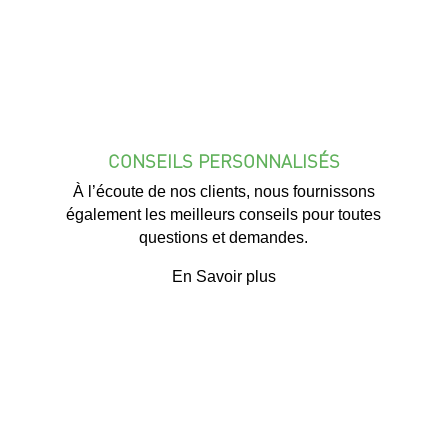
CONSEILS PERSONNALISÉS
À l’écoute de nos clients, nous fournissons
également les meilleurs conseils pour toutes
questions et demandes.
En Savoir plus