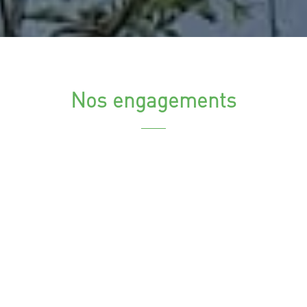
Nos engagements