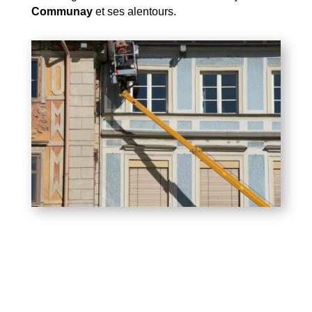
Communay
et ses alentours.