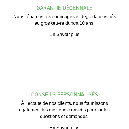
GARANTIE DÉCENNALE
Nous réparons les dommages et dégradations liés
au gros œuvre durant 10 ans.
En Savoir plus
CONSEILS PERSONNALISÉS
À l’écoute de nos clients, nous fournissons
également les meilleurs conseils pour toutes
questions et demandes.
En Savoir plus