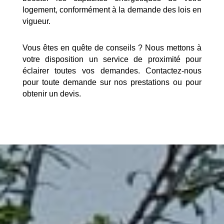
logement, conformément à la demande des lois en
vigueur.
Vous êtes en quête de conseils ? Nous mettons à
votre disposition un service de proximité pour
éclairer toutes vos demandes. Contactez-nous
pour toute demande sur nos prestations ou pour
obtenir un devis.