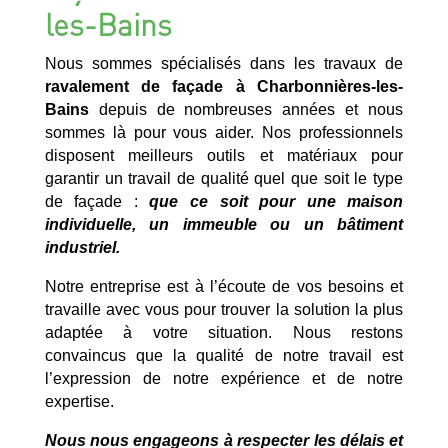
les-Bains
Nous sommes spécialisés dans les travaux de
ravalement de façade à Charbonnières-les-
Bains
depuis de nombreuses années et nous
sommes là pour vous aider. Nos professionnels
disposent meilleurs outils et matériaux pour
garantir un travail de qualité quel que soit le type
de façade :
que ce soit pour une maison
individuelle, un immeuble ou un bâtiment
industriel.
Notre entreprise est à l’écoute de vos besoins et
travaille avec vous pour trouver la solution la plus
adaptée à votre situation. Nous restons
convaincus que la qualité de notre travail est
l’expression de notre expérience et de notre
expertise.
Nous nous engageons à respecter les délais et