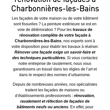
Charbonnières-les-Bains
Les façades de votre maison ou de votre bâtiment
sont fissurées ? La peinture extérieure se est en
voie de détérioration ? Pour les
travaux de
rénovation complète de votre façade à
Charbonnières-les-Bains
, nos experts sont à
votre disposition pour établir les travaux à réaliser.
Rénover une façade exige un savoir-faire et
des techniques particulières.
Si vous contactez
notre entreprise de ravalement, nous vous
garantissons un travail dans les règles de l’art et
dans le respect des normes d’urbanisme.
Depuis de nombreuses années, nos spécialistes
traitent les façades de maisons ou
d’établissements professionnels :
rénovation,
ravalement et réfection de façades de
bâtiments neufs ou anciens
. En effet, pour