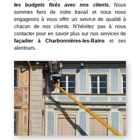
les budgets fixés avec nos clients.
Nous
sommes fiers de notre travail et nous nous
engageons à vous offrir un service de qualité à
chacun de nos clients. N’hésitez pas à nous
contacter pour en savoir plus sur nos services de
façadier à Charbonnières-les-Bains
et ses
alentours.