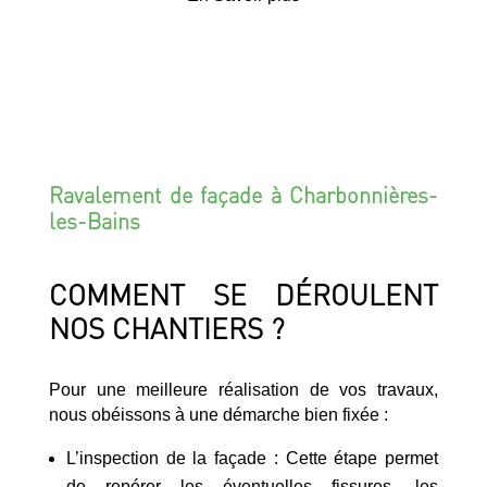
Ravalement de façade à Charbonnières-
les-Bains
COMMENT SE DÉROULENT
NOS CHANTIERS ?
Pour une meilleure réalisation de vos travaux,
nous obéissons à une démarche bien fixée :
L’inspection de la façade : Cette étape permet
de repérer les éventuelles fissures, les