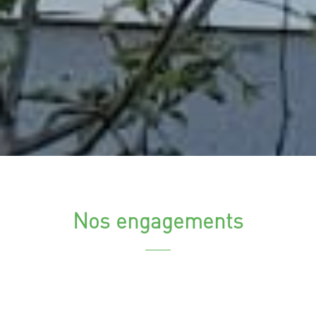
Nos engagements