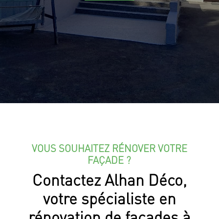
VOUS SOUHAITEZ RÉNOVER VOTRE
FAÇADE ?
Contactez Alhan Déco,
votre spécialiste en
rénovation de façades à