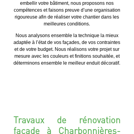
embellir votre bâtiment, nous proposons nos
compétences et faisons preuve d’une organisation
rigoureuse afin de réaliser votre chantier dans les
meilleures conditions.
Nous analysons ensemble la technique la mieux
adaptée à l’état de vos façades, de vos contraintes
et de votre budget. Nous réalisons votre projet sur
mesure avec les couleurs et finitions souhaitée, et
déterminons ensemble le meilleur enduit décoratif.
Travaux de rénovation
façade à Charbonnières-