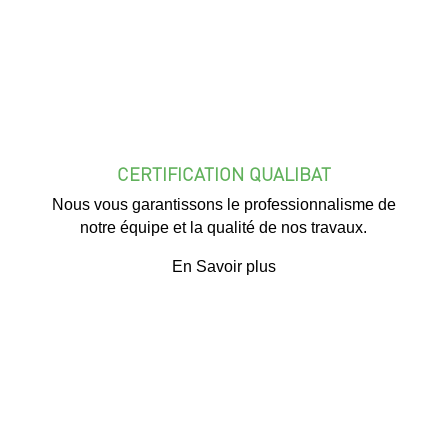
CERTIFICATION QUALIBAT
Nous vous garantissons le professionnalisme de
notre équipe et la qualité de nos travaux.
En Savoir plus