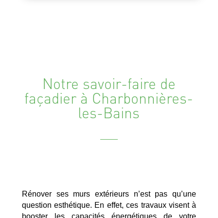
Notre savoir-faire de
façadier à Charbonnières-
les-Bains
Rénover ses murs extérieurs n’est pas qu’une
question esthétique. En effet, ces travaux visent à
booster les capacités énergétiques de votre