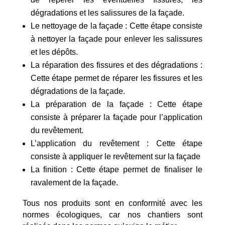
dégradations et les salissures de la façade.
Le nettoyage de la façade : Cette étape consiste
à nettoyer la façade pour enlever les salissures
et les dépôts.
La réparation des fissures et des dégradations :
Cette étape permet de réparer les fissures et les
dégradations de la façade.
La préparation de la façade : Cette étape
consiste à préparer la façade pour l’application
du revêtement.
L’application du revêtement : Cette étape
consiste à appliquer le revêtement sur la façade
La finition : Cette étape permet de finaliser le
ravalement de la façade.
Tous nos produits sont en conformité avec les
normes écologiques, car nos chantiers sont