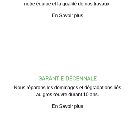
notre équipe et la qualité de nos travaux.
En Savoir plus
GARANTIE DÉCENNALE
Nous réparons les dommages et dégradations liés
au gros œuvre durant 10 ans.
En Savoir plus