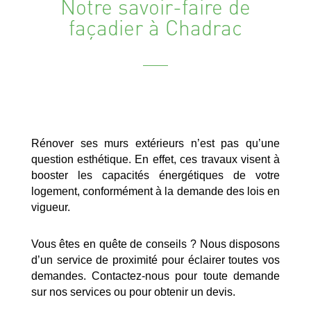
Notre savoir-faire de
façadier à Chadrac
Rénover ses murs extérieurs n’est pas qu’une
question esthétique. En effet, ces travaux visent à
booster les capacités énergétiques de votre
logement, conformément à la demande des lois en
vigueur.
Vous êtes en quête de conseils ? Nous disposons
d’un service de proximité pour éclairer toutes vos
demandes. Contactez-nous pour toute demande
sur nos services ou pour obtenir un devis.