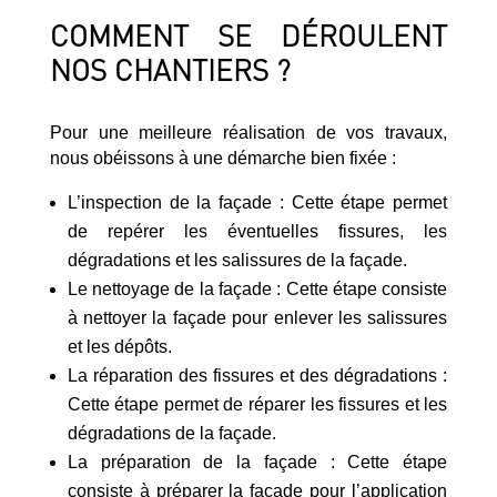
COMMENT SE DÉROULENT
NOS CHANTIERS ?
Pour une meilleure réalisation de vos travaux,
nous obéissons à une démarche bien fixée :
L’inspection de la façade : Cette étape permet
de repérer les éventuelles fissures, les
dégradations et les salissures de la façade.
Le nettoyage de la façade : Cette étape consiste
à nettoyer la façade pour enlever les salissures
et les dépôts.
La réparation des fissures et des dégradations :
Cette étape permet de réparer les fissures et les
dégradations de la façade.
La préparation de la façade : Cette étape
consiste à préparer la façade pour l’application