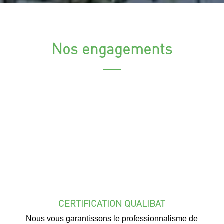
Nos engagements
CERTIFICATION QUALIBAT
Nous vous garantissons le professionnalisme de