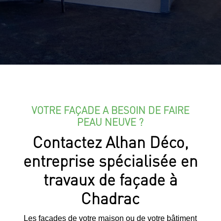
VOTRE FAÇADE A BESOIN DE FAIRE
PEAU NEUVE ?
Contactez Alhan Déco,
entreprise spécialisée en
travaux de façade à
Chadrac
Les façades de votre maison ou de votre bâtiment