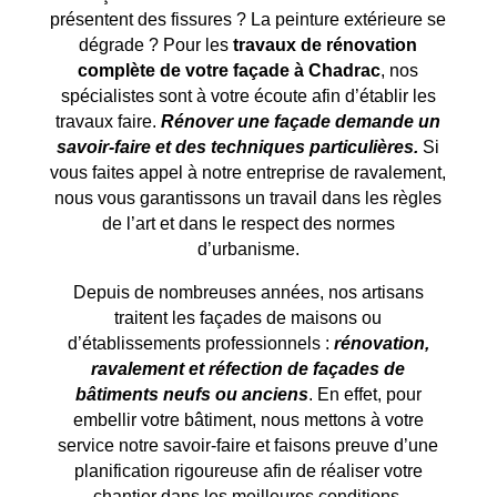
présentent des fissures ? La peinture extérieure se
dégrade ? Pour les
travaux de rénovation
complète de votre façade à
Chadrac
, nos
spécialistes sont à votre écoute afin d’établir les
travaux faire.
Rénover une façade demande un
savoir-faire et des techniques particulières.
Si
vous faites appel à notre entreprise de ravalement,
nous vous garantissons un travail dans les règles
de l’art et dans le respect des normes
d’urbanisme.
Depuis de nombreuses années, nos artisans
traitent les façades de maisons ou
d’établissements professionnels :
rénovation,
ravalement et réfection de façades de
bâtiments neufs ou anciens
. En effet, pour
embellir votre bâtiment, nous mettons à votre
service notre savoir-faire et faisons preuve d’une
planification rigoureuse afin de réaliser votre
chantier dans les meilleures conditions.