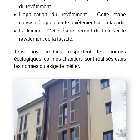
du revêtement.
L’application du revêtement : Cette étape
consiste à appliquer le revêtement sur la façade
La finition : Cette étape permet de finaliser le
ravalement de la façade.
Tous nos produits respectent les normes
écologiques, car nos chantiers sont réalisés dans
les normes qu’exige le métier.