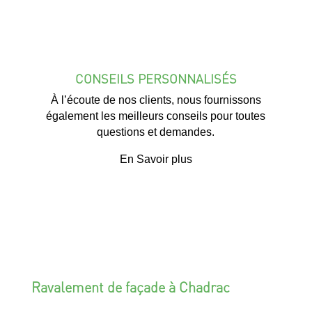
CONSEILS PERSONNALISÉS
À l’écoute de nos clients, nous fournissons
également les meilleurs conseils pour toutes
questions et demandes.
En Savoir plus
Ravalement de façade à Chadrac