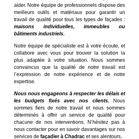
aider. Notre équipe de professionnels dispose des
meilleurs outils et matériaux pour garantir un
travail de qualité pour tous les types de façades :
maisons individuelles, immeubles ou
bâtiments industriels.
Notre équipe de spécialiste est à votre écoute, et
collabore avec vous pour trouver la solution la
plus adaptée à votre situation. Nous sommes
convaincus que la qualité de notre travail est
l’expression de notre expérience et de notre
expertise.
Nous nous engageons à respecter les délais et
les budgets fixés avec nos clients.
Nous
sommes fiers de notre travail et nous sommes
déterminés à offrir un service de qualité pour
chacune de nos interventions. N’hésitez pas à
nous contacter pour en savoir davantages sur nos
services de
façadier à Chadrac
et ses alentours.