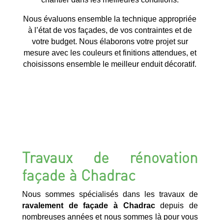
Nous évaluons ensemble la technique appropriée
à l’état de vos façades, de vos contraintes et de
votre budget. Nous élaborons votre projet sur
mesure avec les couleurs et finitions attendues, et
choisissons ensemble le meilleur enduit décoratif.
Travaux de rénovation
façade à Chadrac
Nous sommes spécialisés dans les travaux de
ravalement de façade à Chadrac
depuis de
nombreuses années et nous sommes là pour vous