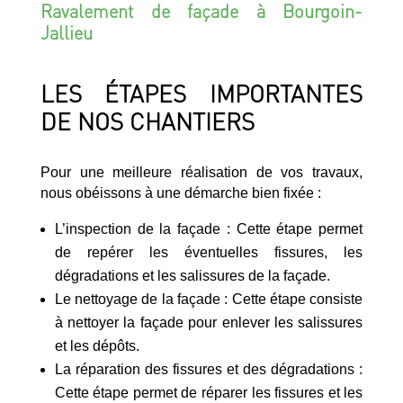
Ravalement de façade à Bourgoin-
Jallieu
LES ÉTAPES IMPORTANTES
DE NOS CHANTIERS
Pour une meilleure réalisation de vos travaux,
nous obéissons à une démarche bien fixée :
L’inspection de la façade : Cette étape permet
de repérer les éventuelles fissures, les
dégradations et les salissures de la façade.
Le nettoyage de la façade : Cette étape consiste
à nettoyer la façade pour enlever les salissures
et les dépôts.
La réparation des fissures et des dégradations :
Cette étape permet de réparer les fissures et les