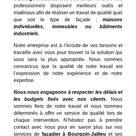
professionnels disposent meilleurs outils et
matériaux afin de réaliser un travail de qualité quel
que soit le type de façade :
maisons
individuelles, immeubles ou bâtiments
industriels.
Notre entreprise est à l’écoute de vos besoins et
travaille avec vous pour trouver la la solution qui
vous sera la plus appropriée. Nous sommes
convaincus que la qualité de notre travail est
l’expression de notre expérience et de notre
expertise.
Nous nous engageons à respecter les délais et
les budgets fixés avec nos clients.
Nous
sommes fiers de notre travail et nous sommes
déterminés à offrir un service de qualité lors de
chaque intervention. N’hésitez pas à prendre
contact avec nous pour en savoir plus sur nos
services de
façadier à Bourgoin-Jallieu
et ses