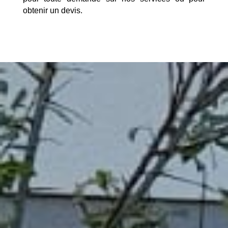
obtenir un devis.