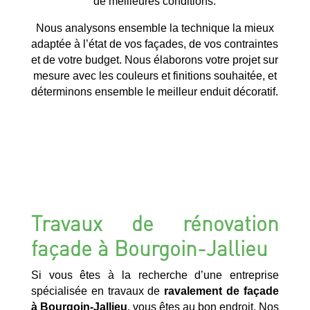
de meilleures conditions.
Nous analysons ensemble la technique la mieux
adaptée à l’état de vos façades, de vos contraintes
et de votre budget. Nous élaborons votre projet sur
mesure avec les couleurs et finitions souhaitée, et
déterminons ensemble le meilleur enduit décoratif.
Travaux de rénovation
façade à Bourgoin-Jallieu
Si vous êtes à la recherche d’une entreprise
spécialisée en travaux de
ravalement de façade
à Bourgoin-Jallieu
, vous êtes au bon endroit. Nos