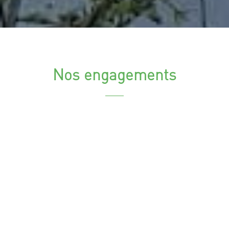
Nos engagements