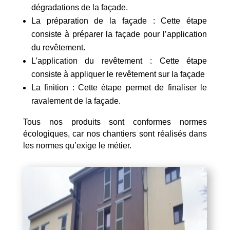
dégradations de la façade.
La préparation de la façade : Cette étape
consiste à préparer la façade pour l’application
du revêtement.
L’application du revêtement : Cette étape
consiste à appliquer le revêtement sur la façade
La finition : Cette étape permet de finaliser le
ravalement de la façade.
Tous nos produits sont conformes normes
écologiques, car nos chantiers sont réalisés dans
les normes qu’exige le métier.