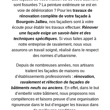
sont fissurées ? La peinture extérieure se est en
voie de détérioration ? Pour les
travaux de
rénovation complète de votre façade à
Bourgoin-Jallieu
, nos façadiers sont à votre
écoute pour établir les travaux effectuer.
Rénover
une façade exige un savoir-faire et des
techniques spécifiques.
Si vous faites appel à
notre entreprise de ravalement, nous vous
assurons un travail soigné, réalisé dans le respect
des normes d’urbanisme.
Depuis de nombreuses années, nos artisans
traitent les façades de maisons ou
d’établissements professionnels :
rénovation,
ravalement et réfection de façades de
bâtiments neufs ou anciens
. En effet, dans le but
d’embellir votre bâtiment, nous proposons nos
compétences et faisons preuve d’une organisation
rigoureuse dans le but d’engager les travaux dans