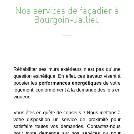
Nos services de façadier à
Bourgoin-Jallieu
Réhabiliter ses murs extérieurs n’est pas qu’une
question esthétique. En effet, ces travaux visent à
booster les
performances énergétiques
de votre
logement, conformément à la demande des lois en
vigueur.
Vous êtes en quête de conseils ? Nous mettons à
votre disposition un service de proximité pour
satisfaire toutes vos demandes. Contactez-nous
pour toute demande sur nos services ou pour