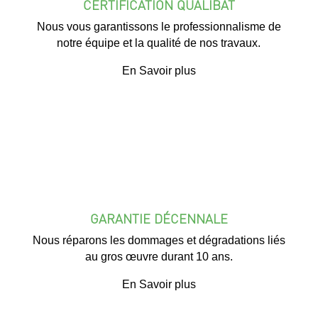
CERTIFICATION QUALIBAT
Nous vous garantissons le professionnalisme de
notre équipe et la qualité de nos travaux.
En Savoir plus
GARANTIE DÉCENNALE
Nous réparons les dommages et dégradations liés
au gros œuvre durant 10 ans.
En Savoir plus