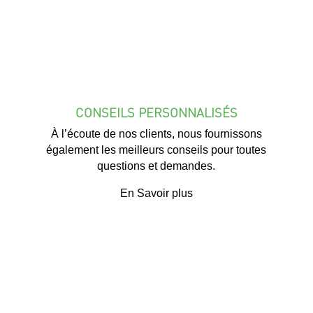
CONSEILS PERSONNALISÉS
À l’écoute de nos clients, nous fournissons
également les meilleurs conseils pour toutes
questions et demandes.
En Savoir plus