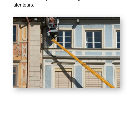
alentours.