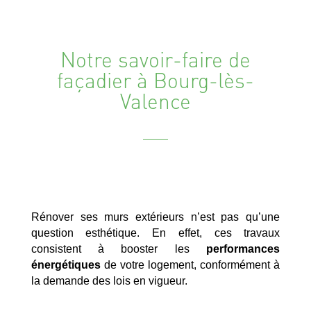
Notre savoir-faire de
façadier à Bourg-lès-
Valence
Rénover ses murs extérieurs n’est pas qu’une
question esthétique. En effet, ces travaux
consistent à booster les
performances
énergétiques
de votre logement, conformément à
la demande des lois en vigueur.