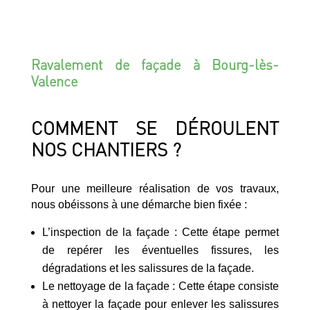
Ravalement de façade à Bourg-lès-
Valence
COMMENT SE DÉROULENT
NOS CHANTIERS ?
Pour une meilleure réalisation de vos travaux,
nous obéissons à une démarche bien fixée :
L’inspection de la façade : Cette étape permet
de repérer les éventuelles fissures, les
dégradations et les salissures de la façade.
Le nettoyage de la façade : Cette étape consiste
à nettoyer la façade pour enlever les salissures