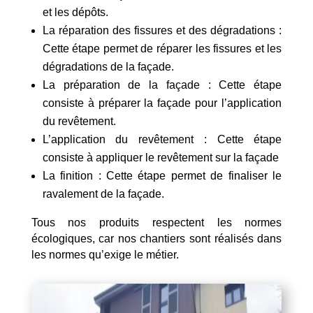
et les dépôts.
La réparation des fissures et des dégradations :
Cette étape permet de réparer les fissures et les
dégradations de la façade.
La préparation de la façade : Cette étape
consiste à préparer la façade pour l’application
du revêtement.
L’application du revêtement : Cette étape
consiste à appliquer le revêtement sur la façade
La finition : Cette étape permet de finaliser le
ravalement de la façade.
Tous nos produits respectent les normes
écologiques, car nos chantiers sont réalisés dans
les normes qu’exige le métier.