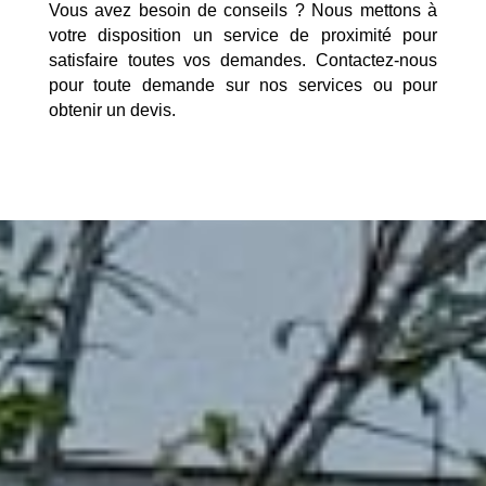
Vous avez besoin de conseils ? Nous mettons à
votre disposition un service de proximité pour
satisfaire toutes vos demandes. Contactez-nous
pour toute demande sur nos services ou pour
obtenir un devis.