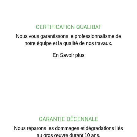
CERTIFICATION QUALIBAT
Nous vous garantissons le professionnalisme de
notre équipe et la qualité de nos travaux.
En Savoir plus
GARANTIE DÉCENNALE
Nous réparons les dommages et dégradations liés
au gros œuvre durant 10 ans.