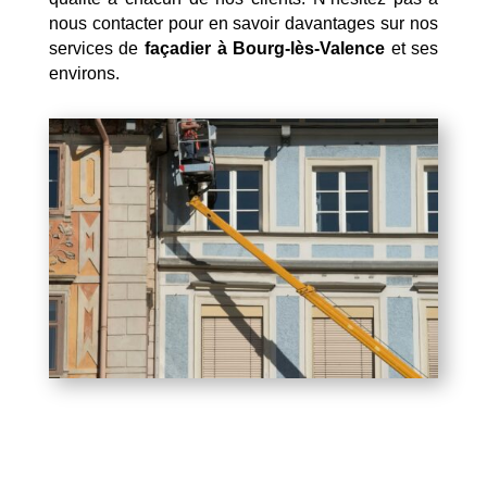
nous contacter pour en savoir davantages sur nos
services de
façadier à Bourg-lès-Valence
et ses
environs.