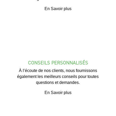
En Savoir plus
CONSEILS PERSONNALISÉS
À l’écoute de nos clients, nous fournissons
également les meilleurs conseils pour toutes
questions et demandes.
En Savoir plus