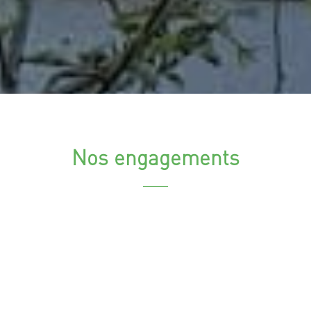
Nos engagements