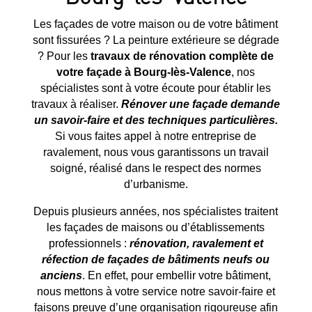
Les façades de votre maison ou de votre bâtiment
sont fissurées ? La peinture extérieure se dégrade
? Pour les
travaux de rénovation complète de
votre façade à
Bourg-lès-Valence
, nos
spécialistes sont à votre écoute pour établir les
travaux à réaliser.
Rénover une façade demande
un savoir-faire et des techniques particulières.
Si vous faites appel à notre entreprise de
ravalement, nous vous garantissons un travail
soigné, réalisé dans le respect des normes
d’urbanisme.
Depuis plusieurs années, nos spécialistes traitent
les façades de maisons ou d’établissements
professionnels :
rénovation, ravalement et
réfection de façades de bâtiments neufs ou
anciens
. En effet, pour embellir votre bâtiment,
nous mettons à votre service notre savoir-faire et
faisons preuve d’une organisation rigoureuse afin