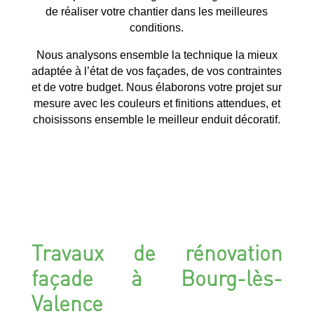
de réaliser votre chantier dans les meilleures
conditions.
Nous analysons ensemble la technique la mieux
adaptée à l’état de vos façades, de vos contraintes
et de votre budget. Nous élaborons votre projet sur
mesure avec les couleurs et finitions attendues, et
choisissons ensemble le meilleur enduit décoratif.
Travaux de rénovation
façade à Bourg-lès-
Valence