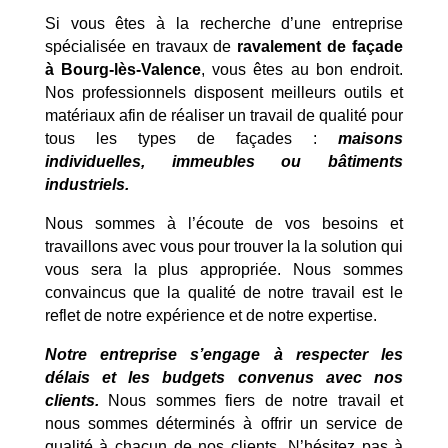
Si vous êtes à la recherche d’une entreprise
spécialisée en travaux de
ravalement de façade
à Bourg-lès-Valence
, vous êtes au bon endroit.
Nos professionnels disposent meilleurs outils et
matériaux afin de réaliser un travail de qualité pour
tous les types de façades :
maisons
individuelles, immeubles ou bâtiments
industriels.
Nous sommes à l’écoute de vos besoins et
travaillons avec vous pour trouver la la solution qui
vous sera la plus appropriée. Nous sommes
convaincus que la qualité de notre travail est le
reflet de notre expérience et de notre expertise.
Notre entreprise s’engage à respecter les
délais et les budgets convenus avec nos
clients.
Nous sommes fiers de notre travail et
nous sommes déterminés à offrir un service de
qualité à chacun de nos clients. N’hésitez pas à