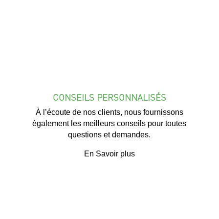
CONSEILS PERSONNALISÉS
À l’écoute de nos clients, nous fournissons
également les meilleurs conseils pour toutes
questions et demandes.
En Savoir plus