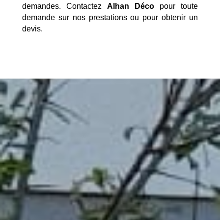
demandes. Contactez
Alhan Déco
pour toute
demande sur nos prestations ou pour obtenir un
devis.