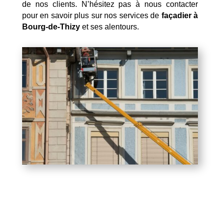
de nos clients. N’hésitez pas à nous contacter
pour en savoir plus sur nos services de
façadier à
Bourg-de-Thizy
et ses alentours.