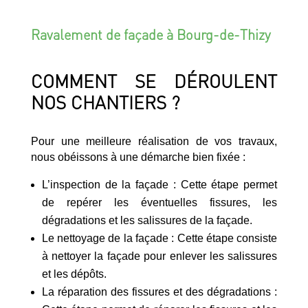
Ravalement de façade à Bourg-de-Thizy
COMMENT SE DÉROULENT
NOS CHANTIERS ?
Pour une meilleure réalisation de vos travaux,
nous obéissons à une démarche bien fixée :
L’inspection de la façade : Cette étape permet
de repérer les éventuelles fissures, les
dégradations et les salissures de la façade.
Le nettoyage de la façade : Cette étape consiste
à nettoyer la façade pour enlever les salissures
et les dépôts.
La réparation des fissures et des dégradations :