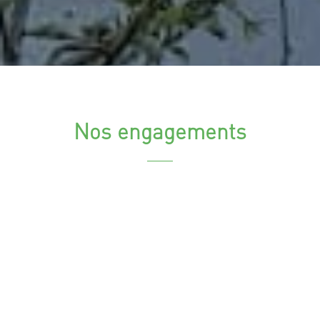
Nos engagements