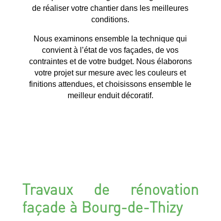
de réaliser votre chantier dans les meilleures
conditions.
Nous examinons ensemble la technique qui
convient à l’état de vos façades, de vos
contraintes et de votre budget. Nous élaborons
votre projet sur mesure avec les couleurs et
finitions attendues, et choisissons ensemble le
meilleur enduit décoratif.
Travaux de rénovation
façade à Bourg-de-Thizy