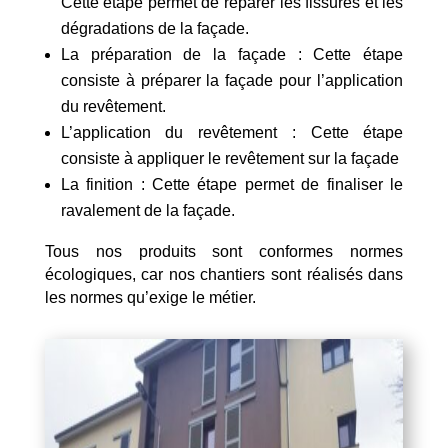
Cette étape permet de réparer les fissures et les
dégradations de la façade.
La préparation de la façade : Cette étape
consiste à préparer la façade pour l’application
du revêtement.
L’application du revêtement : Cette étape
consiste à appliquer le revêtement sur la façade
La finition : Cette étape permet de finaliser le
ravalement de la façade.
Tous nos produits sont conformes normes
écologiques, car nos chantiers sont réalisés dans
les normes qu’exige le métier.