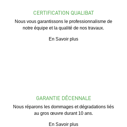
CERTIFICATION QUALIBAT
Nous vous garantissons le professionnalisme de
notre équipe et la qualité de nos travaux.
En Savoir plus
GARANTIE DÉCENNALE
Nous réparons les dommages et dégradations liés
au gros œuvre durant 10 ans.
En Savoir plus