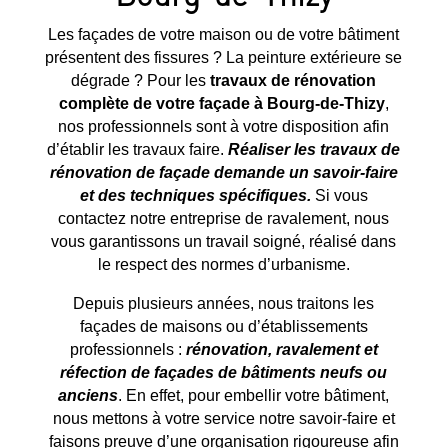
Les façades de votre maison ou de votre bâtiment
présentent des fissures ? La peinture extérieure se
dégrade ? Pour les
travaux de rénovation
complète de votre façade à
Bourg-de-Thizy
,
nos professionnels sont à votre disposition afin
d’établir les travaux faire.
Réaliser les travaux de
rénovation de façade demande un savoir-faire
et des techniques spécifiques.
Si vous
contactez notre entreprise de ravalement, nous
vous garantissons un travail soigné, réalisé dans
le respect des normes d’urbanisme.
Depuis plusieurs années, nous traitons les
façades de maisons ou d’établissements
professionnels :
rénovation, ravalement et
réfection de façades de bâtiments neufs ou
anciens
. En effet, pour embellir votre bâtiment,
nous mettons à votre service notre savoir-faire et
faisons preuve d’une organisation rigoureuse afin