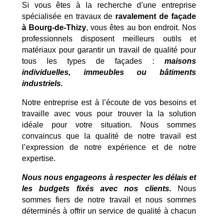
Si vous êtes à la recherche d’une entreprise
spécialisée en travaux de
ravalement de façade
à Bourg-de-Thizy
, vous êtes au bon endroit. Nos
professionnels disposent meilleurs outils et
matériaux pour garantir un travail de qualité pour
tous les types de façades :
maisons
individuelles, immeubles ou bâtiments
industriels.
Notre entreprise est à l’écoute de vos besoins et
travaille avec vous pour trouver la la solution
idéale pour votre situation. Nous sommes
convaincus que la qualité de notre travail est
l’expression de notre expérience et de notre
expertise.
Nous nous engageons à respecter les délais et
les budgets fixés avec nos clients.
Nous
sommes fiers de notre travail et nous sommes
déterminés à offrir un service de qualité à chacun