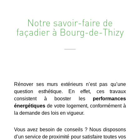
Notre savoir-faire de
façadier à Bourg-de-Thizy
Rénover ses murs extérieurs n’est pas qu’une
question esthétique. En effet, ces travaux
consistent à booster les
performances
énergétiques
de votre logement, conformément à
la demande des lois en vigueur.
Vous avez besoin de conseils ? Nous disposons
d’un service de proximité pour satisfaire toutes vos