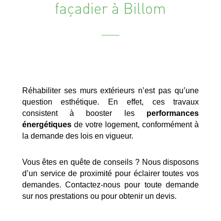
façadier à Billom
Réhabiliter ses murs extérieurs n’est pas qu’une
question esthétique. En effet, ces travaux
consistent à booster les
performances
énergétiques
de votre logement, conformément à
la demande des lois en vigueur.
Vous êtes en quête de conseils ? Nous disposons
d’un service de proximité pour éclairer toutes vos
demandes. Contactez-nous pour toute demande
sur nos prestations ou pour obtenir un devis.