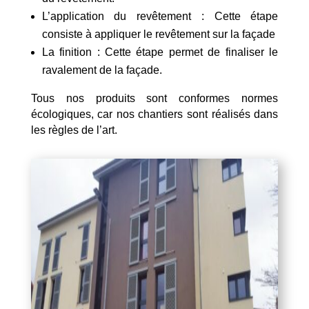
L’application du revêtement : Cette étape
consiste à appliquer le revêtement sur la façade
La finition : Cette étape permet de finaliser le
ravalement de la façade.
Tous nos produits sont conformes normes
écologiques, car nos chantiers sont réalisés dans
les règles de l’art.