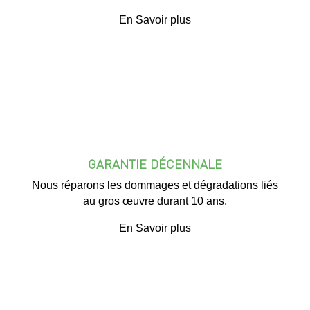
En Savoir plus
GARANTIE DÉCENNALE
Nous réparons les dommages et dégradations liés
au gros œuvre durant 10 ans.
En Savoir plus