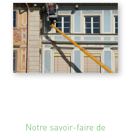
Notre savoir-faire de