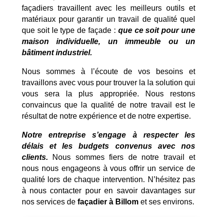
façadiers travaillent avec les meilleurs outils et
matériaux pour garantir un travail de qualité quel
que soit le type de façade :
que ce soit pour une
maison individuelle, un immeuble ou un
bâtiment industriel.
Nous sommes à l’écoute de vos besoins et
travaillons avec vous pour trouver la la solution qui
vous sera la plus appropriée. Nous restons
convaincus que la qualité de notre travail est le
résultat de notre expérience et de notre expertise.
Notre entreprise s’engage à respecter les
délais et les budgets convenus avec nos
clients.
Nous sommes fiers de notre travail et
nous nous engageons à vous offrir un service de
qualité lors de chaque intervention. N’hésitez pas
à nous contacter pour en savoir davantages sur
nos services de
façadier à Billom
et ses environs.