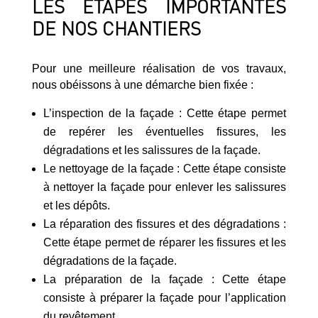
LES ÉTAPES IMPORTANTES
DE NOS CHANTIERS
Pour une meilleure réalisation de vos travaux,
nous obéissons à une démarche bien fixée :
L’inspection de la façade : Cette étape permet
de repérer les éventuelles fissures, les
dégradations et les salissures de la façade.
Le nettoyage de la façade : Cette étape consiste
à nettoyer la façade pour enlever les salissures
et les dépôts.
La réparation des fissures et des dégradations :
Cette étape permet de réparer les fissures et les
dégradations de la façade.
La préparation de la façade : Cette étape
consiste à préparer la façade pour l’application
du revêtement.