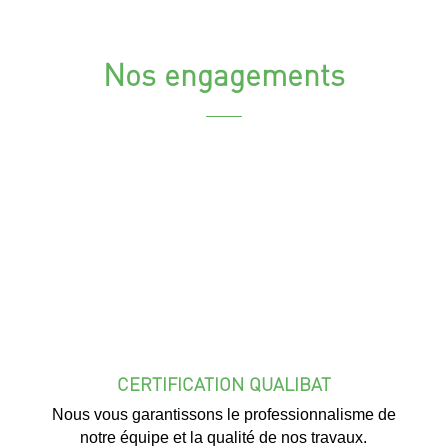
Nos engagements
CERTIFICATION QUALIBAT
Nous vous garantissons le professionnalisme de
notre équipe et la qualité de nos travaux.