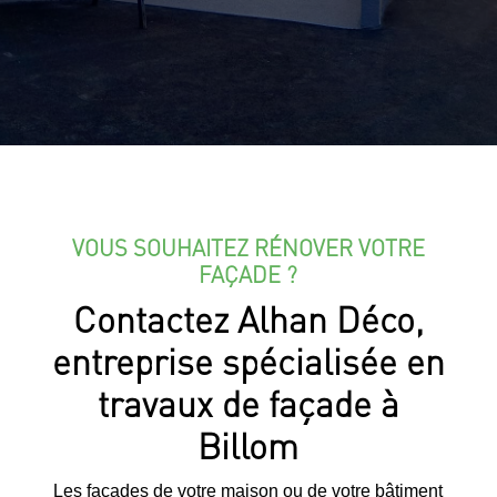
VOUS SOUHAITEZ RÉNOVER VOTRE
FAÇADE ?
Contactez Alhan Déco,
entreprise spécialisée en
travaux de façade à
Billom
Les façades de votre maison ou de votre bâtiment