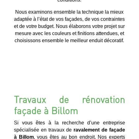
Nous examinons ensemble la technique la mieux
adaptée à l’état de vos façades, de vos contraintes
et de votre budget. Nous élaborons votre projet sur
mesure avec les couleurs et finitions attendues, et
choisissons ensemble le meilleur enduit décoratif.
Travaux de rénovation
façade à Billom
Si vous êtes à la recherche d’une entreprise
spécialisée en travaux de
ravalement de façade
à Billom
, vous êtes au bon endroit. Nos experts