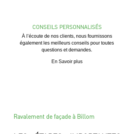
CONSEILS PERSONNALISÉS
À l’écoute de nos clients, nous fournissons
également les meilleurs conseils pour toutes
questions et demandes.
En Savoir plus
Ravalement de façade à Billom