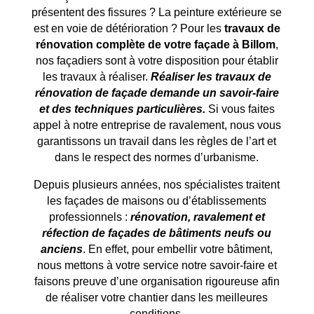
présentent des fissures ? La peinture extérieure se
est en voie de détérioration ? Pour les
travaux de
rénovation complète de votre façade à
Billom
,
nos façadiers sont à votre disposition pour établir
les travaux à réaliser.
Réaliser les travaux de
rénovation de façade demande un savoir-faire
et des techniques particulières.
Si vous faites
appel à notre entreprise de ravalement, nous vous
garantissons un travail dans les règles de l’art et
dans le respect des normes d’urbanisme.
Depuis plusieurs années, nos spécialistes traitent
les façades de maisons ou d’établissements
professionnels :
rénovation, ravalement et
réfection de façades de bâtiments neufs ou
anciens
. En effet, pour embellir votre bâtiment,
nous mettons à votre service notre savoir-faire et
faisons preuve d’une organisation rigoureuse afin
de réaliser votre chantier dans les meilleures
conditions.