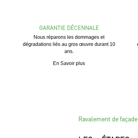
GARANTIE DÉCENNALE
Nous réparons les dommages et
dégradations liés au gros œuvre durant 10
ans.
En Savoir plus
Ravalement de façade