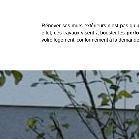
Rénover ses murs extérieurs n’est pas qu’
effet, ces travaux visent à booster les
perf
votre logement, conformément à la demande 