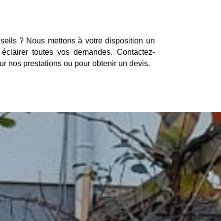
eils ? Nous mettons à votre disposition un
 éclairer toutes vos demandes. Contactez-
r nos prestations ou pour obtenir un devis.