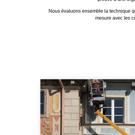
Nous évaluons ensemble la technique qui 
mesure avec les co