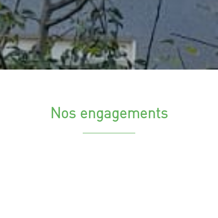
Nos engagements