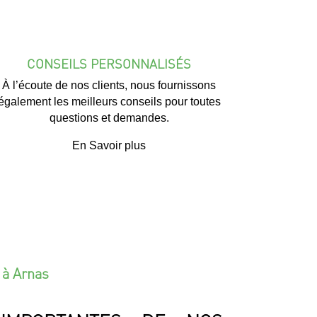
CONSEILS PERSONNALISÉS
À l’écoute de nos clients, nous fournissons
également les meilleurs conseils pour toutes
questions et demandes.
En Savoir plus
 à Arnas