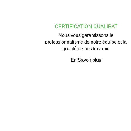
CERTIFICATION QUALIBAT
Nous vous garantissons le
professionnalisme de notre équipe et la
qualité de nos travaux.
En Savoir plus