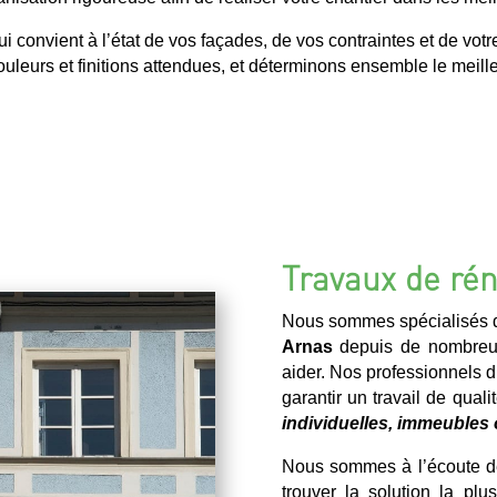
convient à l’état de vos façades, de vos contraintes et de votr
uleurs et finitions attendues, et déterminons ensemble le meilleu
Travaux de rén
Nous sommes spécialisés d
Arnas
depuis de nombreu
aider. Nos professionnels d
garantir un travail de qual
individuelles, immeubles 
Nous sommes à l’écoute de
trouver la solution la pl