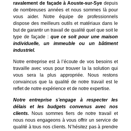
ravalement de façade à Aouste-sur-Sye
depuis
de nombreuses années et nous sommes là pour
vous aider. Notre équipe de professionnels
dispose des meilleurs outils et matériaux dans le
but de garantir un travail de qualité quel que soit le
type de façade :
que ce soit pour une maison
individuelle, un immeuble ou un bâtiment
industriel.
Notre entreprise est à l’écoute de vos besoins et
travaille avec vous pour trouver la la solution qui
vous sera la plus appropriée. Nous restons
convaincus que la qualité de notre travail est le
reflet de notre expérience et de notre expertise.
Notre entreprise s’engage à respecter les
délais et les budgets convenus avec nos
clients.
Nous sommes fiers de notre travail et
nous nous engageons à vous offrir un service de
qualité à tous nos clients. N’hésitez pas à prendre