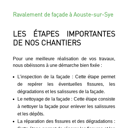
Ravalement de façade à Aouste-sur-Sye
LES ÉTAPES IMPORTANTES
DE NOS CHANTIERS
Pour une meilleure réalisation de vos travaux,
nous obéissons à une démarche bien fixée :
L’inspection de la façade : Cette étape permet
de repérer les éventuelles fissures, les
dégradations et les salissures de la façade.
Le nettoyage de la façade : Cette étape consiste
à nettoyer la façade pour enlever les salissures
et les dépôts.
La réparation des fissures et des dégradations :