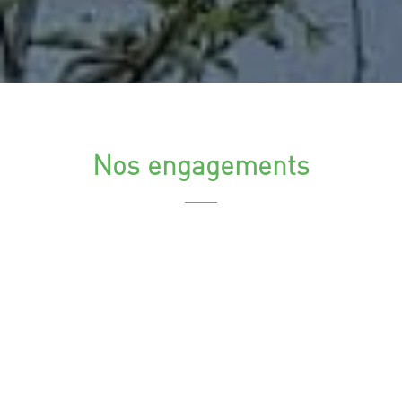
Nos engagements