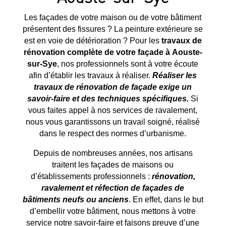
Les façades de votre maison ou de votre bâtiment
présentent des fissures ? La peinture extérieure se
est en voie de détérioration ? Pour les
travaux de
rénovation complète de votre façade à
Aouste-
sur-Sye
, nos professionnels sont à votre écoute
afin d’établir les travaux à réaliser.
Réaliser les
travaux de rénovation de façade exige un
savoir-faire et des techniques spécifiques.
Si
vous faites appel à nos services de ravalement,
nous vous garantissons un travail soigné, réalisé
dans le respect des normes d’urbanisme.
Depuis de nombreuses années, nos artisans
traitent les façades de maisons ou
d’établissements professionnels :
rénovation,
ravalement et réfection de façades de
bâtiments neufs ou anciens
. En effet, dans le but
d’embellir votre bâtiment, nous mettons à votre
service notre savoir-faire et faisons preuve d’une