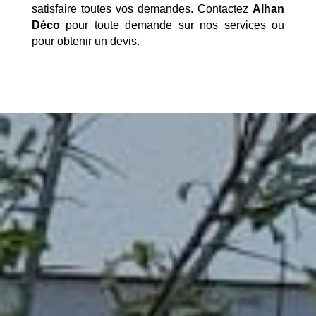
satisfaire toutes vos demandes. Contactez
Alhan
Déco
pour toute demande sur nos services ou
pour obtenir un devis.