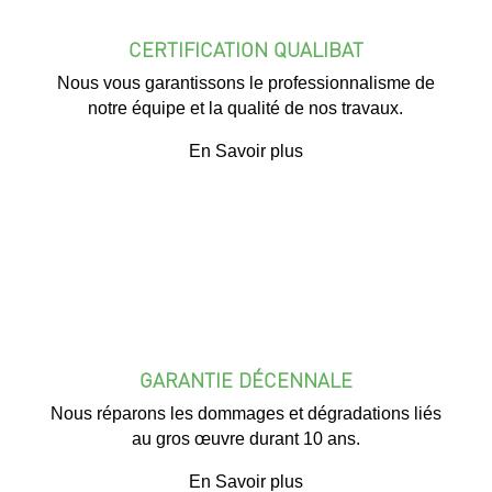
CERTIFICATION QUALIBAT
Nous vous garantissons le professionnalisme de
notre équipe et la qualité de nos travaux.
En Savoir plus
GARANTIE DÉCENNALE
Nous réparons les dommages et dégradations liés
au gros œuvre durant 10 ans.
En Savoir plus