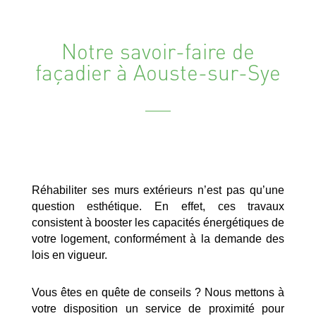
Notre savoir-faire de
façadier à Aouste-sur-Sye
Réhabiliter ses murs extérieurs n’est pas qu’une
question esthétique. En effet, ces travaux
consistent à booster les capacités énergétiques de
votre logement, conformément à la demande des
lois en vigueur.
Vous êtes en quête de conseils ? Nous mettons à
votre disposition un service de proximité pour