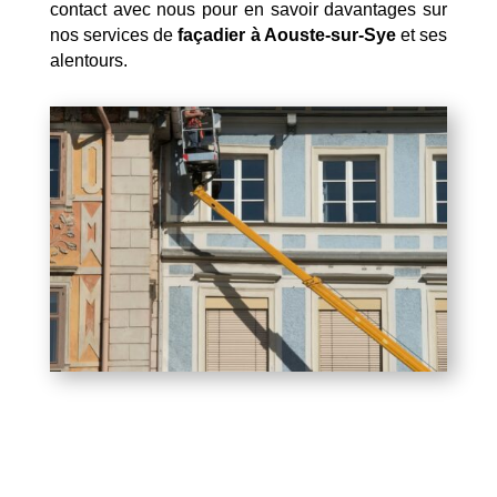
contact avec nous pour en savoir davantages sur
nos services de
façadier à Aouste-sur-Sye
et ses
alentours.