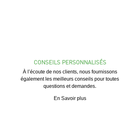
CONSEILS PERSONNALISÉS
À l’écoute de nos clients, nous fournissons
également les meilleurs conseils pour toutes
questions et demandes.
En Savoir plus