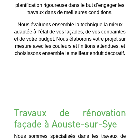
planification rigoureuse dans le but d’engager les
travaux dans de meilleures conditions.
Nous évaluons ensemble la technique la mieux
adaptée à l’état de vos façades, de vos contraintes
et de votre budget. Nous élaborons votre projet sur
mesure avec les couleurs et finitions attendues, et
choisissons ensemble le meilleur enduit décoratif.
Travaux de rénovation
façade à Aouste-sur-Sye
Nous sommes spécialisés dans les travaux de