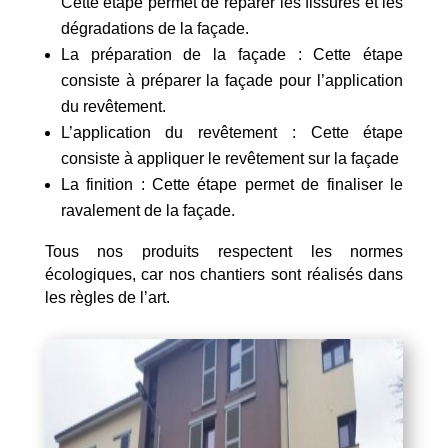
Cette étape permet de réparer les fissures et les
dégradations de la façade.
La préparation de la façade : Cette étape
consiste à préparer la façade pour l’application
du revêtement.
L’application du revêtement : Cette étape
consiste à appliquer le revêtement sur la façade
La finition : Cette étape permet de finaliser le
ravalement de la façade.
Tous nos produits respectent les normes
écologiques, car nos chantiers sont réalisés dans
les règles de l’art.